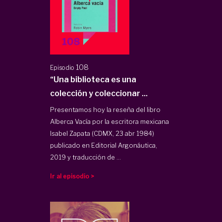
108
Episodio
“Una biblioteca es una
colección y coleccionar ...
Presentamos hoy la reseña del libro
Alberca Vacía por la escritora mexicana
Isabel Zapata (CDMX, 23 abr 1984)
publicado en Editorial Argonáutica,
2019 y traducción de ...
Ir al episodio >