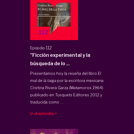
112
Episodio
"Ficción experimental y la
búsqueda de lo ...
Presentamos hoy la reseña del libro
El
mal de la taiga
por la escritora mexicana
Cristina Rivera Garza (Matamoros 1964)
publicado en Tusquets Editores 2012 y
traducida como
...
Ir al episodio >