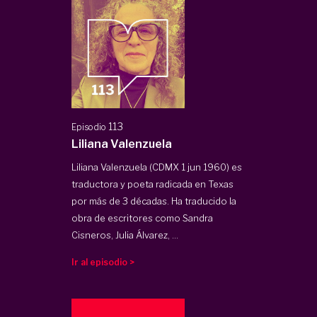
113
Episodio
Liliana Valenzuela
Liliana Valenzuela (CDMX 1 jun 1960) es
traductora y poeta radicada en Texas
por más de 3 décadas. Ha traducido la
obra de escritores como Sandra
Cisneros, Julia Álvarez, ...
Ir al episodio >