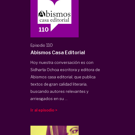
110
Episodio
Abismos Casa Editorial
Hoy nuestra conversación es con
Sidharta Ochoa escritora y editora de
Abismos casa editorial, que publica
textos de gran calidad literaria,
buscando autores relevantes y
arriesgados en su ...
Ir al episodio >