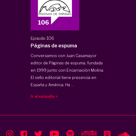
106
Episodio
Páginas de espuma
Conversamos con Juan Casamayor
editor de Páginas de espuma, fundada
en 1999 junto con Encarnación Molina.
El sello editorial tiene presencia en
España y América. Ha ...
Ir al episodio >