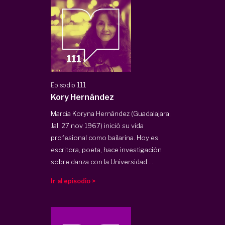
111
Episodio
Kory Hernández
Marcia Koryna Hernández (Guadalajara,
Jal. 27 nov 1967) inició su vida
profesional como bailarina. Hoy es
escritora, poeta, hace investigación
sobre danza con la Universidad ...
Ir al episodio >