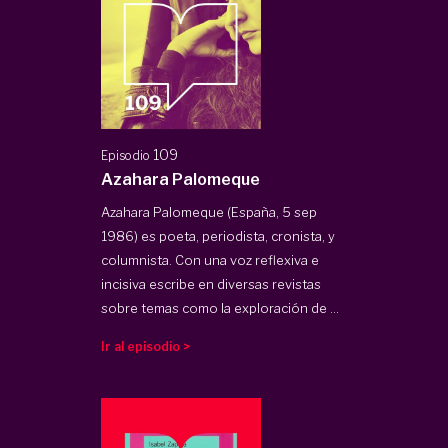
109
Episodio
Azahara Palomeque
Azahara Palomeque (España, 5 sep
1986) es poeta, periodista, cronista, y
columnista. Con una voz reflexiva e
incisiva escribe en diversas revistas
sobre temas como la exploración de ...
Ir al episodio >