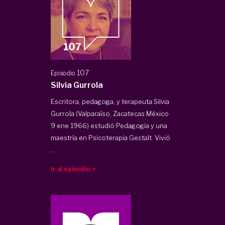
107
Episodio
Silvia Gurrola
Escritora, pedagoga, y terapeuta Silvia
Gurrola (Valparaíso, Zacatecas México
9 ene 1966) estudió Pedagogía y una
maestría en Psicoterapia Gestalt. Vivió
...
Ir al episodio >