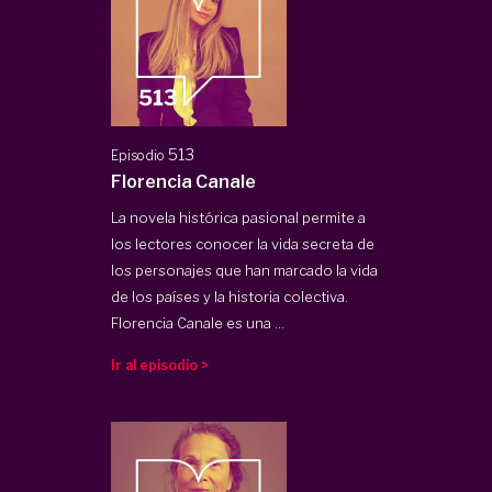
513
Episodio
Florencia Canale
La novela histórica pasional permite a
los lectores conocer la vida secreta de
los personajes que han marcado la vida
de los países y la historia colectiva.
Florencia Canale es una ...
Ir al episodio >