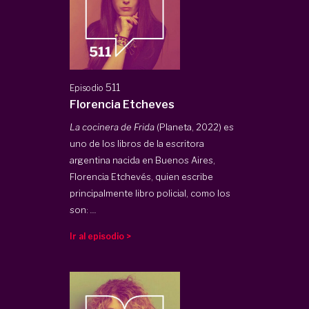
511
Episodio
Florencia Etcheves
La cocinera de Frida
(Planeta, 2022) es
uno de los libros de la escritora
argentina nacida en Buenos Aires,
Florencia Etchevés, quien escribe
principalmente libro policial, como los
son:
...
Ir al episodio >