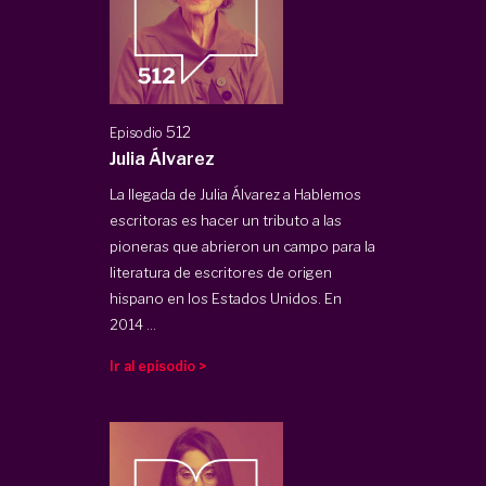
512
Episodio
Julia Álvarez
La llegada de Julia Álvarez a Hablemos
escritoras es hacer un tributo a las
pioneras que abrieron un campo para la
literatura de escritores de origen
hispano en los Estados Unidos. En
2014 ...
Ir al episodio >