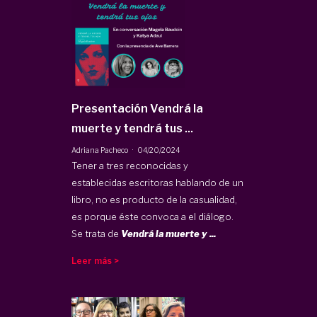
Presentación Vendrá la
muerte y tendrá tus ...
·
Adriana Pacheco
04/20/2024
Tener a tres reconocidas y
establecidas escritoras hablando de un
libro, no es producto de la casualidad,
es porque éste convoca a el diálogo.
Se trata de
Vendrá la muerte y ...
Leer más >