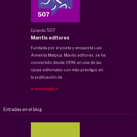
507
Episodio
Mantis editores
Fundada por el poeta y ensayista Luis
Armenta Malpica, Mantis editores, se ha
convertido desde 1996 en una de las
casas editoriales con más prestigio en
la publicación de ...
Ir al episodio >
Entradas en el blog