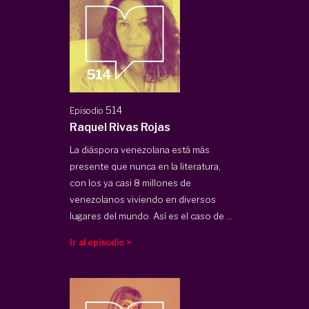
514
Episodio
Raquel Rivas Rojas
La diáspora venezolana está más
presente que nunca en la literatura,
con los ya casi 8 millones de
venezolanos viviendo en diversos
lugares del mundo. Así es el caso de ...
Ir al episodio >