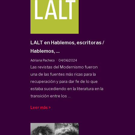
LALT en Hablemos, escritoras /
Hablemos, ...
·
Adriana Pacheco
04/06/2024
Las revistas del Modernismo fueron
una de las fuentes más ricas para la
recuperación y para dar fe de lo que
estaba sucediendo en la literatura en la
transición entre los ...
Leer más >