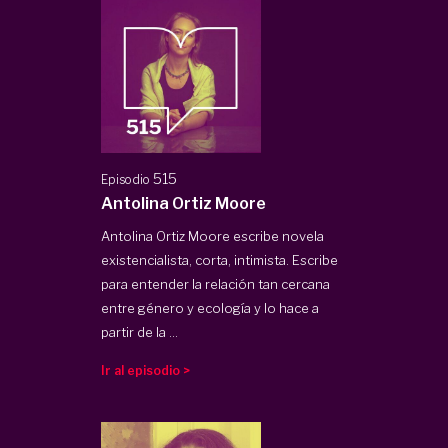
515
Episodio
Antolina Ortiz Moore
Antolina Ortiz Moore escribe novela
existencialista, corta, intimista. Escribe
para entender la relación tan cercana
entre género y ecología y lo hace a
partir de la ...
Ir al episodio >