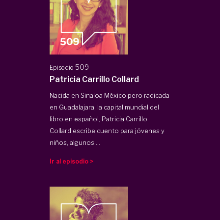
509
Episodio
Patricia Carrillo Collard
Nacida en Sinaloa México pero radicada
en Guadalajara, la capital mundial del
libro en español, Patricia Carrillo
Collard escribe cuento para jóvenes y
niños, algunos ...
Ir al episodio >