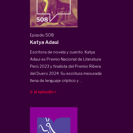
508
Episodio
Katya Adaui
Escritora de novela y cuento, Katya
Adaui es Premio Nacional de Literatura
Perú 2023 y finalista del Premio Ribera
del Duero 2024. Su escritura mesurada
llena de lenguaje críptico y ...
Ir al episodio >