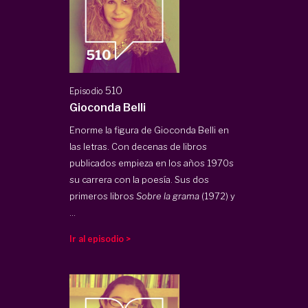
510
Episodio
Gioconda Belli
Enorme la figura de Gioconda Belli en
las letras. Con decenas de libros
publicados empieza en los años 1970s
su carrera con la poesía. Sus dos
primeros libros
Sobre la grama
(1972) y
...
Ir al episodio >