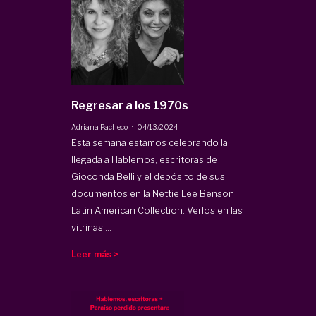
Regresar a los 1970s
·
Adriana Pacheco
04/13/2024
Esta semana estamos celebrando la
llegada a Hablemos, escritoras de
Gioconda Belli y el depósito de sus
documentos en la Nettie Lee Benson
Latin American Collection. Verlos en las
vitrinas ...
Leer más >