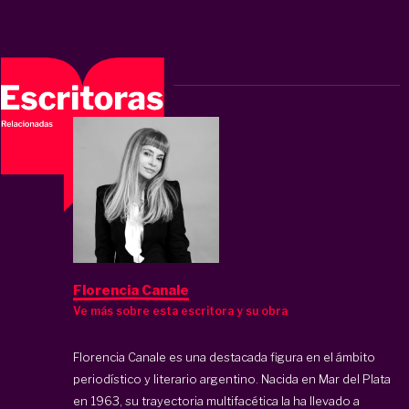
Florencia Canale
Ve más sobre esta escritora y su obra
Florencia Canale es una destacada figura en el ámbito
periodístico y literario argentino. Nacida en Mar del Plata
en 1963, su trayectoria multifacética la ha llevado a