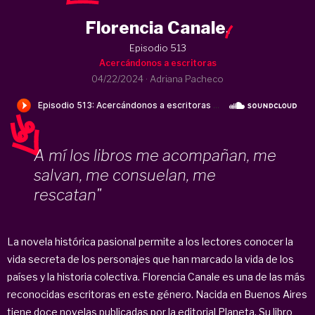
Florencia Canale
.
Episodio 513
Acercándonos a escritoras
04/22/2024
·
Adriana Pacheco
A mí los libros me acompañan, me
salvan, me consuelan, me
rescatan"
La novela histórica pasional permite a los lectores conocer la
vida secreta de los personajes que han marcado la vida de los
países y la historia colectiva. Florencia Canale es una de las más
reconocidas escritoras en este género. Nacida en Buenos Aires
tiene doce novelas publicadas por la editorial Planeta. Su libro