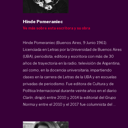
Hinde Pomeraniec
Ve más sobre esta escritora y su obra
Hinde Pomeraniec (Buenos Aires, 9 Junio 1961).
Licenciada en Letras por la Universidad de Buenos Aires
(UBA), periodista, editora y escritora con más de 30
años de trayectoria en la radio, televisión de Argentina,
así como, en la docencia universitaria, impartiendo
clases en la carrera de Letras de la UBA y en escuelas
privadas de periodismo. Fue editora de Cultura y de
Política Internacional durante veinte años en el diario
Clarín
; dirigió entre 2010 y 2014 la editorial del
Grupo
Norma
y entre el 2010 y el 2017 fue columnista del ...