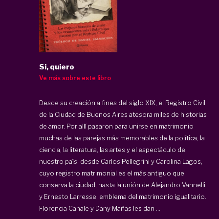
Si, quiero
Ve más sobre este libro
Desde su creación a fines del siglo XIX, el Registro Civil
de la Ciudad de Buenos Aires atesora miles de historias
de amor. Por allí pasaron para unirse en matrimonio
muchas de las parejas más memorables de la política, la
ciencia, la literatura, las artes y el espectáculo de
nuestro país: desde Carlos Pellegrini y Carolina Lagos,
cuyo registro matrimonial es el más antiguo que
conserva la ciudad, hasta la unión de Alejandro Vannelli
y Ernesto Larresse, emblema del matrimonio igualitario.
Florencia Canale y Dany Mañas les dan ...