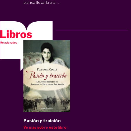
planea llevarla a la ...
Pasión y traición
Ve más sobre este libro