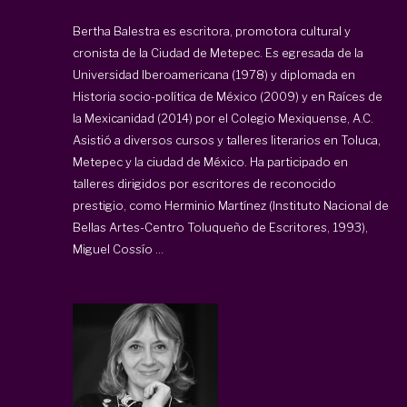
Bertha Balestra es escritora, promotora cultural y
cronista de la Ciudad de Metepec. Es egresada de la
Universidad Iberoamericana (1978) y diplomada en
Historia socio-política de México (2009) y en Raíces de
la Mexicanidad (2014) por el Colegio Mexiquense, A.C.
Asistió a diversos cursos y talleres literarios en Toluca,
Metepec y la ciudad de México. Ha participado en
talleres dirigidos por escritores de reconocido
prestigio, como Herminio Martínez (Instituto Nacional de
Bellas Artes-Centro Toluqueño de Escritores, 1993),
Miguel Cossío ...