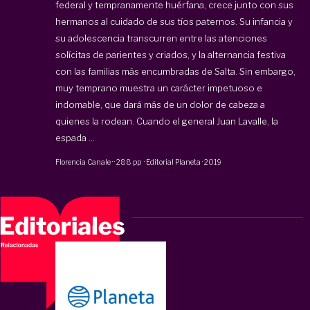
federal y tempranamente huérfana, crece junto con sus
hermanos al cuidado de sus tíos paternos. Su infancia y
su adolescencia transcurren entre las atenciones
solícitas de parientes y criados, y la alternancia festiva
con las familias más encumbradas de Salta. Sin embargo,
muy temprano muestra un carácter impetuoso e
indomable, que dará más de un dolor de cabeza a
quienes la rodean. Cuando el general Juan Lavalle, la
espada ...
Florencia Canale
·
·
288 pp
·
Editorial Planeta
·
2019