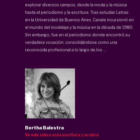
explorar diversos campos, desde la moda y la música
hasta el periodismo y la escritura. Tras estudiar Letras
en la Universidad de Buenos Aires, Canale incursionó en
el mundo del modelaje y la música en la década de 1980.
Sin embargo, fue en el periodismo donde encontró su
verdadera vocación, consolidándose como una
reconocida profesional a lo largo de los ...
Bertha Balestra
Ve más sobre esta escritora y su obra