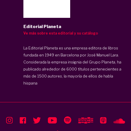
Editorial Planeta
Ve más sobre esta editorial y su catálogo
La Editorial Planeta es una empresa editora de libros
fundada en 1949 en Barcelona por José Manuel Lara.
Considerada la empresa insignia del Grupo Planeta, ha
publicado alrededor de 6000 títulos pertenecientes a
más de 1500 autores, la mayoría de ellos de habla
hispana