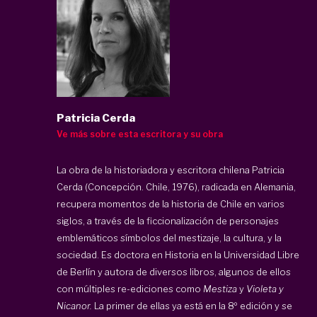
Patricia Cerda
Ve más sobre esta escritora y su obra
La obra de la historiadora y escritora chilena Patricia
Cerda (Concepción. Chile, 1976), radicada en Alemania,
recupera momentos de la historia de Chile en varios
siglos, a través de la ficcionalización de personajes
emblemáticos símbolos del mestizaje, la cultura, y la
sociedad. Es doctora en Historia en la Universidad Libre
de Berlín y autora de diversos libros, algunos de ellos
con múltiples re-ediciones como
Mestiza
y
Violeta y
Nicanor.
La primer de ellas ya está en la 8º edición y se