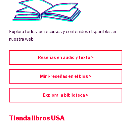
Explora todos los recursos y contenidos disponibles en
nuestra web.
Reseñas en audio y texto >
Mini-reseñas en el blog >
Explora la biblioteca >
Tienda libros USA