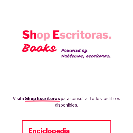
Visita
Shop Escritoras
para consultar todos los libros
disponibles.
Enciclopedia