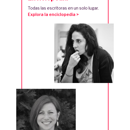
Todas las escritoras en un solo lugar.
Explora la enciclopedia >