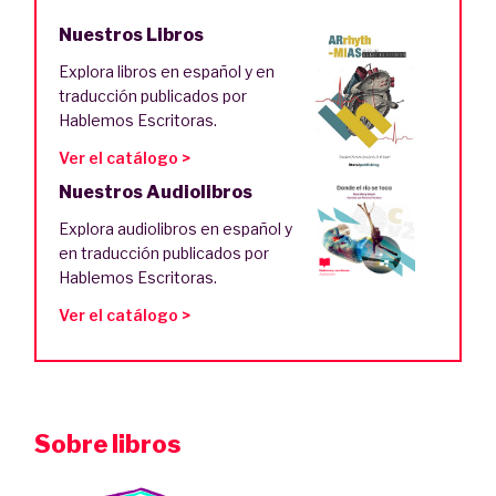
Nuestros Libros
Explora libros en español y en
traducción publicados por
Hablemos Escritoras.
Ver el catálogo >
Nuestros Audiolibros
Explora audiolibros en español y
en traducción publicados por
Hablemos Escritoras.
Ver el catálogo >
Sobre libros