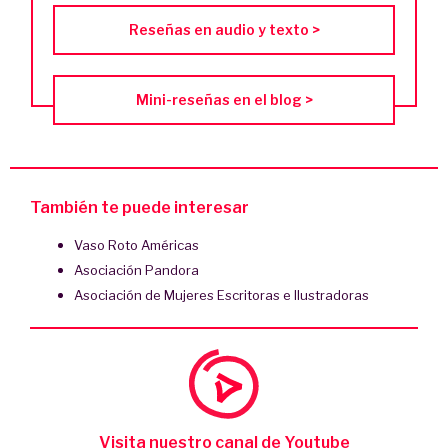
Reseñas en audio y texto >
Mini-reseñas en el blog >
También te puede interesar
Vaso Roto Américas
Asociación Pandora
Asociación de Mujeres Escritoras e Ilustradoras
Visita nuestro canal de Youtube