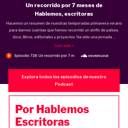
Un recorrido por 7 meses de
Hablemos, escritoras
Hacemos un resumen de nuestras temporadas primavera verano
para darnos cuentas que hemos recorrido un sinfín de países,
docs, libros, editoriales y proyectos. Ha sido una jornada ...
Leer más >
Explora todos los episodios de nuestro
Podcast
Por Hablemos
Escritoras