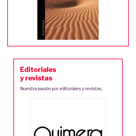
Editoriales
y revistas
Nuestra pasión por editoriales y revistas.