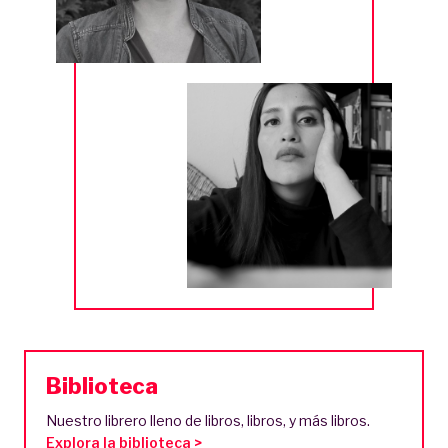
Biblioteca
Nuestro librero lleno de libros, libros, y más libros.
Explora la biblioteca >