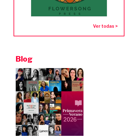
Ver todas >
Blog