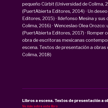
pequeño Cúrbit (Universidad de Colima, 20
(PuertAbierta Editores, 2014) · Un dese
Editores, 2015) · Ildefonso Mesina y sus 
Colima, 2016) · Wenceslao Olea Orozco: u
(PuertAbierta Editores, 2017) · Romper co
obra de escritoras mexicanas contemporá
escena. Textos de presentación a obras 
Colima, 2018)
Libros a escena. Textos de presentación a 
Ve más sobre este libro