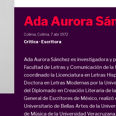
Ada Aurora Sá
Colima, Colima, 7 abr 1972
Crítica · Escritora
Ada Aurora Sánchez es investigadora y p
Facultad de Letras y Comunicación de la
coordinado la Licenciatura en Letras Hi
Doctora en Letras Modernas por la Univ
del Diplomado en Creación Literaria de l
General de Escritores de México, realizó 
Universitario de Bellas Artes de la Unive
de Música de la Universidad Veracruzana.