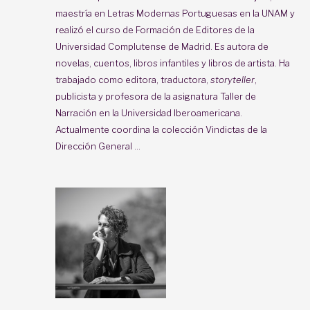
maestría en Letras Modernas Portuguesas en la UNAM y
realizó el curso de Formación de Editores de la
Universidad Complutense de Madrid. Es autora de
novelas, cuentos, libros infantiles y libros de artista. Ha
trabajado como editora, traductora,
storyteller
,
publicista y profesora de la asignatura Taller de
Narración en la Universidad Iberoamericana.
Actualmente coordina la colección Vindictas de la
Dirección General ...