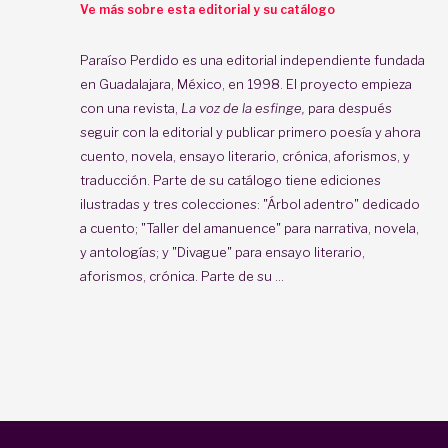
Ve más sobre esta editorial y su catálogo
Paraíso Perdido
es una editorial independiente fundada
en Guadalajara, México, en 1998. El proyecto empieza
con una revista,
La voz de la esfinge,
para después
seguir con la editorial y publicar primero poesía y ahora
cuento, novela, ensayo literario, crónica, aforismos, y
traducción. Parte de su catálogo tiene ediciones
ilustradas y tres colecciones: "Árbol adentro" dedicado
a cuento; "Taller del amanuence" para narrativa, novela,
y antologías; y "Divague" para ensayo literario,
aforismos, crónica. Parte de su ...