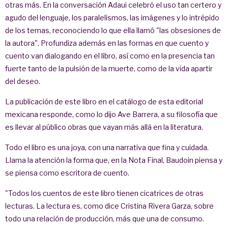
otras más. En la conversación Adaui celebró el uso tan certero y
agudo del lenguaje, los paralelismos, las imágenes y lo intrépido
de los temas, reconociendo lo que ella llamó "las obsesiones de
la autora". Profundiza además en las formas en que cuento y
cuento van dialogando en el libro, así como en la presencia tan
fuerte tanto de la pulsión de la muerte, como de la vida apartir
del deseo.
La publicación de este libro en el catálogo de esta editorial
mexicana responde, como lo dijo Ave Barrera, a su filosofía que
es llevar al público obras que vayan más allá en la literatura.
Todo el libro es una joya, con una narrativa que fina y cuidada.
Llama la atención la forma que, en la Nota Final, Baudoin piensa y
se piensa como escritora de cuento.
"Todos los cuentos de este libro tienen cicatrices de otras
lecturas. La lectura es, como dice Cristina Rivera Garza, sobre
todo una relación de producción, más que una de consumo.