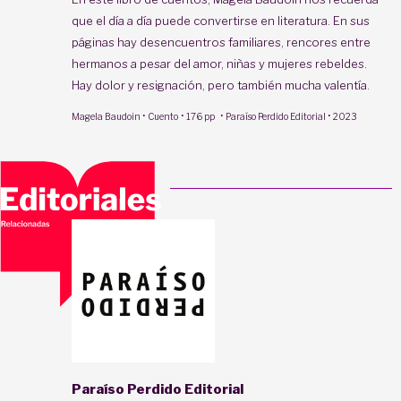
que el día a día puede convertirse en literatura. En sus
páginas hay desencuentros familiares, rencores entre
hermanos a pesar del amor, niñas y mujeres rebeldes.
Hay dolor y resignación, pero también mucha valentía.
·
·
·
·
Magela Baudoin
Cuento
176 pp
Paraíso Perdido Editorial
2023
Paraíso Perdido Editorial