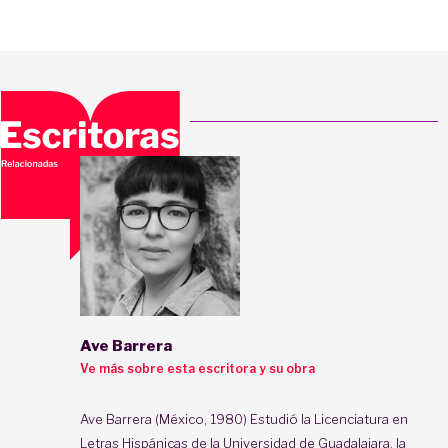
Ave Barrera
Ve más sobre esta escritora y su obra
Ave Barrera (México, 1980) Estudió la Licenciatura en
Letras Hispánicas de la Universidad de Guadalajara, la