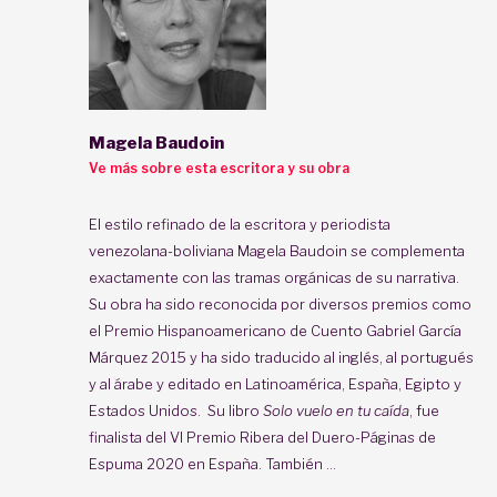
Magela Baudoin
Ve más sobre esta escritora y su obra
El estilo refinado de la escritora y periodista
venezolana-boliviana Magela Baudoin se complementa
exactamente con las tramas orgánicas de su narrativa.
Su obra ha sido reconocida por diversos premios como
el Premio Hispanoamericano de Cuento Gabriel García
Márquez 2015 y ha sido traducido al inglés, al portugués
y al árabe y editado en Latinoamérica, España, Egipto y
Estados Unidos. Su libro
Solo vuelo en tu caída
, fue
finalista del VI Premio Ribera del Duero-Páginas de
Espuma 2020 en España. También ...