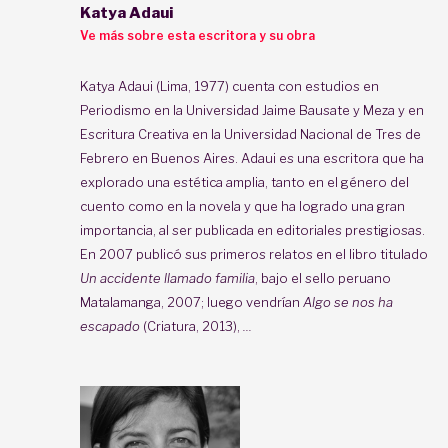
Katya Adaui
Ve más sobre esta escritora y su obra
Katya Adaui (Lima, 1977) cuenta con estudios en
Periodismo en la Universidad Jaime Bausate y Meza y en
Escritura Creativa en la Universidad Nacional de Tres de
Febrero en Buenos Aires. Adaui es una escritora que ha
explorado una estética amplia, tanto en el género del
cuento como en la novela y que ha logrado una gran
importancia, al ser publicada en editoriales prestigiosas.
En 2007 publicó sus primeros relatos en el libro titulado
Un accidente llamado familia
, bajo el sello peruano
Matalamanga, 2007; luego vendrían
Algo se nos ha
escapado
(Criatura, 2013),
...