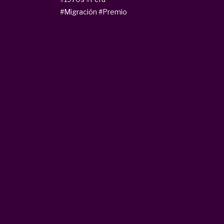
#Migración
#Premio