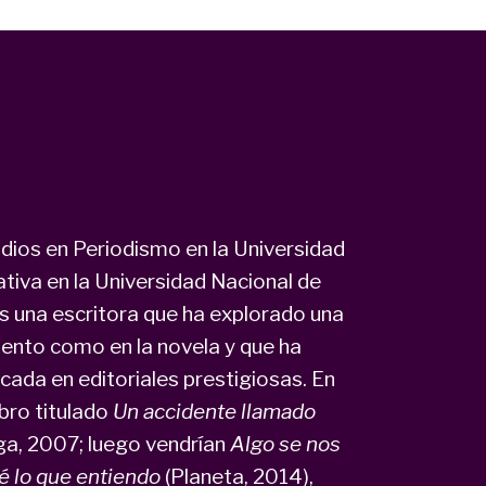
dios en Periodismo en la Universidad
tiva en la Universidad Nacional de
s una escritora que ha explorado una
uento como en la novela y que ha
icada en editoriales prestigiosas. En
ibro titulado
Un accidente llamado
ga, 2007; luego vendrían
Algo se nos
é lo que entiendo
(Planeta, 2014),