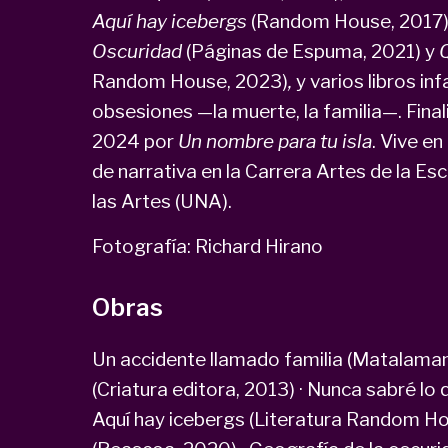
Aquí hay icebergs
(Random House, 2017)
Oscuridad
(Páginas de Espuma, 2021) y
Random House, 2023)
,
y varios libros inf
obsesiones —la muerte, la familia—. Final
2024 por
Un nombre para tu isla
. Vive en
de narrativa en la Carrera Artes de la Esc
las Artes (UNA).
Fotografía: Richard Hirano
Obras
Un accidente llamado familia (Matalaman
(Criatura editora, 2013) · Nunca sabré lo 
Aquí hay icebergs (Literatura Random Ho