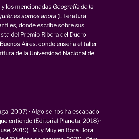
 y los mencionadas
Geografía de la
Quiénes somos ahora
(Literatura
antiles
,
donde escribe sobre sus
ista del Premio Ribera del Duero
 Buenos Aires, donde enseña el taller
ritura de la Universidad Nacional de
ga, 2007) · Algo se nos ha escapado
que entiendo (Editorial Planeta, 2018) ·
use, 2019) · Muy Muy en Bora Bora