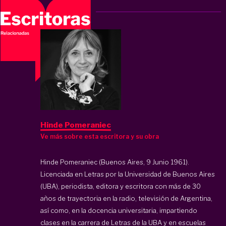
Hinde Pomeraniec
Ve más sobre esta escritora y su obra
Hinde Pomeraniec (Buenos Aires, 9 Junio 1961).
Licenciada en Letras por la Universidad de Buenos Aires
(UBA), periodista, editora y escritora con más de 30
años de trayectoria en la radio, televisión de Argentina,
así como, en la docencia universitaria, impartiendo
clases en la carrera de Letras de la UBA y en escuelas