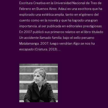
Escritura Creativa en la Universidad Nacional de Tres de
Febrero en Buenos Aires. Adaui es una escritora que ha
explorado una estética amplia, tanto en el género del
cuento como en la novela y que ha logrado una gran
importancia, al ser publicada en editoriales prestigiosas.
En 2007 publicó sus primeros relatos en el libro titulado
Un accidente llamado familia
, bajo el sello peruano
Matalamanga, 2007; luego vendrían
Algo se nos ha
escapado
(Criatura, 2013),
...