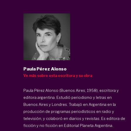
Paula Pérez Alonso
Ve más sobre esta escritora y su obra
Paula Pérez Alonso (Buenos Aires, 1958), escritora y
editora argentina. Estudió periodismo y letras en
Buenos Aires y Londres. Trabajó en Argentina en la
producción de programas periodísticos en radio y
televisión, y colaboró en diarios y revistas. Es editora de
ficción y no ficción en Editorial Planeta Argentina.