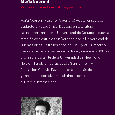
María Negroni
Ve más sobre esta escritora y su obra
María Negroni (Rosario, Argentina) Poeta, ensayista,
traductora y académica. Doctora en Literatura
Latinoamericana por la Universidad de Columbia, cuenta
también con estudios en Derecho por la Universidad de
Buenos Aires. Entre los años de 1993 y 2013 impartió
clases en el Sarah Lawrence Collage y desde el 2008 es
profesora visitante de la Universidad de New York.
Negroni ha obtenido las becas Guggenheim y
Fundación Octavio Paz en poesía, además de ser
galardonada con diversas distinciones como
el Premio Internacional ...