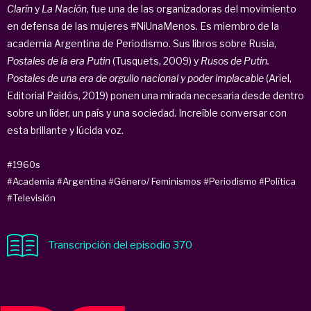
Clarín
y
La Nación
, fue una de las organizadoras del movimiento
en defensa de las mujeres #NiUnaMenos. Es miembro de la
academia Argentina de Periodismo. Sus libros sobre Rusia,
Postales de la era Putin
(Tusquets, 2009) y
Rusos de Putin.
Postales de una era de orgullo nacional y poder implacable
(Ariel,
Editorial Paidós, 2019) ponen una mirada necesaria desde dentro
sobre un líder, un país y una sociedad. Increíble conversar con
esta brillante y lúcida voz.
#1960s
#Academia
#Argentina
#Género/ Feminismos
#Periodismo
#Política
#Televisión
Transcripción del episodio 370