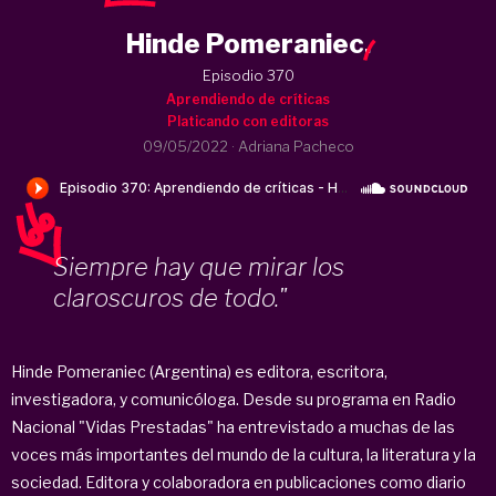
Hinde Pomeraniec
.
Episodio 370
Aprendiendo de críticas
Platicando con editoras
09/05/2022
·
Adriana Pacheco
Siempre hay que mirar los
claroscuros de todo."
Hinde Pomeraniec (Argentina) es editora, escritora,
investigadora, y comunicóloga. Desde su programa en Radio
Nacional "Vidas Prestadas" ha entrevistado a muchas de las
voces más importantes del mundo de la cultura, la literatura y la
sociedad. Editora y colaboradora en publicaciones como diario