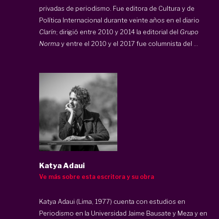
privadas de periodismo. Fue editora de Cultura y de
Política Internacional durante veinte años en el diario
Clarín
; dirigió entre 2010 y 2014 la editorial del
Grupo
Norma
y entre el 2010 y el 2017 fue columnista del ...
Katya Adaui
Ve más sobre esta escritora y su obra
Katya Adaui (Lima, 1977) cuenta con estudios en
Periodismo en la Universidad Jaime Bausate y Meza y en