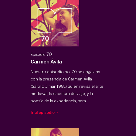
70
Episodio
Carmen Ávila
Nuestro episodio no. 70 se engalana
con la presencia de Carmen Ávila
(Saltillo 3 mar 1981) quien revisa el arte
medieval, la escritura de viaje, y la
poesía de la experiencia, para ...
Ir al episodio >