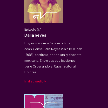
67
Episodio
Dalia Reyes
Hoy nos acompaña la escritora
coahuilense Dalia Reyes (Saltillo 16 feb
1968), escritora, periodista, y docente
mexicana. Entre sus publicaciones
tiene Ordenando el Caos (Editorial
Dolores ...
Ir al episodio >