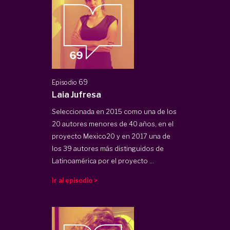
69
Episodio
Laia Jufresa
Seleccionada en 2015 como una de los
20 autores menores de 40 años, en el
proyecto Mexico20 y en 2017 una de
los 39 autores más distinguidos de
Latinoamérica por el proyecto ...
Ir al episodio >