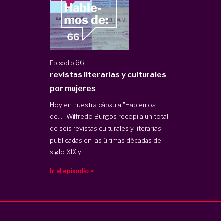
66
Episodio
revistas literarias y culturales
por mujeres
Hoy en nuestra cápsula "Hablemos
de…" Wilfredo Burgos recopila un total
de seis revistas culturales y literarias
publicadas en las últimas décadas del
siglo XIX y ...
Ir al episodio >