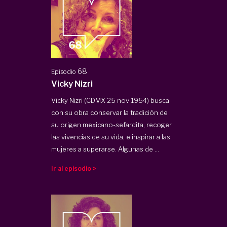
68
Episodio
Vicky Nizri
Vicky Nizri (CDMX 25 nov 1954) busca
con su obra conservar la tradición de
su origen mexicano-sefardita, recoger
las vivencias de su vida, e inspirar a las
mujeres a superarse. Algunas de ...
Ir al episodio >