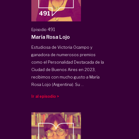
491
Episodio
María Rosa Lojo
Estudiosa de Victoria Ocampo y
ganadora de numerosos premios
como el Personalidad Destacada de la
Ciudad de Buenos Aires en 2023,
recibimos con mucho gusto a María
Rosa Lojo (Argentina). Su ...
Ir al episodio >