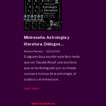
Minireseña. Astrología y
literatura. Diálogos ...
·
Adriana Pacheco
02/10/2024
Si alguien iba a escribir este libro tenía
que ser Claudia Aboaf, una escritora
que se ha distinguido por su mirada
curiosa e incisiva de la astrología, el
zodiaco y el entrecruce ...
Leer más >