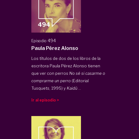
494
Episodio
Paula Pérez Alonso
Los títulos de dos de los libros de la
escritora Paula Pérez Alonso tienen
que ver con perros
No sé si casarme o
comprarme un perro
(Editorial
Tusquets, 1995) y
Kaidú
...
Ir al episodio >