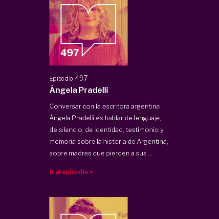
497
Episodio
Ángela Pradelli
Conversar con la escritora argentina
Ángela Pradelli es hablar de lenguaje,
de silencio, de identidad, testimonio y
memoria sobre la historia de Argentina,
sobre madres que pierden a sus ...
Ir al episodio >