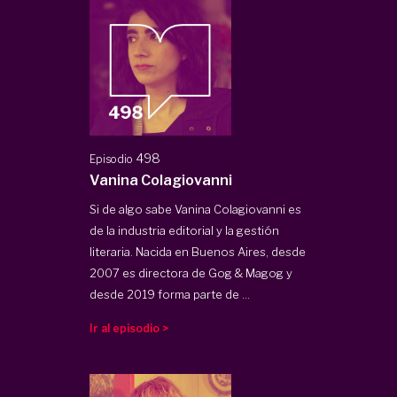
498
Episodio
Vanina Colagiovanni
Si de algo sabe Vanina Colagiovanni es
de la industria editorial y la gestión
literaria. Nacida en Buenos Aires, desde
2007 es directora de Gog & Magog y
desde 2019 forma parte de ...
Ir al episodio >