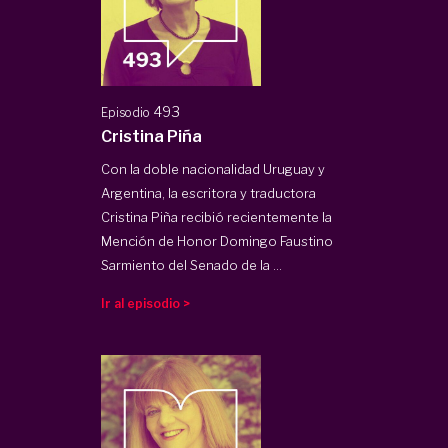
493
Episodio
Cristina Piña
Con la doble nacionalidad Uruguay y
Argentina, la escritora y traductora
Cristina Piña recibió recientemente la
Mención de Honor Domingo Faustino
Sarmiento del Senado de la ...
Ir al episodio >