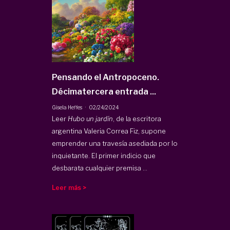
Pensando el Antropoceno.
Décimatercera entrada ...
·
Gisela Heffes
02/24/2024
Leer
Hubo un jardín
, de la escritora
argentina Valeria Correa Fiz, supone
emprender una travesía asediada por lo
inquietante. El primer indicio que
desbarata cualquier premisa ...
Leer más >