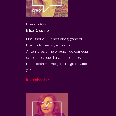
492
Episodio
Elsa Osorio
Elsa Osorio (Buenos Aires) ganó el
Premio Amnesty y el Premio
Argentores al mejor guión de comedia,
como otros que ha ganado, estos
reconocen su trabajo en el guionismo
y la ...
Ir al episodio >