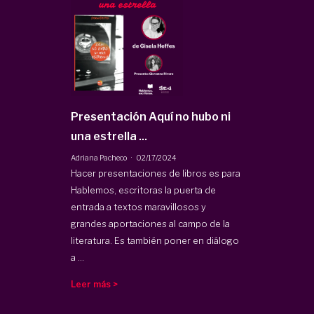
Presentación Aquí no hubo ni
una estrella ...
·
Adriana Pacheco
02/17/2024
Hacer presentaciones de libros es para
Hablemos, escritoras la puerta de
entrada a textos maravillosos y
grandes aportaciones al campo de la
literatura. Es también poner en diálogo
a ...
Leer más >