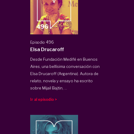
496
Episodio
Elsa Drucaroff
Desde Fundación Medifé en Buenos
Aires, una bellísima conversación con
Elsa Drucaroff (Argentina). Autora de
relato, novela y ensayo ha escrito
sobre Mijail Bajtin, ...
Ir al episodio >