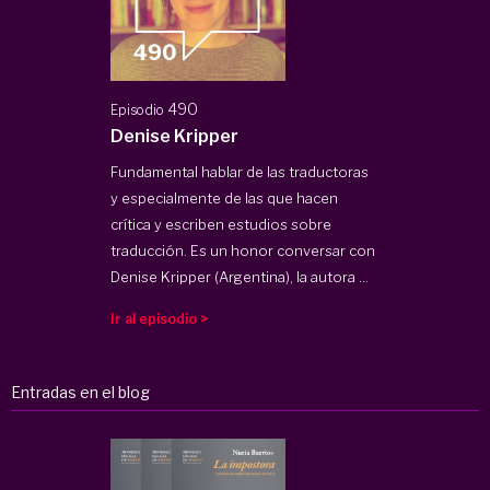
490
Episodio
Denise Kripper
Fundamental hablar de las traductoras
y especialmente de las que hacen
crítica y escriben estudios sobre
traducción. Es un honor conversar con
Denise Kripper (Argentina), la autora ...
Ir al episodio >
Entradas en el blog