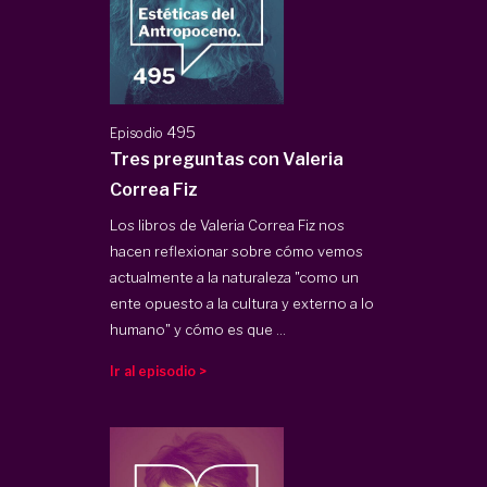
495
Episodio
Tres preguntas con Valeria
Correa Fiz
Los libros de Valeria Correa Fiz nos
hacen reflexionar sobre cómo vemos
actualmente a la naturaleza "como un
ente opuesto a la cultura y externo a lo
humano" y cómo es que ...
Ir al episodio >