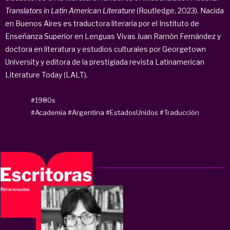
Translators in Latin American Literature
(Routledge, 2023). Nacida
en Buenos Aires es traductora literaria por el Instituto de
Enseñanza Superior en Lenguas Vivas Juan Ramón Fernández y
doctora en literatura y estudios culturales por Georgetown
University y editora de la prestigiada revista Latinamerican
Literature Today (LALT).
#1980s
#Academia
#Argentina
#EstadosUnidos
#Traducción