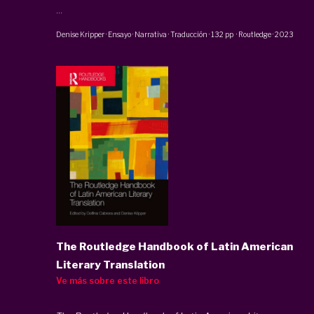
...
Denise Kripper
·
Ensayo · Narrativa · Traducción
·
132 pp
·
Routledge
·
2023
The Routledge Handbook of Latin American
Literary Translation
Ve más sobre este libro