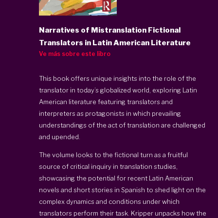
Narratives of Mistranslation Fictional
Translators in Latin American Literature
Ve más sobre este libro
This book offers unique insights into the role of the
translator in today’s globalized world, exploring Latin
American literature featuring translators and
interpreters as protagonists in which prevailing
understandings of the act of translation are challenged
and upended.
The volume looks to the fictional turn as a fruitful
source of critical inquiry in translation studies,
showcasing the potential for recent Latin American
novels and short stories in Spanish to shed light on the
complex dynamics and conditions under which
translators perform their task. Kripper unpacks how the