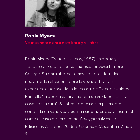
Robin Myers
Ve más sobre esta escritora y su obra
Robin Myers (Estados Unidos, 1987) es poeta y
traductora. Estudió Letras Inglesas en Swarthmore
College. Su obra aborda temas como la identidad
migrante, la reflexión sobre la voz poética, y la
experiencia porosa de lo latino en los Estados Unidos.
Para ella “la poesía es una manera de yuxtaponer una
cosa con la otra”. Su obra poética es ampliamente
conocida en varios países y ha sido traducida al español
como el caso de libro como
Amalgama
(México,
Ediciones Antílope, 2016) y
Lo demás
(Argentina, Zindo
& ...