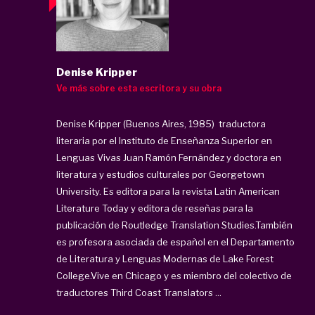
Denise Kripper
Ve más sobre esta escritora y su obra
Denise Kripper (Buenos Aires, 1985) traductora
literaria por el Instituto de Enseñanza Superior en
Lenguas Vivas Juan Ramón Fernández y doctora en
literatura y estudios culturales por Georgetown
University. Es editora para la revista Latin American
Literature Today y editora de reseñas para la
publicación de Routledge Translation Studies.También
es profesora asociada de español en el Departamento
de Literatura y Lenguas Modernas de Lake Forest
College.Vive en Chicago y es miembro del colectivo de
traductores Third Coast Translators ...