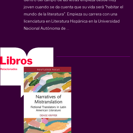
joven cuando se da cuenta que su vida será "habitar el
mundo de la literatura". Empieza su carrera con una
licenciatura en Literatura Hispánica en la Universidad
Nacional Autónoma de ...