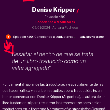
Denise Kripper
.
Episodio 490
Conociendo a traductoras
02/01/2024
·
Adriana Pacheco
Resaltar el hecho de que se trata
de un libro traducido como un
valor agregado"
Fundamental hablar de las traductoras y especialmente de las
que hacen crítica y escriben estudios sobre traducción. Es un
honor conversar con Denise Kripper (Argentina), la autora de un
libro fundamental para recuperar las representaciones de los
traductores en la literatura
Narratives of Mistranslation Fictional