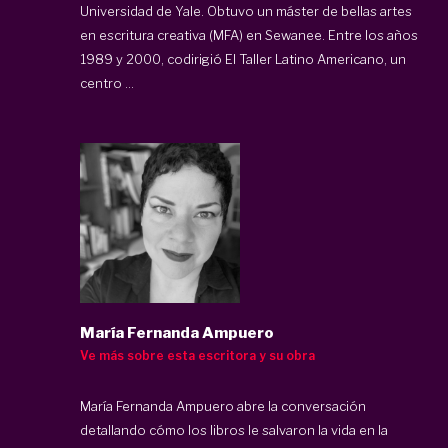
Universidad de Yale. Obtuvo un máster de bellas artes
en escritura creativa (MFA) en Sewanee. Entre los años
1989 y 2000, codirigió El Taller Latino Americano, un
centro ...
María Fernanda Ampuero
Ve más sobre esta escritora y su obra
María Fernanda Ampuero abre la conversación
detallando cómo los libros le salvaron la vida en la