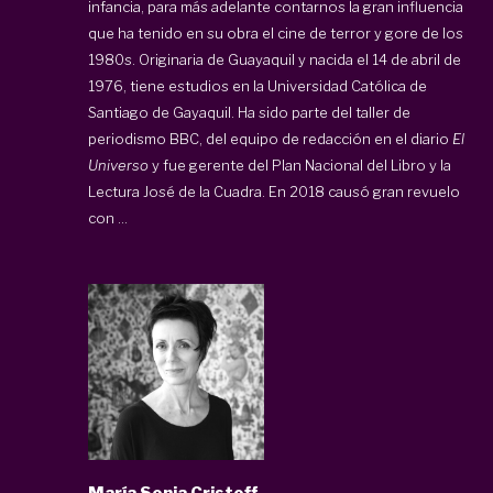
infancia, para más adelante contarnos la gran influencia
que ha tenido en su obra el cine de terror y gore de los
1980s. Originaria de Guayaquil y nacida el 14 de abril de
1976, tiene estudios en la Universidad Católica de
Santiago de Gayaquil. Ha sido parte del taller de
periodismo BBC, del equipo de redacción en el diario
El
Universo
y fue gerente del Plan Nacional del Libro y la
Lectura José de la Cuadra. En 2018 causó gran revuelo
con ...
María Sonia Cristoff