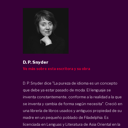
D. P. Snyder
Ve más sobre esta escritora y su obra
D. P. Snyder dice "La pureza de idioma es un concepto
que debe ya estar pasado de moda. El lenguaje se
inventa constantemente, conforme a la realidad a la que
se inventa y cambia de forma según necesita". Creció en
una librería de libros usados y antiguos propiedad de su
madre en un pequeño poblado de Filadelphia. Es
licenciada en Lenguas y Literatura de Asia Oriental en la