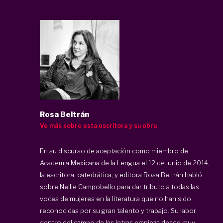
Rosa Beltrán
Ve más sobre esta escritora y su obra
En su discurso de aceptación como miembro de
Academia Mexicana de la Lengua el 12 de junio de 2014,
la escritora, catedrática, y editora Rosa Beltrán habló
sobre Nellie Campobello para dar tributo a todas las
voces de mujeres en la literatura que no han sido
reconocidas por su gran talento y trabajo. Su labor
dentro del campo de las letras empieza desde muy