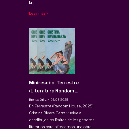
la ...
Leer más >
Minireseña. Terrestre
(Literatura Random ...
·
Brenda Ortiz
08/23/2025
En
Terrestre
(Random House, 2025),
Cristina Rivera Garza vuelve a
desdibujar los límites de los géneros
literarios para ofrecernos una obra