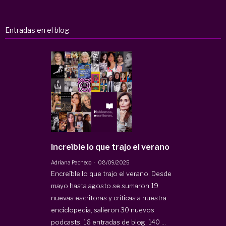
Entradas en el blog
Increíble lo que trajo el verano
·
Adriana Pacheco
08/09/2025
Encreíble lo que trajo el verano. Desde
mayo hasta agosto se sumaron 19
nuevas escritoras y críticas a nuestra
enciclopedia, salieron 30 nuevos
podcasts, 16 entradas de blog, 140 ...