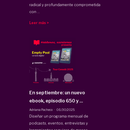
radical y profundamente comprometida
con ...
Leer más >
En septiembre: un nuevo
ebook, episodio 650 y ...
·
Adriana Pacheco
08/30/2025
Diseñar un programa mensual de
podcasts, eventos, entrevistas y
lanzamientos requiere de meses