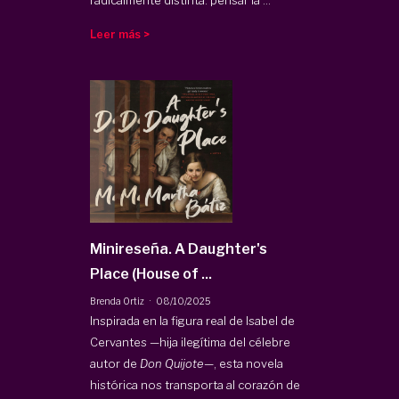
Leer más >
Minireseña. A Daughter's
Place (House of ...
·
Brenda Ortiz
08/10/2025
Inspirada en la figura real de Isabel de
Cervantes —hija ilegítima del célebre
autor de
Don Quijote
—, esta novela
histórica nos transporta al corazón de