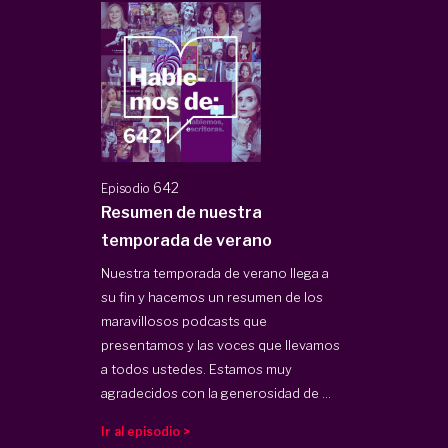
642
Episodio
Resumen de nuestra
temporada de verano
Nuestra temporada de verano llega a
su fin y hacemos un resumen de los
maravillosos podcasts que
presentamos y las voces que llevamos
a todos ustedes. Estamos muy
agradecidos con la generosidad de ...
Ir al episodio >