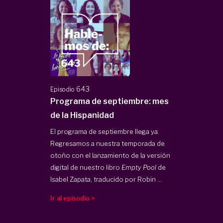
643
Episodio
Programa de septiembre: mes
de la Hispanidad
El programa de septiembre llega ya.
Regresamos a nuestra temporada de
otoño con el lanzamiento de la versión
digital de nuestro libro
Empty Pool
de
Isabel Zapata, traducido por Robin ...
Ir al episodio >