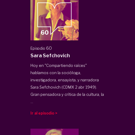
60
Episodio
Sara Sefchovich
Hoy en "Compartiendo raíces"
hablamos con la socióloga,
investigadora, ensayista, y narradora
Sara Sefchovich (CDMX 2 abr 1949).
Gran pensadora y crítica de la cultura, la
...
Ir al episodio >