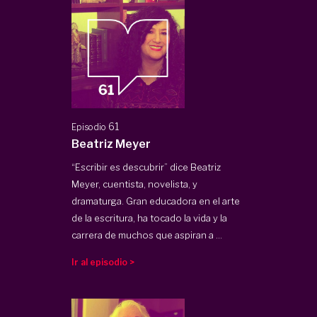
61
Episodio
Beatriz Meyer
“Escribir es descubrir” dice Beatriz
Meyer, cuentista, novelista, y
dramaturga. Gran educadora en el arte
de la escritura, ha tocado la vida y la
carrera de muchos que aspiran a ...
Ir al episodio >