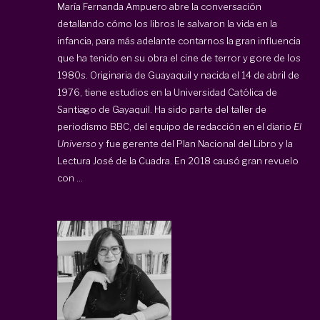
María Fernanda Ampuero abre la conversación
detallando cómo los libros le salvaron la vida en la
infancia, para más adelante contarnos la gran influencia
que ha tenido en su obra el cine de terror y gore de los
1980s. Originaria de Guayaquil y nacida el 14 de abril de
1976, tiene estudios en la Universidad Católica de
Santiago de Gayaquil. Ha sido parte del taller de
periodismo BBC, del equipo de redacción en el diario
El
Universo
y fue gerente del Plan Nacional del Libro y la
Lectura José de la Cuadra. En 2018 causó gran revuelo
con ...