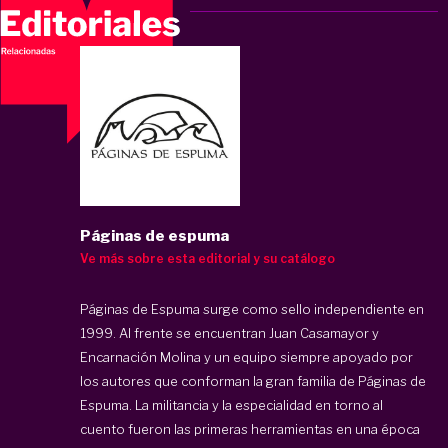
Páginas de espuma
Ve más sobre esta editorial y su catálogo
Páginas de Espuma surge como sello independiente en
1999. Al frente se encuentran Juan Casamayor y
Encarnación Molina y un equipo siempre apoyado por
los autores que conforman la gran familia de Páginas de
Espuma. La militancia y la especialidad en torno al
cuento fueron las primeras herramientas en una época