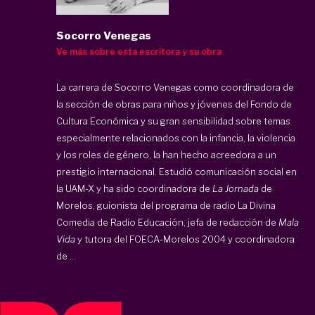
Socorro Venegas
Ve más sobre esta escritora y su obra
La carrera de Socorro Venegas como coordinadora de
la sección de obras para niños y jóvenes del Fondo de
Cultura Económica y su gran sensibilidad sobre temas
especialmente relacionados con la infancia, la violencia
y los roles de género, la han hecho acreedora a un
prestigio internacional. Estudió comunicación social en
la UAM-X y ha sido coordinadora de
La Jornada
de
Morelos, guionista del programa de radio La Divina
Comedia de Radio Educación, jefa de redacción de
Mala
Vida
y tutora del FOECA-Morelos 2004 y coordinadora
de ...