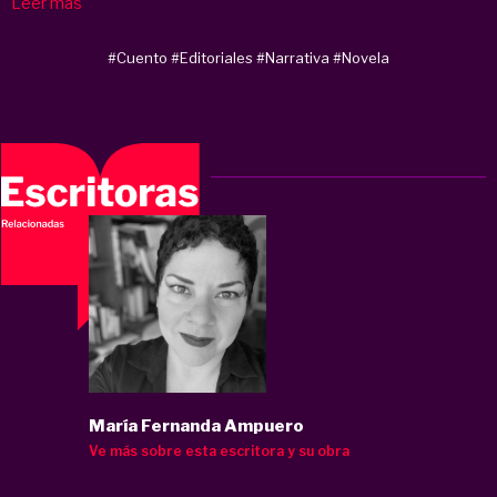
Leer más
#Cuento
#Editoriales
#Narrativa
#Novela
María Fernanda Ampuero
Ve más sobre esta escritora y su obra