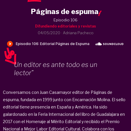
Páginas de espuma
.
Episodio 106
Difundiendo editoriales y revistas
04/05/2020
·
Adriana Pacheco
Un editor es ante todo es un
lector"
Conversamos con Juan Casamayor editor de Páginas de
espuma, fundada en 1999 junto con Encarnación Molina. El sello
editorial tiene presencia en España y América. Ha sido
galardonado en la Feria Internacional del libro de Guadalajara en
2017 con el Homenaje al Mérito Editorial y recibido el Premio
Nacional a Mejor Labor Editorial Cultural. Colabora con los