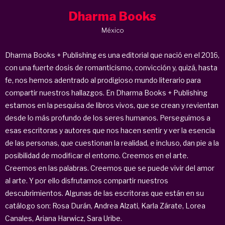
Dharma Books
México
Dharma Books + Publishing es una editorial que nació en el 2016,
con una fuerte dosis de romanticismo, convicción y, quizá, hasta
fe, nos hemos adentrado al prodigioso mundo literario para
compartir nuestros hallazgos. En Dharma Books + Publishing
estamos en la pesquisa de libros vivos, que se crean y revientan
desde lo más profundo de los seres humanos. Perseguimos a
esas escritoras y autores que nos hacen sentir y ver la esencia
de las personas, que cuestionan la realidad, e incluso, dan pie a la
posibilidad de modificar el entorno. Creemos en el arte.
Creemos en las palabras. Creemos que se puede vivir del amor
al arte. Y por ello disfrutamos compartir nuestros
descubrimientos. Algunas de las escritoras que están en su
catálogo son: Rosa Durán, Andrea Alzati, Karla Zárate, Lorea
Canales, Ariana Harwicz, Sara Uribe.