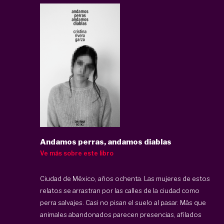
Andamos perras, andamos diablas
Ve más sobre este libro
Ciudad de México, años ochenta. Las mujeres de estos
relatos se arrastran por las calles de la ciudad como
perra salvajes. Casi no pisan el suelo al pasar. Más que
animales abandonados parecen presencias, afilados