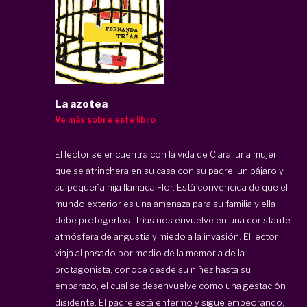
La azotea
Ve más sobre este libro
El lector se encuentra con la vida de Clara, una mujer
que se atrinchera en su casa con su padre, un pájaro y
su pequeña hija llamada Flor. Está convencida de que el
mundo exterior es una amenaza para su familia y ella
debe protegerlos. Trías nos envuelve en una constante
atmósfera de angustia y miedo a la invasión. El lector
viaja al pasado por medio de la memoria de la
protagonista, conoce desde su niñez hasta su
embarazo, el cual se desenvuelve como una gestación
disidente. El padre está enfermo y sigue empeorando;