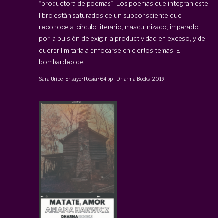
“productora de poemas”. Los poemas que integran este
libro están saturados de un subconsciente que
reconoce al círculo literario, masculinizado, imperado
por la pulsión de exigir la productividad en exceso, y de
querer limitarla a enfocarse en ciertos temas. El
bombardeo de ...
Sara Uribe
·
Ensayo · Poesía
·
64 pp
·
Dharma Books
·
2019