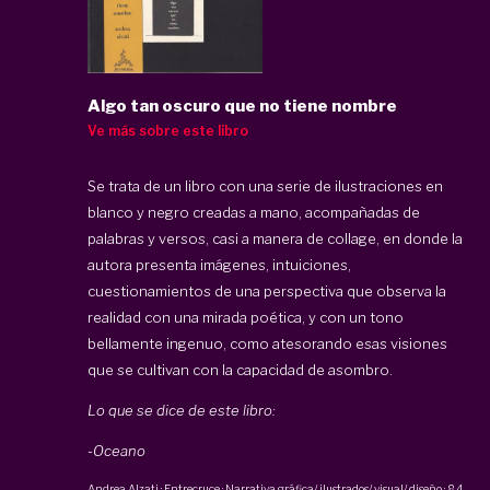
Algo tan oscuro que no tiene nombre
Ve más sobre este libro
Se trata de un libro con una serie de ilustraciones en
blanco y negro creadas a mano, acompañadas de
palabras y versos, casi a manera de collage, en donde la
autora presenta imágenes, intuiciones,
cuestionamientos de una perspectiva que observa la
realidad con una mirada poética, y con un tono
bellamente ingenuo, como atesorando esas visiones
que se cultivan con la capacidad de asombro.
Lo que se dice de este libro:
-Oceano
Andrea Alzati
·
Entrecruce · Narrativa gráfica/ ilustrados/ visual/ diseño
·
84