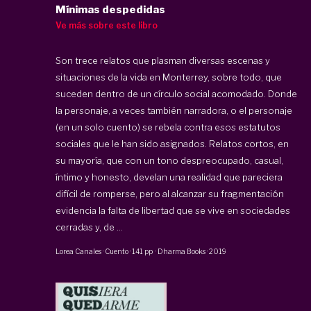
Mínimas despedidas
Ve más sobre este libro
Son trece relatos que plasman diversas escenas y
situaciones de la vida en Monterrey, sobre todo, que
suceden dentro de un círculo social acomodado. Donde
la personaje, a veces también narradora, o el personaje
(en un solo cuento) se rebela contra esos estatutos
sociales que le han sido asignados. Relatos cortos, en
su mayoría, que con un tono despreocupado, casual,
íntimo y honesto, develan una realidad que pareciera
difícil de romperse, pero al alcanzar su fragmentación
evidencia la falta de libertad que se vive en sociedades
cerradas y, de ...
Lorea Canales
·
Cuento
·
141 pp
·
Dharma Books
·
2019