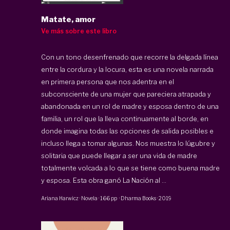
Matate, amor
Ve más sobre este libro
Con un tono desenfrenado que recorre la delgada línea
entre la cordura y la locura, esta es una novela narrada
en primera persona que nos adentra en el
subconsciente de una mujer que pareciera atrapada y
abandonada en un rol de madre y esposa dentro de una
familia, un rol que la lleva continuamente al borde, en
donde imagina todas las opciones de salida posibles e
incluso llega a tomar algunas. Nos muestra lo lúgubre y
solitaria que puede llegar a ser una vida de madre
totalmente volcada a lo que se tiene como buena madre
y esposa. Esta obra ganó La Nación al ...
Ariana Harwicz
·
Novela
·
166 pp
·
Dharma Books
·
2019