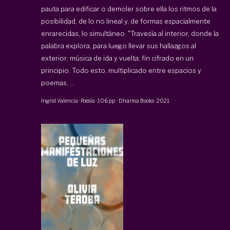
pauta para edificar o demoler sobre ella los ritmos de la
posibilidad, de lo no lineal y, de formas espacialmente
enrarecidas, lo simultáneo. "Travesía al interior, donde la
palabra explora, para luego llevar sus hallazgos al
exterior; música de ida y vuelta, fin cifrado en un
principio. Todo esto, multiplicado entre espacios y
poemas, ...
Ingrid Valencia
·
Poesía
·
106 pp
·
Dharma Books
·
2021