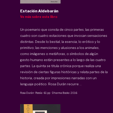
Estación Aldebarán
Ve más sobre este libro
Un poemario que consta de cinco partes, las primeras
cuatro son cuatro estaciones que invocan sensaciones
distintas. Desde lo bestial, la esencia, lo erótico y lo
primitivo; las menciones y alusiones a los animales,
como imágenes o metáforas, o símbolos de algún
gesto humano están presentes a lo largo de las cuatro
partes. La quinta se titula crónica porque realiza una
revisión de ciertas figuras históricas y relata partes de la
historia, creada por impresiones narradas con un
lenguaje poético. Rosa Durán recurre ...
Rosa Durán
·
Poesía
·
61 pp
·
Dharma Books
·
2016