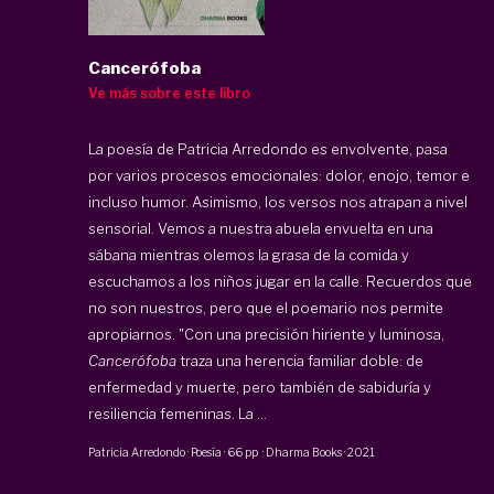
Cancerófoba
Ve más sobre este libro
La poesía de Patricia Arredondo es envolvente, pasa
por varios procesos emocionales: dolor, enojo, temor e
incluso humor. Asimismo, los versos nos atrapan a nivel
sensorial. Vemos a nuestra abuela envuelta en una
sábana mientras olemos la grasa de la comida y
escuchamos a los niños jugar en la calle. Recuerdos que
no son nuestros, pero que el poemario nos permite
apropiarnos. "Con una precisión hiriente y luminosa,
Cancerófoba
traza una herencia familiar doble: de
enfermedad y muerte, pero también de sabiduría y
resiliencia femeninas. La ...
Patricia Arredondo
·
Poesía
·
66 pp
·
Dharma Books
·
2021