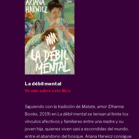
La débil mental
Ve más sobre este libro
Siguiendo con la tradición de
Matate, amor
(Dharma
Books, 2019) en
La débil mental
se tensan al límite los
vínculos afectivos y familiares entre una madre y su
joven hija, quienes viven casi a escondidas del mundo,
entre el abandono del bosque. Ariana Harwicz consigue