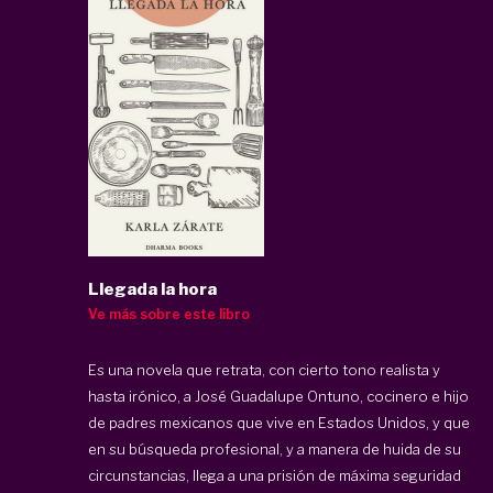
Llegada la hora
Ve más sobre este libro
Es una novela que retrata, con cierto tono realista y
hasta irónico, a José Guadalupe Ontuno, cocinero e hijo
de padres mexicanos que vive en Estados Unidos, y que
en su búsqueda profesional, y a manera de huida de su
circunstancias, llega a una prisión de máxima seguridad