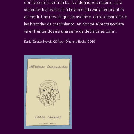
donde se encuentran los condenados a muerte, para
ser quien les realice la última comida van a tener antes
de morir. Una novela que se asemeja, en su desarrollo, a
las historias de crecimiento, en donde el protagonista
va enfrentándose a una serie de decisiones para ...
Karla Zárate
·
Novela
·
214 pp
·
Dharma Books
·
2019