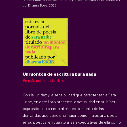
pp
·
Dharma Books
·
2018
Un montón de escritura para nada
Ve más sobre este libro
Con la lucidez y la sensibilidad que caracterizan a Sara
Uribe, en este libro presenta la actualidad en su híper
expresión, en cuanto al reconocimiento de las
demandas que tiene una mujer como mujer, una poeta
en su poética, en cuanto a las expectativas de ella como