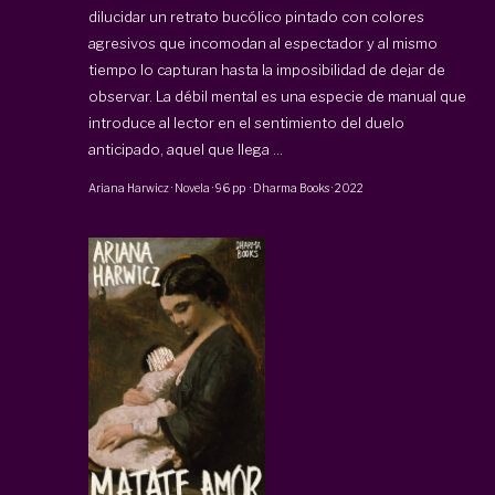
dilucidar un retrato bucólico pintado con colores
agresivos que incomodan al espectador y al mismo
tiempo lo capturan hasta la imposibilidad de dejar de
observar. La débil mental es una especie de manual que
introduce al lector en el sentimiento del duelo
anticipado, aquel que llega ...
Ariana Harwicz
·
Novela
·
96 pp
·
Dharma Books
·
2022