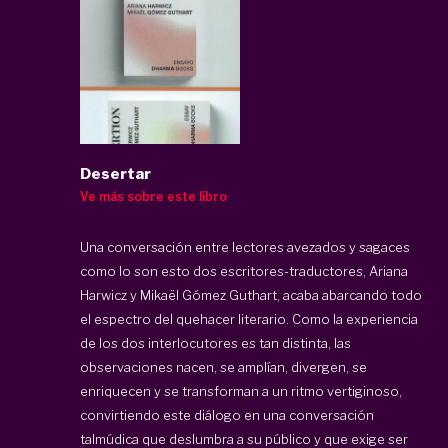
Desertar
Ve más sobre este libro
Una conversación entre lectores avezados y sagaces
como lo son esto dos escritores-traductores, Ariana
Harwicz y Mikaël Gómez Guthart, acaba abarcando todo
el espectro del quehacer literario. Como la experiencia
de los dos interlocutores es tan distinta, las
observaciones nacen, se amplían, divergen, se
enriquecen y se transforman a un ritmo vertiginoso,
convirtiendo este diálogo en una conversación
talmúdica que deslumbra a su público y que exige ser