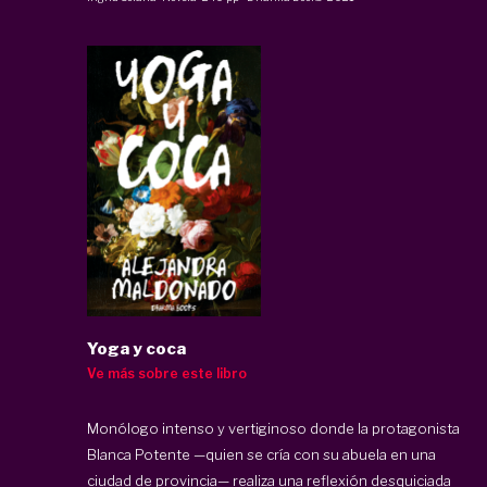
Yoga y coca
Ve más sobre este libro
Monólogo intenso y vertiginoso donde la protagonista
Blanca Potente —quien se cría con su abuela en una
ciudad de provincia— realiza una reflexión desquiciada