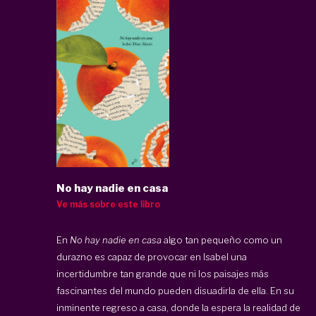
No hay nadie en casa
Ve más sobre este libro
En
No hay nadie en casa
algo tan pequeño como un
durazno es capaz de provocar en Isabel una
incertidumbre tan grande que ni los paisajes más
fascinantes del mundo pueden disuadirla de ella. En su
inminente regreso a casa, donde la espera la realidad de