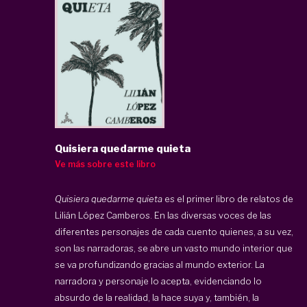
Quisiera quedarme quieta
Ve más sobre este libro
Quisiera quedarme quieta
es el primer libro de relatos de
Lilián López Camberos. En las diversas voces de las
diferentes personajes de cada cuento quienes, a su vez,
son las narradoras, se abre un vasto mundo interior que
se va profundizando gracias al mundo exterior. La
narradora y personaje lo acepta, evidenciando lo
absurdo de la realidad, la hace suya y, también, la