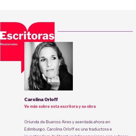
Carolina Orloff
Ve más sobre esta escritora y su obra
Oriunda de Buenos Aires y asentada ahora en
Edimburgo, Carolina Orloff es una traductora e