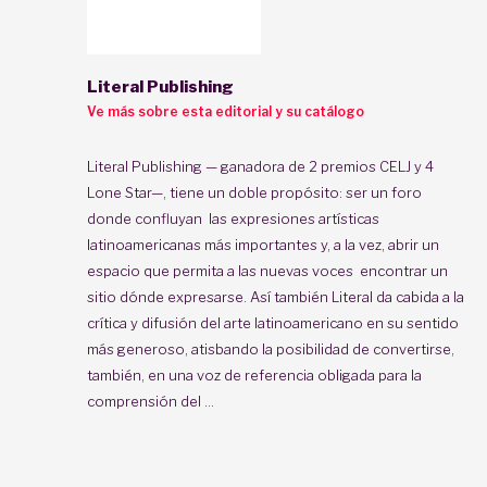
Literal Publishing
Ve más sobre esta editorial y su catálogo
Literal Publishing — ganadora de 2 premios CELJ y 4
Lone Star—, tiene un doble propósito: ser un foro
donde confluyan las expresiones artísticas
latinoamericanas más importantes y, a la vez, abrir un
espacio que permita a las nuevas voces encontrar un
sitio dónde expresarse. Así también Literal da cabida a la
crítica y difusión del arte latinoamericano en su sentido
más generoso, atisbando la posibilidad de convertirse,
también, en una voz de referencia obligada para la
comprensión del ...