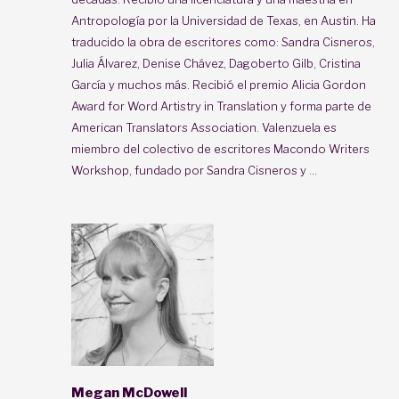
Antropología por la Universidad de Texas, en Austin. Ha
traducido la obra de escritores como: Sandra Cisneros,
Julia Álvarez, Denise Chávez, Dagoberto Gilb, Cristina
García y muchos más. Recibió el premio Alicia Gordon
Award for Word Artistry in Translation y forma parte de
American Translators Association. Valenzuela es
miembro del colectivo de escritores Macondo Writers
Workshop, fundado por Sandra Cisneros y ...
Megan McDowell