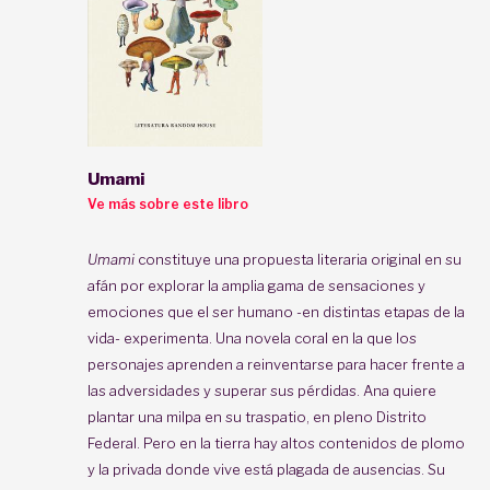
Umami
Ve más sobre este libro
Umami
constituye una propuesta literaria original en su
afán por explorar la amplia gama de sensaciones y
emociones que el ser humano -en distintas etapas de la
vida- experimenta. Una novela coral en la que los
personajes aprenden a reinventarse para hacer frente a
las adversidades y superar sus pérdidas. Ana quiere
plantar una milpa en su traspatio, en pleno Distrito
Federal. Pero en la tierra hay altos contenidos de plomo
y la privada donde vive está plagada de ausencias. Su