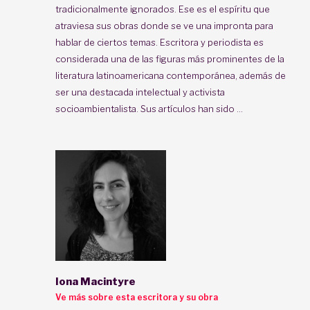
tradicionalmente ignorados. Ese es el espíritu que
atraviesa sus obras donde se ve una impronta para
hablar de ciertos temas. Escritora y periodista es
considerada una de las figuras más prominentes de la
literatura latinoamericana contemporánea, además de
ser una destacada intelectual y activista
socioambientalista. Sus artículos han sido ...
Iona Macintyre
Ve más sobre esta escritora y su obra