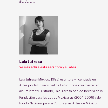
Borders, ...
Laia Jufresa
Ve más sobre esta escritora y su obra
Laia Jufresa (México, 1983) escritora y licenciada en
Artes por la Universidad de La Sorbona con máster en
álbum infantil ilustrado,
Laia Jufresa
ha sido becaria de la
Fundación para las Letras Mexicanas (2004-2006)
y del
Fondo Nacional para la Cultura y las Artes de México