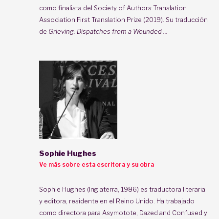
como finalista del Society of Authors Translation
Association First Translation Prize (2019). Su traducción
de
Grieving: Dispatches from a Wounded ...
Sophie Hughes
Ve más sobre esta escritora y su obra
Sophie Hughes (Inglaterra, 1986) es traductora literaria
y editora, residente en el Reino Unido. Ha trabajado
como directora para Asymotote, Dazed and Confused y