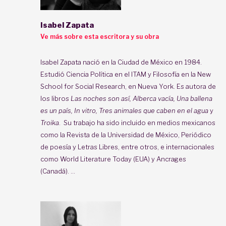
Isabel Zapata
Ve más sobre esta escritora y su obra
Isabel Zapata nació en la Ciudad de México en 1984.
Estudió Ciencia Política en el ITAM y Filosofía en la New
School for Social Research, en Nueva York. Es autora de
los libros
Las noches son así, Alberca vacía, Una ballena
es un país, In vitro, Tres animales que caben en el agua
y
Troika
. Su trabajo ha sido incluido en medios mexicanos
como la Revista de la Universidad de México, Periódico
de poesía y Letras Libres, entre otros, e internacionales
como World Literature Today (EUA) y Ancrages
(Canadá). ...