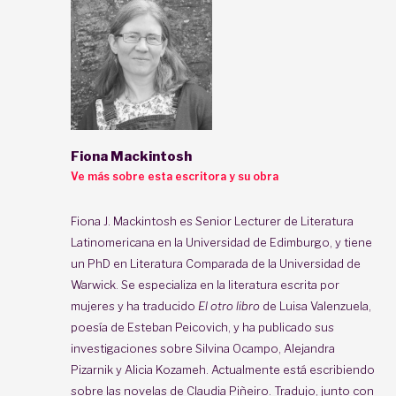
Fiona Mackintosh
Ve más sobre esta escritora y su obra
Fiona J. Mackintosh
es Senior Lecturer de Literatura
Latinomericana en la Universidad de Edimburgo, y tiene
un PhD en Literatura Comparada de la Universidad de
Warwick. Se especializa en la literatura escrita por
mujeres y ha traducido
El otro libro
de Luisa Valenzuela,
poesía de Esteban Peicovich, y ha publicado sus
investigaciones sobre Silvina Ocampo, Alejandra
Pizarnik y Alicia Kozameh. Actualmente está escribiendo
sobre las novelas de Claudia Piñeiro. Tradujo, junto con