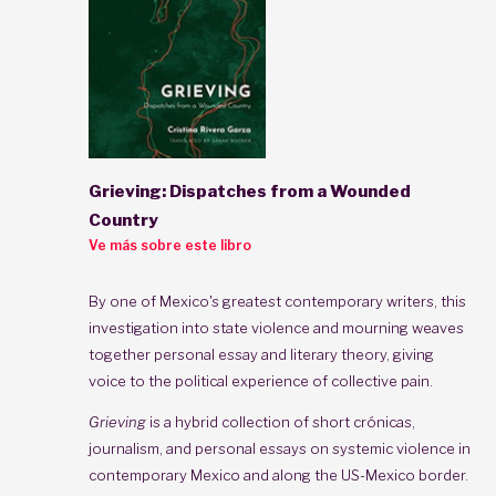
Grieving: Dispatches from a Wounded
Country
Ve más sobre este libro
By one of Mexico's greatest contemporary writers, this
investigation into state violence and mourning weaves
together personal essay and literary theory, giving
voice to the political experience of collective pain.
Grieving
is a hybrid collection of short crónicas,
journalism, and personal essays on systemic violence in
contemporary Mexico and along the US-Mexico border.