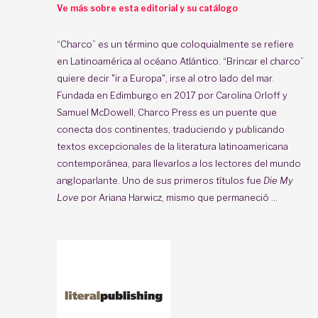
Ve más sobre esta editorial y su catálogo
“Charco” es un término que coloquialmente se refiere
en Latinoamérica al océano Atlántico. “Brincar el charco”
quiere decir "ir a Europa", irse al otro lado del mar.
Fundada en Edimburgo en 2017 por Carolina Orloff y
Samuel McDowell, Charco Press es un puente que
conecta dos continentes, traduciendo y publicando
textos excepcionales de la literatura latinoamericana
contemporánea, para llevarlos a los lectores del mundo
angloparlante. Uno de sus primeros títulos fue
Die My
Love
por Ariana Harwicz, mismo que permaneció ...