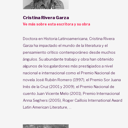
Cristina Rivera Garza
Ve más sobre esta escritora y su obra
Doctora en Historia Latinoamericana, Cristina Rivera
Garza ha impactado el mundo de la literatura y el
pensamiento crítico contemporáneo desde muchos
ángulos. Su abundante trabajo y obra han obtenido
algunos de los galardones más prestigiados a nivel
nacional e internacional como el Premio Nacional de
novela José Rubén Romero (1997), el Premio Sor Juana
Inés de la Cruz (2001 y 2009), el Premio Nacional de
cuento Juan Vicente Melo (2001), Premio Internacional
Anna Seghers (2005), Roger Caillois International Award
Latin American Literature, ...