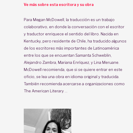
Ve más sobre esta escritora y su obra
Para Megan McDowell, la traducción es un trabajo
colaborativo, en donde la conversación con el escritor
y traductor enriquece el sentido del libro. Nacida en
Kentucky, pero residente de Chile, ha traducido algunos
de los escritores más importantes de Latinoamérica
entre los que se encuentan Samanta Schweblin,
Alejandro Zambra, Mariana Enríquez, y Lina Meruane.
McDowell recomienda, que si se quiere entrar en este
oficio, se lea una obra en idioma original y traducida.
También recomienda acercarse a organizaciones como
The American Literary ...