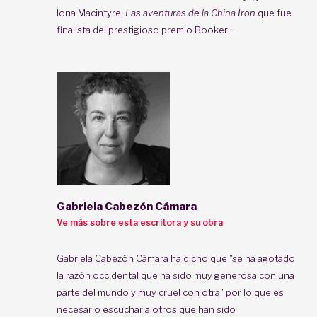
Iona Macintyre,
Las aventuras de la China Iron
que fue
finalista del prestigioso premio Booker ...
Gabriela Cabezón Cámara
Ve más sobre esta escritora y su obra
Gabriela Cabezón Cámara ha dicho que "se ha agotado
la razón occidental que ha sido muy generosa con una
parte del mundo y muy cruel con otra" por lo que es
necesario escuchar a otros que han sido