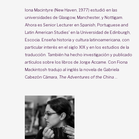
Iona Macintyre
(New Haven, 1977) estudió en las
universidades de Glasgow, Manchester, y Nottigam.
Ahora es Senior Lecturer en Spanish, Portuguese and
Latin American Studies' en la Universidad de Edinburgh,
Escocia. Enseña historia y cultura latinoamericana, con
particular interés en el siglo XIX y en los estudios de la
traducción. También ha hecho investigación y publicado
artículos sobre los libros de Jorge Accame. Con Fiona
Mackintosh tradujo al inglés la novela de Gabriela
Cabezón Cámara,
The Adventures of the China ...