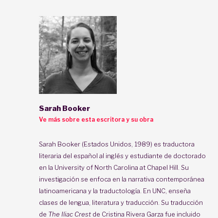
Sarah Booker
Ve más sobre esta escritora y su obra
Sarah Booker (Estados Unidos, 1989) es traductora
literaria del español al inglés y estudiante de doctorado
en la University of North Carolina at Chapel Hill. Su
investigación se enfoca en la narrativa contemporánea
latinoamericana y la traductología. En UNC, enseña
clases de lengua, literatura y traducción. Su traducción
de
The Iliac Crest
de Cristina Rivera Garza fue incluido