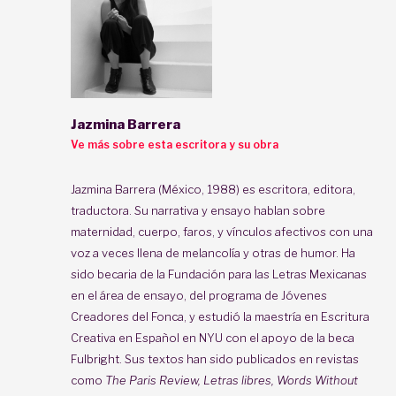
Jazmina Barrera
Ve más sobre esta escritora y su obra
Jazmina Barrera (México, 1988) es escritora, editora,
traductora. Su narrativa y ensayo hablan sobre
maternidad, cuerpo, faros, y vínculos afectivos con una
voz a veces llena de melancolía y otras de humor. Ha
sido becaria de la Fundación para las Letras Mexicanas
en el área de ensayo, del programa de Jóvenes
Creadores del Fonca, y estudió la maestría en Escritura
Creativa en Español en NYU con el apoyo de la beca
Fulbright. Sus textos han sido publicados en revistas
como
The Paris Review, Letras libres, Words Without