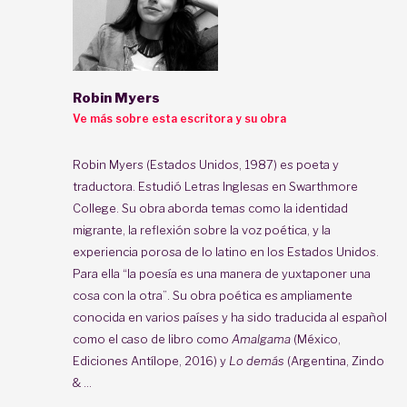
Robin Myers
Ve más sobre esta escritora y su obra
Robin Myers (Estados Unidos, 1987) es poeta y
traductora. Estudió Letras Inglesas en Swarthmore
College. Su obra aborda temas como la identidad
migrante, la reflexión sobre la voz poética, y la
experiencia porosa de lo latino en los Estados Unidos.
Para ella “la poesía es una manera de yuxtaponer una
cosa con la otra”. Su obra poética es ampliamente
conocida en varios países y ha sido traducida al español
como el caso de libro como
Amalgama
(México,
Ediciones Antílope, 2016) y
Lo demás
(Argentina, Zindo
& ...