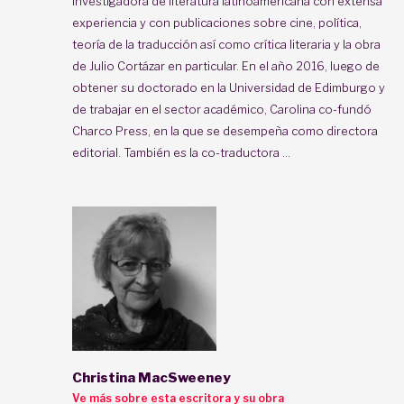
investigadora de literatura latinoamericana con extensa
experiencia y con publicaciones sobre cine, política,
teoría de la traducción así como crítica literaria y la obra
de Julio Cortázar en particular. En el año 2016, luego de
obtener su doctorado en la Universidad de Edimburgo y
de trabajar en el sector académico, Carolina co-fundó
Charco Press, en la que se desempeña como directora
editorial. También es la co-traductora ...
Christina MacSweeney
Ve más sobre esta escritora y su obra