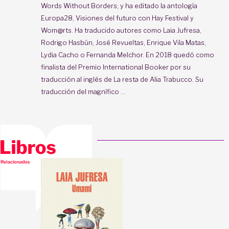
Words Without Borders; y ha editado la antología
Europa28, Visiones del futuro con Hay Festival y
Wom@rts. Ha traducido autores como Laia Jufresa,
Rodrigo Hasbún, José Revueltas, Enrique Vila Matas,
Lydia Cacho o Fernanda Melchor. En 2018 quedó como
finalista del Premio International Booker por su
traducción al inglés de La resta de Alia Trabucco. Su
traducción del magnífico ...