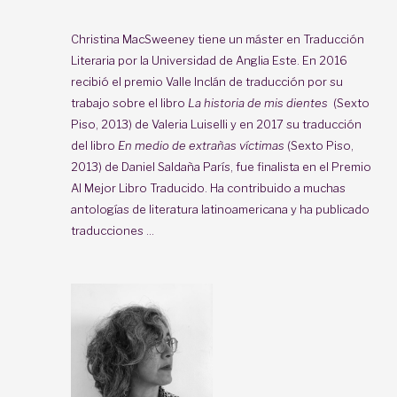
Christina MacSweeney tiene un máster en Traducción
Literaria por la Universidad de Anglia Este. En 2016
recibió el premio Valle Inclán de traducción por su
trabajo sobre el libro
La historia de mis dientes
(Sexto
Piso, 2013) de Valeria Luiselli y en 2017 su traducción
del libro
En medio de extrañas víctimas
(Sexto Piso,
2013) de Daniel Saldaña París, fue finalista en el Premio
Al Mejor Libro Traducido. Ha contribuido a muchas
antologías de literatura latinoamericana y ha publicado
traducciones ...