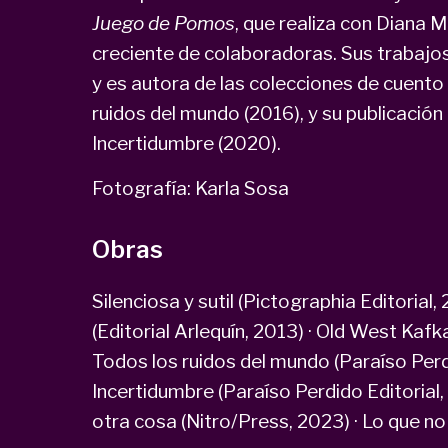
Juego de Pomos
, que realiza con Diana 
creciente de colaboradoras. Sus trabajos
y es autora de las colecciones de cuento S
ruidos del mundo (2016), y su publicación
Incertidumbre (2020).
Fotografía: Karla Sosa
Obras
Silenciosa y sutil (Pictographia Editorial
(Editorial Arlequín, 2013) · Old West Kafk
Todos los ruidos del mundo (Paraíso Perdi
Incertidumbre (Paraíso Perdido Editorial
otra cosa (Nitro/Press, 2023) · Lo que n