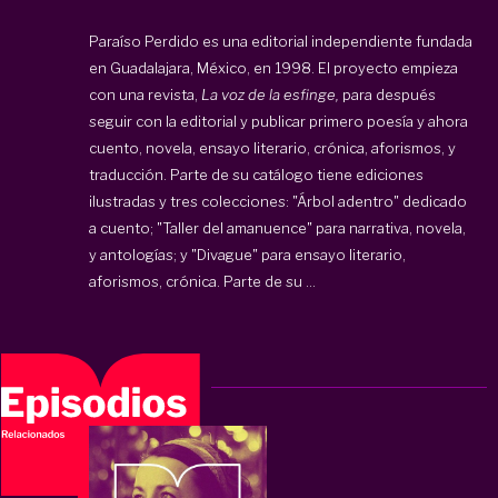
Paraíso Perdido
es una editorial independiente fundada
en Guadalajara, México, en 1998. El proyecto empieza
con una revista,
La voz de la esfinge,
para después
seguir con la editorial y publicar primero poesía y ahora
cuento, novela, ensayo literario, crónica, aforismos, y
traducción. Parte de su catálogo tiene ediciones
ilustradas y tres colecciones: "Árbol adentro" dedicado
a cuento; "Taller del amanuence" para narrativa, novela,
y antologías; y "Divague" para ensayo literario,
aforismos, crónica. Parte de su ...