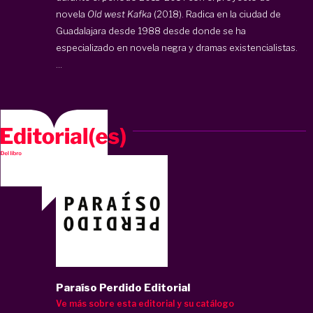
novela
Old west Kafka
(2018). Radica en la ciudad de
Guadalajara desde 1988 desde donde se ha
especializado en novela negra y dramas existencialistas.
...
Paraíso Perdido Editorial
Ve más sobre esta editorial y su catálogo