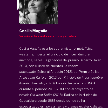
Cecilia Magaña
Ve más sobre esta escritora y su obra
Cecilia Magaña escribe sobre misterio, metafísica,
westerns, muerte, el principio de incertidumbre,
memoria, Kafka. Es ganadora del premio Gilberto Owen
2010, con el libro de cuentos
La cabeza
decapitada
(Editorial Arlequín 2012), del Premio Bellas
Artes Juan Rulfo en 2013 por
Principio de Incertidumbre
(Paraíso Perdido, 2020). Ha sido becaria del FONCA
durante el período 2013-2014 con el proyecto de
novela
Old west Kafka
(2018). Radica en la ciudad de
Guadalajara desde 1988 desde donde se ha
especializado en novela negra y dramas existencialistas.