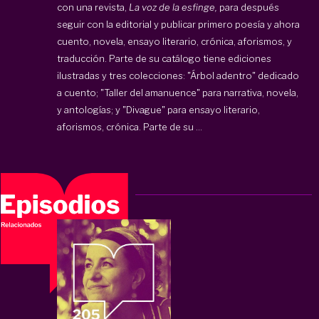
con una revista,
La voz de la esfinge,
para después
seguir con la editorial y publicar primero poesía y ahora
cuento, novela, ensayo literario, crónica, aforismos, y
traducción. Parte de su catálogo tiene ediciones
ilustradas y tres colecciones: "Árbol adentro" dedicado
a cuento; "Taller del amanuence" para narrativa, novela,
y antologías; y "Divague" para ensayo literario,
aforismos, crónica. Parte de su ...