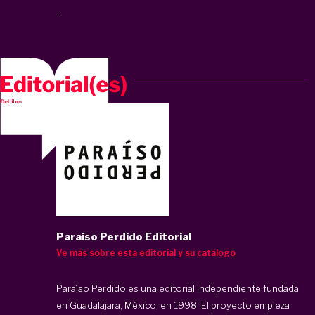
...
Paraíso Perdido Editorial
Ve más sobre esta editorial y su catálogo
Paraíso Perdido
es una editorial independiente fundada
en Guadalajara, México, en 1998. El proyecto empieza