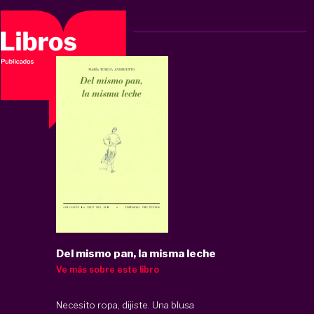
Del mismo pan, la misma leche
Ve más sobre este libro
Necesito ropa, dijiste. Una blusa