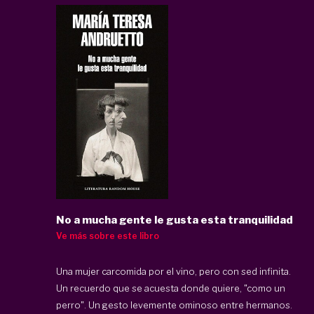
No a mucha gente le gusta esta tranquilidad
Ve más sobre este libro
Una mujer carcomida por el vino, pero con sed infinita.
Un recuerdo que se acuesta donde quiere, "como un
perro". Un gesto levemente ominoso entre hermanos.