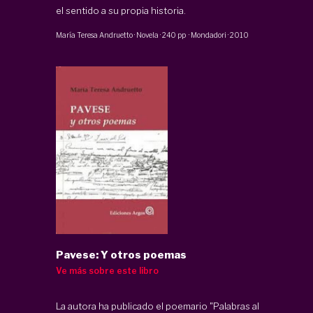
el sentido a su propia historia.
María Teresa Andruetto
·
Novela
·
240 pp
·
Mondadori
·
2010
Pavese: Y otros poemas
Ve más sobre este libro
La autora ha publicado el poemario "Palabras al