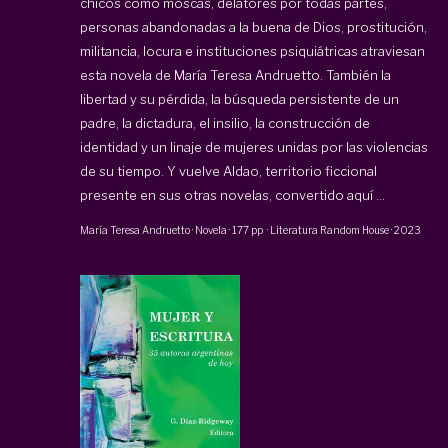
chicos como moscas, delatores por todas partes,
personas abandonadas a la buena de Dios, prostitución,
militancia, locura e instituciones psiquiátricas atraviesan
esta novela de
María Teresa Andruetto
. También la
libertad y su pérdida, la búsqueda persistente de un
padre, la dictadura, el insilio, la construcción de
identidad y un linaje de mujeres unidas por las violencias
de su tiempo. Y vuelve
Aldao
, territorio ficcional
presente en sus otras novelas, convertido aquí ...
María Teresa Andruetto
·
Novela
·
177 pp
·
Literatura Random House
·
2023