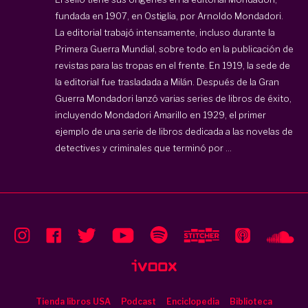
fundada en 1907, en Ostiglia, por Arnoldo Mondadori.
La editorial trabajó intensamente, incluso durante la
Primera Guerra Mundial, sobre todo en la publicación de
revistas para las tropas en el frente. En 1919, la sede de
la editorial fue trasladada a Milán. Después de la Gran
Guerra Mondadori lanzó varias series de libros de éxito,
incluyendo Mondadori Amarillo en 1929, el primer
ejemplo de una serie de libros dedicada a las novelas de
detectives y criminales que terminó por ...
Tienda libros USA
Podcast
Enciclopedia
Biblioteca