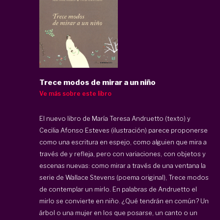
Trece modos de mirar a un niño
Ve más sobre este libro
El nuevo libro de María Teresa Andruetto (texto) y
Cecilia Afonso Esteves (ilustración) parece proponerse
como una escritura en espejo, como alguien que mira a
través de y refleja, pero con variaciones, con objetos y
escenas nuevas: como mirar a través de una ventana la
serie de Wallace Stevens (poema original), Trece modos
de contemplar un mirlo. En palabras de Andruetto el
mirlo se convierte en niño. ¿Qué tendrán en común? Un
árbol o una mujer en los que posarse, un canto o un