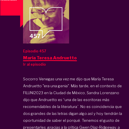
Episodio 457
María Teresa Andruetto
Ir al episodio
Socorro Venegas una vez me dijo que María Teresa
Andruetto "era una genia". Más tarde, en el contexto de
FILUNI2023 en la Ciudad de México, Sandra Lorenzano
dijo que Andruetto es “una de las escritoras más
recomendables de la literatura”. No es coincidencia que
dos grandes de las letras digan algo así y hoy tendrán la
oportunidad de saber el porqué. Tenemos el gusto de
presentarles, gracias a la crítica Gwen Díaz-Ridgeway, a