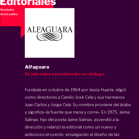
Alfaguara
Ve más sobre esta editorial y su catálogo
Fundada en octubre de 1964 por Jesús Huarte, eligió
como directores a Camilo José Cela y sus hermanos
Juan Carlos y Jorge Cela. Su nombre proviene del árabe
y significa «la fuente que mana y corre». En 1975, Jaime
Salinas, hijo del poeta Jaime Salinas, ascendió a la
dirección y relanzó la editorial como un nuevo y
ambicioso proyecto, encargando el diseño de las