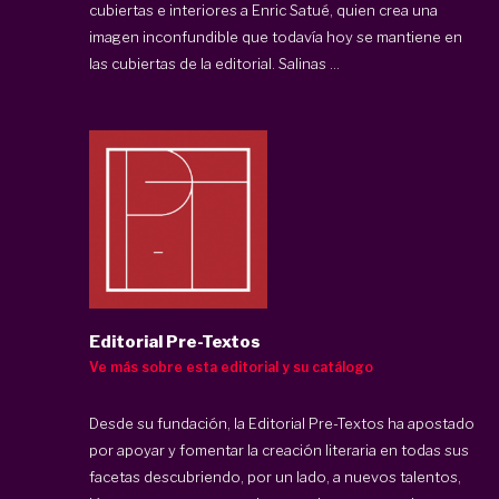
cubiertas e interiores a Enric Satué, quien crea una
imagen inconfundible que todavía hoy se mantiene en
las cubiertas de la editorial. Salinas ...
Editorial Pre-Textos
Ve más sobre esta editorial y su catálogo
Desde su fundación, la Editorial Pre-Textos ha apostado
por apoyar y fomentar la creación literaria en todas sus
facetas descubriendo, por un lado, a nuevos talentos,