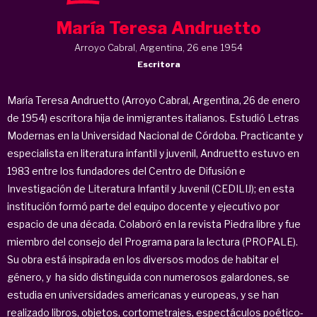
María Teresa Andruetto
Arroyo Cabral, Argentina, 26 ene 1954
Escritora
María Teresa Andruetto (Arroyo Cabral, Argentina, 26 de enero
de 1954) escritora hija de inmigrantes italianos. Estudió Letras
Modernas en la Universidad Nacional de Córdoba. Practicante y
especialista en literatura infantil y juvenil, Andruetto estuvo en
1983 entre los fundadores del Centro de Difusión e
Investigación de Literatura Infantil y Juvenil (CEDILIJ); en esta
institución formó parte del equipo docente y ejecutivo por
espacio de una década. Colaboró en la revista Piedra libre y fue
miembro del consejo del Programa para la lectura (PROPALE).
Su obra está inspirada en los diversos modos de habitar el
género, y ha sido distinguida con numerosos galardones, se
estudia en universidades americanas y europeas, y se han
realizado libros, objetos, cortometrajes, espectáculos poético-