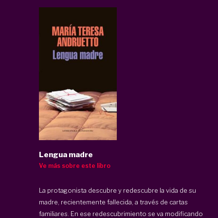
Lengua madre
Ve más sobre este libro
La protagonista descubre y redescubre la vida de su
madre, recientemente fallecida, a través de cartas
familiares. En ese redescubrimiento se va modificando