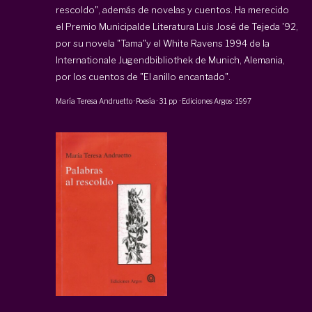
rescoldo", además de novelas y cuentos. Ha merecido
el Premio Municipalde Literatura Luis José de Tejeda '92,
por su novela "Tama"y el White Ravens 1994 de la
Internationale Jugendbibliothek de Munich, Alemania,
por los cuentos de "El anillo encantado".
María Teresa Andruetto
·
Poesía
·
31 pp
·
Ediciones Argos
·
1997