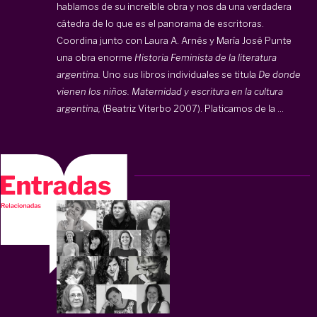
hablamos de su increíble obra y nos da una verdadera
cátedra de lo que es el panorama de escritoras.
Coordina junto con Laura A. Arnés y María José Punte
una obra enorme
Historia Feminista de la literatura
argentina.
Uno sus libros individuales se titula
De donde
vienen los niños. Maternidad y escritura en la cultura
argentina,
(Beatriz Viterbo 2007). Platicamos de la ...