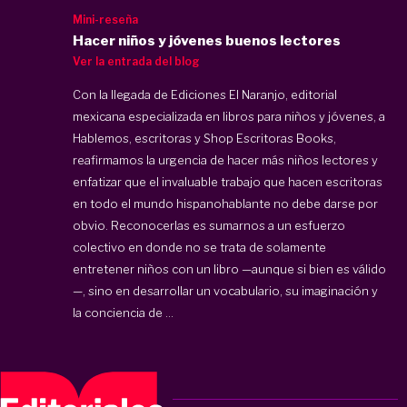
Mini-reseña
Hacer niños y jóvenes buenos lectores
Ver la entrada del blog
Con la llegada de Ediciones El Naranjo, editorial
mexicana especializada en libros para niños y jóvenes, a
Hablemos, escritoras y Shop Escritoras Books,
reafirmamos la urgencia de hacer más niños lectores y
enfatizar que el invaluable trabajo que hacen escritoras
en todo el mundo hispanohablante no debe darse por
obvio. Reconocerlas es sumarnos a un esfuerzo
colectivo en donde no se trata de solamente
entretener niños con un libro —aunque si bien es válido
—, sino en desarrollar un vocabulario, su imaginación y
la conciencia de ...