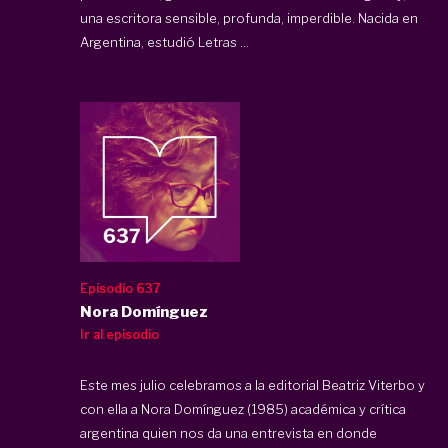
una escritora sensible, profunda, imperdible. Nacida en
Argentina, estudió Letras ...
Episodio 637
Nora Domínguez
Ir al episodio
Este mes julio celebramos a la editorial Beatriz Viterbo y
con ella a Nora Domínguez (1985) académica y crítica
argentina quien nos da una entrevista en donde