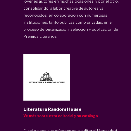
jóvenes autores en muchas ocasiones, y por el otro,
consolidando la labor creativa de autores ya
reconocidos, en colaboración con numerosas
instituciones, tanto públicas como privadas, en el
proceso de organización, selección y publicación de
Premios Literarios.
Literatura Random House
Ve más sobre esta editorial y su catálogo
El sello tiene sus orígenes en la editorial Mondadori,