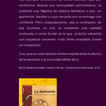
momentos alcanza una sensualidad perturbadora, va
urdiendo una filigrana de objetos familiares o aun -en
apariencia- banales a cuya cercanía uno se entrega con
confianza. Pero solapadamente, casi a contrapelo de
esa escritura, se nos va revelando una realidad
incómoda, a veces brutal, en la que -el lector advertirá
con inquietud creciente- todo límite aceptable puede
ser traspuesto.
Creo que en esta tensión ininterrumpida entre lo diurno
de la narración y la oscuridad última de lo ...
María Teresa Andruetto
·
Cuento
·
240 pp
·
Literatura Random House
·
2012