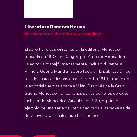
Literatura Random House
Ve más sobre esta editorial y su catálogo
El sello tiene sus orígenes en la editorial Mondadori,
fundada en 1907, en Ostiglia, por Arnoldo Mondadori.
La editorial trabajó intensamente, incluso durante la
Primera Guerra Mundial, sobre todo en la publicación de
revistas para las tropas en el frente. En 1919, la sede de
la editorial fue trasladada a Milán. Después de la Gran
Guerra Mondadori lanzó varias series de libros de éxito,
incluyendo Mondadori Amarillo en 1929, el primer
ejemplo de una serie de libros dedicada a las novelas de
detectives y criminales que terminó por ...