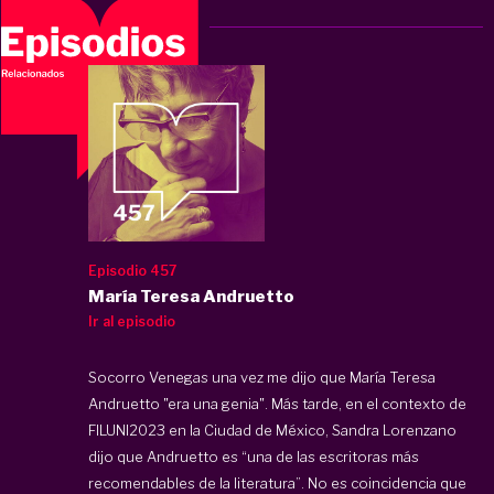
Episodio 457
María Teresa Andruetto
Ir al episodio
Socorro Venegas una vez me dijo que María Teresa
Andruetto "era una genia". Más tarde, en el contexto de
FILUNI2023 en la Ciudad de México, Sandra Lorenzano
dijo que Andruetto es “una de las escritoras más
recomendables de la literatura”. No es coincidencia que