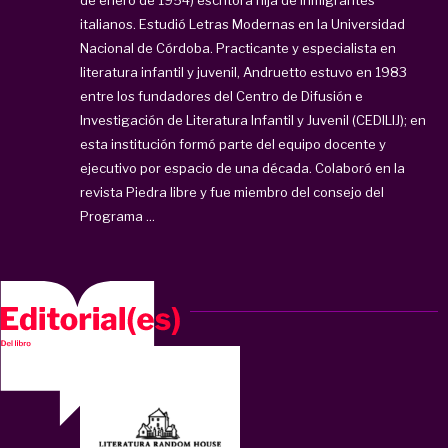
italianos. Estudió Letras Modernas en la Universidad
Nacional de Córdoba. Practicante y especialista en
literatura infantil y juvenil, Andruetto estuvo en 1983
entre los fundadores del Centro de Difusión e
Investigación de Literatura Infantil y Juvenil (CEDILIJ); en
esta institución formó parte del equipo docente y
ejecutivo por espacio de una década. Colaboró en la
revista Piedra libre y fue miembro del consejo del
Programa ...