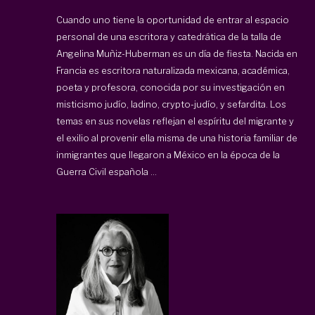
Cuando uno tiene la oportunidad de entrar al espacio
personal de una escritora y catedrática de la talla de
Angelina Muñiz-Huberman es un día de fiesta. Nacida en
Francia es escritora naturalizada mexicana, académica,
poeta y profesora, conocida por su investigación en
misticismo judío, ladino, crypto-judío, y sefardita. Los
temas en sus novelas reflejan el espíritu del migrante y
el exilio al provenir ella misma de una historia familiar de
inmigrantes que llegaron a México en la época de la
Guerra Civil española ...