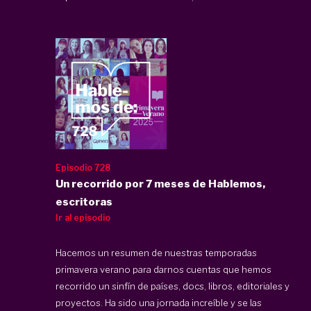
Episodio 728
Un recorrido por 7 meses de Hablemos,
escritoras
Ir al episodio
Hacemos un resumen de nuestras temporadas
primavera verano para darnos cuentas que hemos
recorrido un sinfín de países, docs, libros, editoriales y
proyectos. Ha sido una jornada increíble y se las