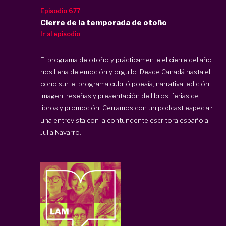
Episodio 677
Cierre de la temporada de otoño
Ir al episodio
El programa de otoño y prácticamente el cierre del año
nos llena de emoción y orgullo. Desde Canadá hasta el
cono sur, el programa cubrió poesía, narrativa, edición,
imagen, reseñas y presentación de libros, ferias de
libros y promoción. Cerramos con un podcast especial:
una entrevista con la contundente escritora española
Julia Navarro.