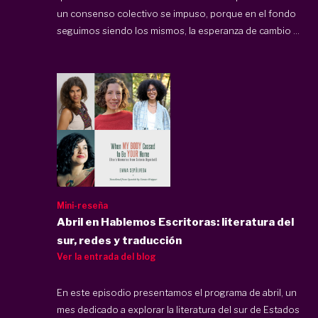
un consenso colectivo se impuso, porque en el fondo
seguimos siendo los mismos, la esperanza de cambio ...
Mini-reseña
Abril en Hablemos Escritoras: literatura del
sur, redes y traducción
Ver la entrada del blog
En este episodio presentamos el programa de abril, un
mes dedicado a explorar la literatura del sur de Estados