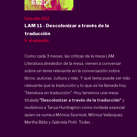
Episodio 652
LAM 11 - Descolonizar a través de la
traducción
Ir al episodio
Como cada 3 meses, las críticas de la mesa LAM,
Literatura alrededor de la mesa, vienen a conversar
sobre un tema relevante en la conversación sobre
libros, autoras, cultura y más. Y qué tema puede ser más
relevante que la traducción y lo que se ha llamada hoy
"literatura en traducción". Hoy tenemos una mesa
titulada
"Descolonizar a través de la traducción"
y
recibimos a Tanya Huntington como invitada especial
quien se suma a Mónica Szurmuk, Mónica Velásquez,
Martha Bátiz y Gabriela Polit. Todas ...