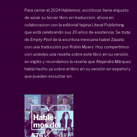
Para cerrar el 2024 Hablemos, escritoras tiene el gusto
de sacar su tercer libro en traduccion, ahora en
colaboracion con la editorial tejana Literal Publishing,
que está celebrando sus 20 años de existencia. Se trata
de
Empty Pool
de la escritora mexicana Isabel Zapata,
con una traducción por Robin Myers. Hoy compartimos
con ustedes una reseña sobre este libro en su versión
en inglés y recordamos la reseña que Alejandra Márquez
había hecho ya sobre el libro en su versión en español y
que pueden escuchar en ...