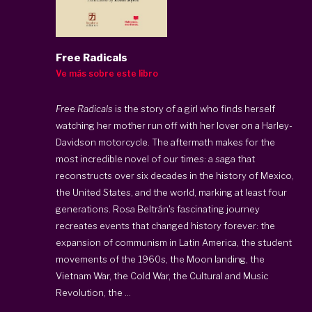
Free Radicals
Ve más sobre este libro
Free Radicals
is the story of a girl who finds herself
watching her mother run off with her lover on a Harley-
Davidson motorcycle. The aftermath makes for the
most incredible novel of our times: a saga that
reconstructs over six decades in the history of Mexico,
the United States, and the world, marking at least four
generations. Rosa Beltrán's fascinating journey
recreates events that changed history forever: the
expansion of communism in Latin America, the student
movements of the 1960s, the Moon landing, the
Vietnam War, the Cold War, the Cultural and Music
Revolution, the ...