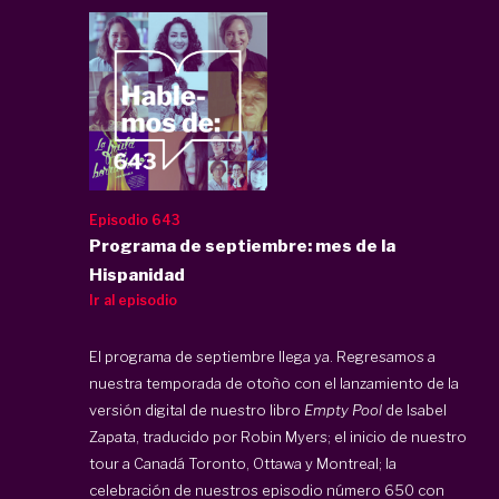
Episodio 643
Programa de septiembre: mes de la
Hispanidad
Ir al episodio
El programa de septiembre llega ya. Regresamos a
nuestra temporada de otoño con el lanzamiento de la
versión digital de nuestro libro
Empty Pool
de Isabel
Zapata, traducido por Robin Myers; el inicio de nuestro
tour a Canadá Toronto, Ottawa y Montreal; la
celebración de nuestros episodio número 650 con