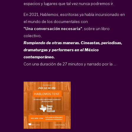
espacios y lugares que tal vez nunca podremos ir.
En 2021, Hablemos, escritoras ya había incursionado en
el mundo de los documentales con
"Una conversación necesaria"
, sobre un libro
colectivo,
Rompiendo de otras maneras. Cineastas, periodisas,
dramaturgas y performers en el México
contemporáneo.
Con una duración de 27 minutos y narrado por la ...