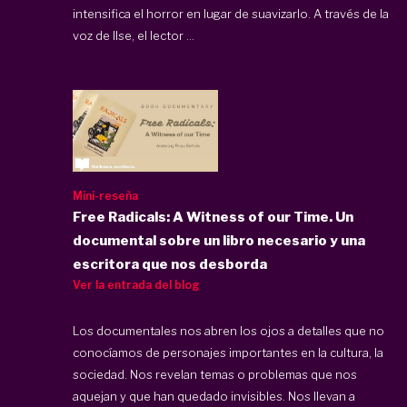
intensifica el horror en lugar de suavizarlo. A través de la
voz de Ilse, el lector ...
Mini-reseña
Free Radicals: A Witness of our Time. Un
documental sobre un libro necesario y una
escritora que nos desborda
Ver la entrada del blog
Los documentales nos abren los ojos a detalles que no
conocíamos de personajes importantes en la cultura, la
sociedad. Nos revelan temas o problemas que nos
aquejan y que han quedado invisibles. Nos llevan a