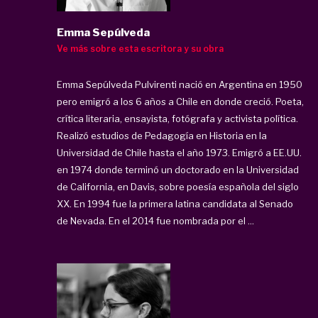
Emma Sepúlveda
Ve más sobre esta escritora y su obra
Emma Sepúlveda Pulvirenti nació en Argentina en 1950
pero emigró a los 6 años a Chile en donde creció. Poeta,
crítica literaria, ensayista, fotógrafa y activista política.
Realizó estudios de Pedagogía en Historia en la
Universidad de Chile hasta el año 1973. Emigró a EE.UU.
en 1974 donde terminó un doctorado en la Universidad
de California, en Davis, sobre poesía española del siglo
XX. En 1994 fue la primera latina candidata al Senado
de Nevada. En el 2014 fue nombrada por el ...