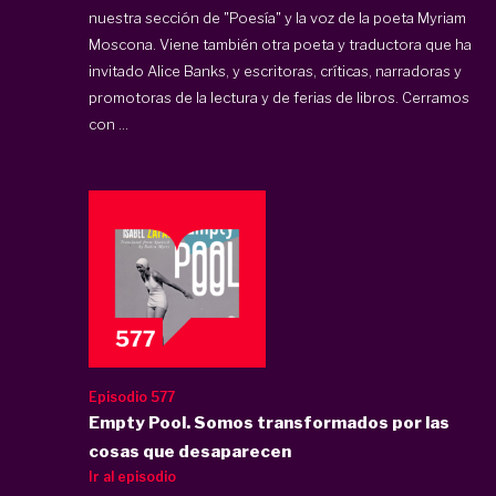
nuestra sección de "Poesía" y la voz de la poeta Myriam
Moscona. Viene también otra poeta y traductora que ha
invitado Alice Banks, y escritoras, críticas, narradoras y
promotoras de la lectura y de ferias de libros. Cerramos
con ...
Episodio 577
Empty Pool. Somos transformados por las
cosas que desaparecen
Ir al episodio