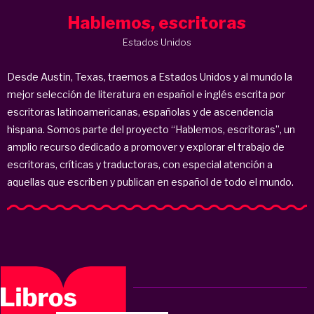
Hablemos, escritoras
Estados Unidos
Desde Austin, Texas, traemos a Estados Unidos y al mundo la
mejor selección de literatura en español e inglés escrita por
escritoras latinoamericanas, españolas y de ascendencia
hispana. Somos parte del proyecto “Hablemos, escritoras”, un
amplio recurso dedicado a promover y explorar el trabajo de
escritoras, críticas y traductoras, con especial atención a
aquellas que escriben y publican en español de todo el mundo.