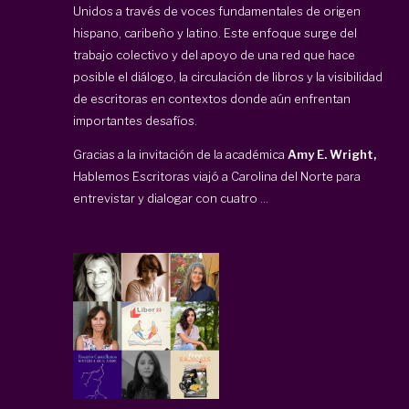
Unidos a través de voces fundamentales de origen
hispano, caribeño y latino. Este enfoque surge del
trabajo colectivo y del apoyo de una red que hace
posible el diálogo, la circulación de libros y la visibilidad
de escritoras en contextos donde aún enfrentan
importantes desafíos.
Gracias a la invitación de la académica
Amy E. Wright,
Hablemos Escritoras viajó a Carolina del Norte para
entrevistar y dialogar con cuatro ...