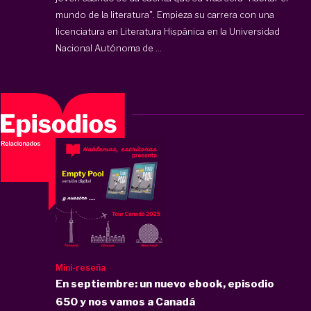
mundo de la literatura". Empieza su carrera con una
licenciatura en Literatura Hispánica en la Universidad
Nacional Autónoma de ...
Mini-reseña
En septiembre: un nuevo ebook, episodio
650 y nos vamos a Canadá