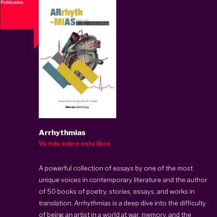
Arrhythmias
Ve más sobre este libro
A powerful collection of essays by one of the most
unique voices in contemporary literature and the author
of 50 books of poetry, stories, essays, and works in
translation,
Arrhythmias
is a deep dive into the difficulty
of being an artist in a world at war, memory, and the