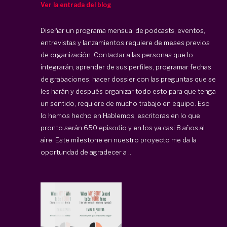
Ver la entrada del blog
Diseñar un programa mensual de podcasts, eventos,
entrevistas y lanzamientos requiere de meses previos
de organización. Contactar a las personas que lo
integrarán, aprender de sus perfiles, programar fechas
de grabaciones, hacer dossier con las preguntas que se
les harán y después organizar todo esto para que tenga
un sentido, requiere de mucho trabajo en equipo. Eso
lo hemos hecho en Hablemos, escritoras en lo que
pronto serán 650 episodio y en los ya casi 8 años al
aire. Este milestone en nuestro proyecto me da la
oportundad de agradecer a ...