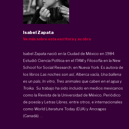
Isabel Zapata
Ve más sobre esta escritora y su obra
Isabel Zapata nació en la Ciudad de México en 1984.
Estudió Ciencia Política en el ITAM y Filosofía en la New
School for Social Research, en Nueva York. Es autora de
los libros
Las noches son así, Alberca vacía, Una ballena
es un país, In vitro, Tres animales que caben en el agua
y
Troika
. Su trabajo ha sido incluido en medios mexicanos
como la Revista de la Universidad de México, Periódico
de poesía y Letras Libres, entre otros, e internacionales
como World Literature Today (EUA) y Ancrages
(Canadá). ...