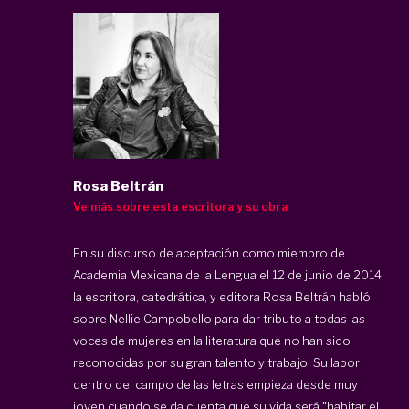
Rosa Beltrán
Ve más sobre esta escritora y su obra
En su discurso de aceptación como miembro de
Academia Mexicana de la Lengua el 12 de junio de 2014,
la escritora, catedrática, y editora Rosa Beltrán habló
sobre Nellie Campobello para dar tributo a todas las
voces de mujeres en la literatura que no han sido
reconocidas por su gran talento y trabajo. Su labor
dentro del campo de las letras empieza desde muy
joven cuando se da cuenta que su vida será "habitar el