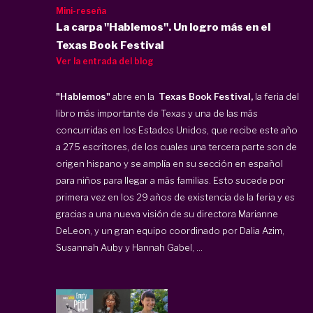
Mini-reseña
La carpa "Hablemos". Un logro más en el
Texas Book Festival
Ver la entrada del blog
"Hablemos"
abre en la
Texas Book Festival,
la feria del
libro más importante de Texas y una de las más
concurridas en los Estados Unidos, que recibe este año
a 275 escritores, de los cuales una tercera parte son de
origen hispano y se amplía en su sección en español
para niños para llegar a más familias. Esto sucede por
primera vez en los 29 años de existencia de la feria y es
gracias a una nueva visión de su directora Marianne
DeLeon, y un gran equipo coordinado por Dalia Azim,
Susannah Auby y Hannah Gabel, ...