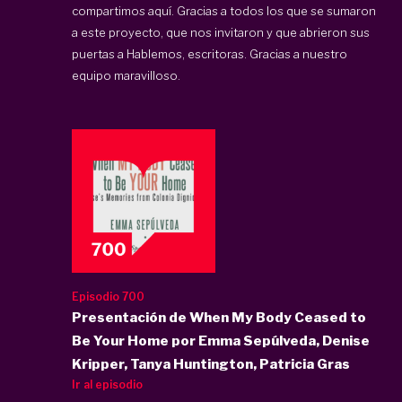
compartimos aquí. Gracias a todos los que se sumaron
a este proyecto, que nos invitaron y que abrieron sus
puertas a Hablemos, escritoras. Gracias a nuestro
equipo maravilloso.
Episodio 700
Presentación de When My Body Ceased to
Be Your Home por Emma Sepúlveda, Denise
Kripper, Tanya Huntington, Patricia Gras
Ir al episodio