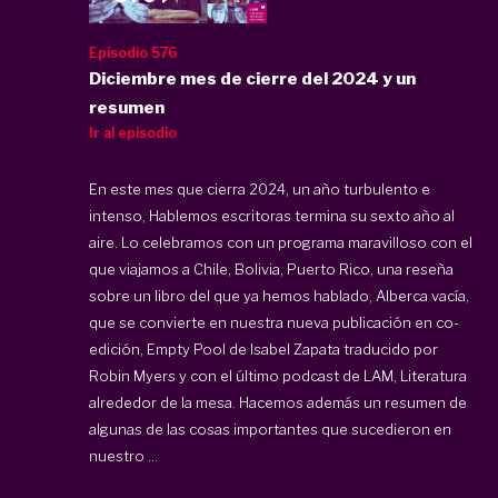
Episodio 576
Diciembre mes de cierre del 2024 y un
resumen
Ir al episodio
En este mes que cierra 2024, un año turbulento e
intenso, Hablemos escritoras termina su sexto año al
aire. Lo celebramos con un programa maravilloso con el
que viajamos a Chile, Bolivia, Puerto Rico, una reseña
sobre un libro del que ya hemos hablado, Alberca vacía,
que se convierte en nuestra nueva publicación en co-
edición, Empty Pool de Isabel Zapata traducido por
Robin Myers y con el último podcast de LAM, Literatura
alrededor de la mesa. Hacemos además un resumen de
algunas de las cosas importantes que sucedieron en
nuestro ...