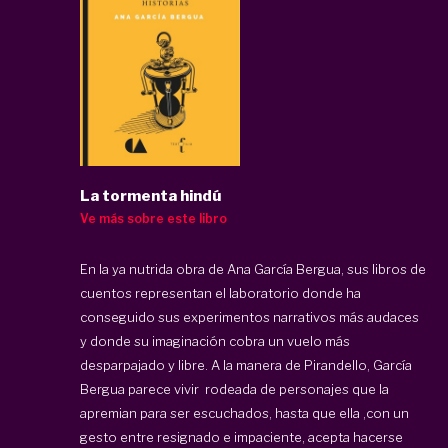
La tormenta hindú
Ve más sobre este libro
En la ya nutrida obra de Ana García Bergua, sus libros de
cuentos representan el laboratorio donde ha
conseguido sus experimentos narrativos más audaces
y donde su imaginación cobra un vuelo más
desparpajado y libre. A la manera de Pirandello, García
Bergua parece vivir rodeada de personajes que la
apremian para ser escuchados, hasta que ella ,con un
gesto entre resignado e impaciente, acepta hacerse