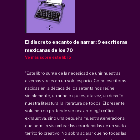
El discreto encanto de narrar: 9 escritoras
mexicanas de los 70
Ve más sobre este libro
"Este libro surge de la necesidad de unir nuestras
diversas voces en un solo espacio. Como escritoras
nacidas en la década de los setenta nos reúne,
simplemente, un anhelo que es, a la vez, un desafío:
nuestra literatura, la literatura de todos. El presente
volumen no pretende ser una antología crítica
exhaustiva, sino una pequeña muestra generacional
que permita vislumbrar las coordenadas de un vasto
territorio creativo. No sobra aclarar que no todas las