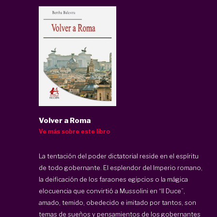
Volver a Roma
Ve más sobre este libro
La tentación del poder dictatorial reside en el espíritu
de todo gobernante. El esplendor del Imperio romano,
la deificación de los faraones egipcios o la mágica
elocuencia que convirtió a Mussolini en “Il Duce”,
amado, temido, obedecido e imitado por tantos, son
temas de sueños y pensamientos de los gobernantes