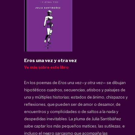
Eros una vez y otra vez
Ve más sobre este libro
En los poemas de
Eros una vez—y otra vez—
se dibujan
hipotéticos cuadros, secuencias, atisbos y paisajes de
una y múltiples historias; estados de ánimo, chispazos y
reflexiones, que pueden ser de amor o desamor, de
encuentros y complicidades o de saltos a la nada y
despedidas inevitables. La pluma de Julia Santibáñez
sabe captar los más pequeños matices, las sutilezas, e
incluso el negro sarcasmo que acompaña las