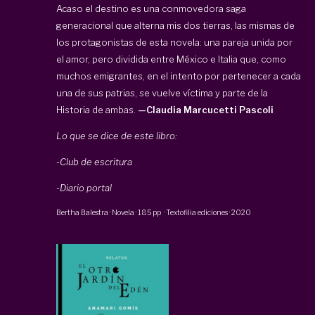
Acaso el destino es una conmovedora saga
generacional que alterna mis dos tierras, las mismas de
los protagonistas de esta novela: una pareja unida por
el amor, pero dividida entre México e Italia que, como
muchos emigrantes, en el intento por pertenecer a cada
una de sus patrias, se vuelve víctima y parte de la
Historia de ambas.
—Claudia Marcucetti Pascoli
Lo que se dice de este libro:
-Club de escritura
-Diario portal
Bertha Balestra
·
Novela
·
185 pp
·
Textofilia ediciones
·
2020