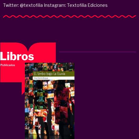
Twitter: @textofilia Instagram: Textofilia Ediciones