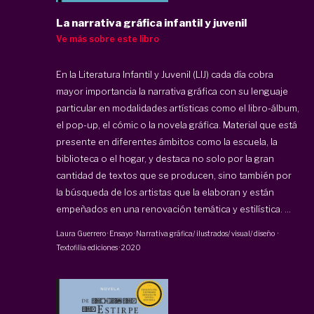
La narrativa gráfica infantil y juvenil
Ve más sobre este libro
En la Literatura Infantil y Juvenil (LIJ) cada día cobra
mayor importancia la narrativa gráfica con su lenguaje
particular en modalidades artísticas como el libro-álbum,
el pop-up, el cómic o la novela gráfica. Material que está
presente en diferentes ámbitos como la escuela, la
biblioteca o el hogar, y destaca no solo por la gran
cantidad de textos que se producen, sino también por
la búsqueda de los artistas que la elaboran y están
empeñados en una renovación temática y estilística. ...
Laura Guerrero
·
Ensayo · Narrativa gráfica/ ilustrados/ visual/ diseño
·
Textofilia ediciones
·
2020