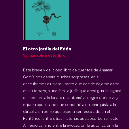
El otro jardín del Edén
Ve más sobre este libro
Este breve y delicioso libro de cuentos de Anamari
Gomís nos depara muchas sorpresas: en él
descubrimos a un arquitecto que decide dejarse estar
en su terraza, a una familia judía que atestigua la llegada
del hombre a la luna, a un automóvil negro donde viaja
el juez republicano que condenó a un anarquista a la
cárcel, a un perro que espera ser rescatado en el
Periférico, entre otras historias que absorben al lector.
A medio camino entre la evocación, la autoficción y la