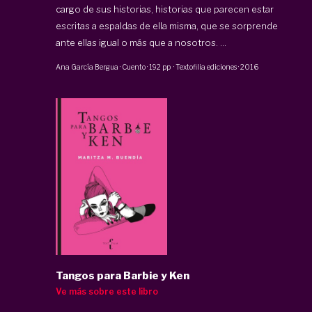
cargo de sus historias, historias que parecen estar
escritas a espaldas de ella misma, que se sorprende
ante ellas igual o más que a nosotros. ...
Ana García Bergua
·
Cuento
·
192 pp
·
Textofilia ediciones
·
2016
Tangos para Barbie y Ken
Ve más sobre este libro