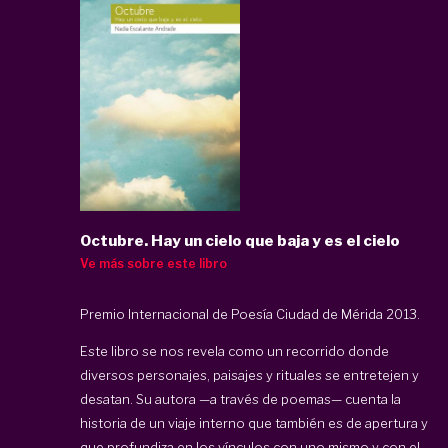
Octubre. Hay un cielo que baja y es el cielo
Ve más sobre este libro
Premio Internacional de Poesía Ciudad de Mérida 2013.
Este libro se nos revela como un recorrido donde
diversos personajes, paisajes y rituales se entretejen y
desatan. Su autora —a través de poemas— cuenta la
historia de un viaje interno que también es de apertura y
que profundiza en los vínculos con uno mismo y con el