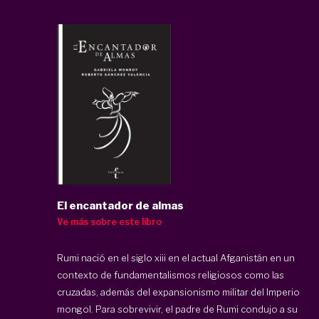
El encantador de almas
Ve más sobre este libro
Rumi nació en el siglo xiii en el actual Afganistán en un
contexto de fundamentalismos religiosos como las
cruzadas, además del expansionismo militar del Imperio
mongol. Para sobrevivir, el padre de Rumi condujo a su