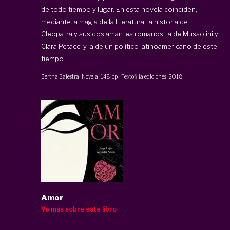
de todo tiempo y lugar. En esta novela coinciden,
mediante la magia de la literatura, la historia de
Cleopatra y sus dos amantes romanos, la de Mussolini y
Clara Petacci y la de un político latinoamericano de este
tiempo ...
Bertha Balestra
·
Novela
·
148 pp
·
Textofilia ediciones
·
2018
Amor
Ve más sobre este libro