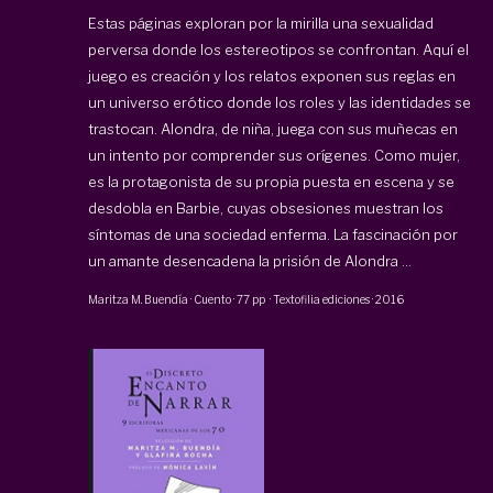
Estas páginas exploran por la mirilla una sexualidad
perversa donde los estereotipos se confrontan. Aquí el
juego es creación y los relatos exponen sus reglas en
un universo erótico donde los roles y las identidades se
trastocan. Alondra, de niña, juega con sus muñecas en
un intento por comprender sus orígenes. Como mujer,
es la protagonista de su propia puesta en escena y se
desdobla en Barbie, cuyas obsesiones muestran los
síntomas de una sociedad enferma. La fascinación por
un amante desencadena la prisión de Alondra ...
Maritza M. Buendía
·
Cuento
·
77 pp
·
Textofilia ediciones
·
2016