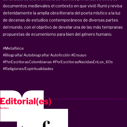
documentos medievales el contexto en que vivió Rumi y revisa
detenidamente la amplia obra literaria del poeta místico a la luz
de decenas de estudios contemporáneos de diversas partes
del mundo, con el objetivo de develar una de las más tempranas
propuestas de ecumenismo para bien del género humano.
#Metafísica
#Biografía/ Autobiografía/ Autoficción
#Ensayo
#PorEscritorasColombianas
#PorEscritorasNacidasEnLos_60s
#Religiones/Espiritualidades