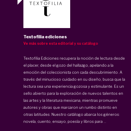
Textofilia ediciones
Ve más sobre esta editorial y su catálogo
Textofilia Ediciones
recupera la noción de lectura desde
el placer, desde el gozo del hallazgo, apelando a la
emoción del coleccionista con cada descubrimiento. A
través del minucioso cuidado en su diseño, busca que la
lectura sea una experiencia gozosa y estimulante. Es un
sello abierto para la exploración de nuevos talentos en
las artes y la literatura mexicana, mientras promueve
autores y obras que marcaron un rumbo distinto en
otras latitudes. Nuestro catálogo abarca los géneros:
novela, cuento, ensayo, poesía y libros para ...