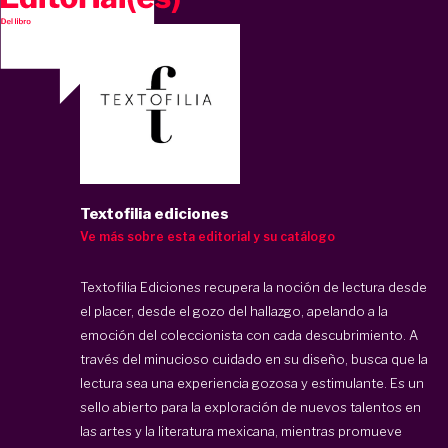
Textofilia ediciones
Ve más sobre esta editorial y su catálogo
Textofilia Ediciones
recupera la noción de lectura desde
el placer, desde el gozo del hallazgo, apelando a la
emoción del coleccionista con cada descubrimiento. A
través del minucioso cuidado en su diseño, busca que la
lectura sea una experiencia gozosa y estimulante. Es un
sello abierto para la exploración de nuevos talentos en
las artes y la literatura mexicana, mientras promueve