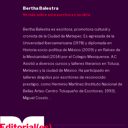
Bertha Balestra
Ve más sobre esta escritora y su obra
Bertha Balestra es escritora, promotora cultural y
cronista de la Ciudad de Metepec. Es egresada de la
Universidad Iberoamericana (1978) y diplomada en
Historia socio-política de México (2009) y en Raíces de
la Mexicanidad (2014) por el Colegio Mexiquense, A.C.
Asistió a diversos cursos y talleres literarios en Toluca,
Metepec y la ciudad de México. Ha participado en
talleres dirigidos por escritores de reconocido
prestigio, como Herminio Martínez (Instituto Nacional de
Bellas Artes-Centro Toluqueño de Escritores, 1993),
Miguel Cossío ...