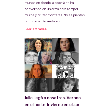
mundo en donde la poesía se ha
convertido en un arma para romper
muros y cruzar fronteras. No se pierdan
conocerla. De venta en:
...
Leer entrada >
Julio llegó a nosotros. Verano
en el norte, invierno en el sur