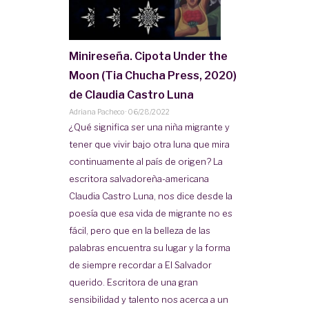
Minireseña. Cipota Under the
Moon (Tia Chucha Press, 2020)
de Claudia Castro Luna
Adriana Pacheco
·
06/28/2022
¿Qué significa ser una niña migrante y
tener que vivir bajo otra luna que mira
continuamente al país de origen? La
escritora salvadoreña-americana
Claudia Castro Luna, nos dice desde la
poesía que esa vida de migrante no es
fácil, pero que en la belleza de las
palabras encuentra su lugar y la forma
de siempre recordar a El Salvador
querido. Escritora de una gran
sensibilidad y talento nos acerca a un