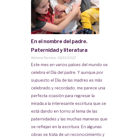
En el nombre del padre.
Paternidad y literatura
Adriana Pacheco
·
06/18/2022
Este mes en varios países del mundo se
celebra el Día del padre. Y aunque por
supuesto el Día de las madres es más
celebrado y recordado, me parece una
perfecta ocasión para regresar la
mirada a la interesante escritura que se
está dando en torno al tema de las
paternidades y las muchas maneras que
se reflejan en la escritura. En algunas
obras se trata de un reconocimiento y