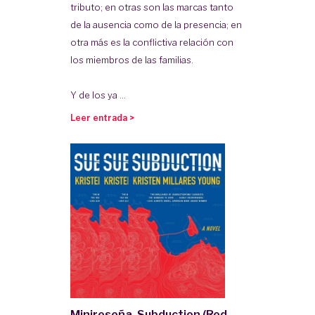
tributo; en otras son las marcas tanto
de la ausencia como de la presencia; en
otra más es la conflictiva relación con
los miembros de las familias.
Y de los ya ...
Leer entrada >
Minireseña. Subduction (Red