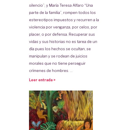
silencio”; y María Teresa Alfaro “Una
parte de la familia”, rompen todos los
estereotipos impuestos y recurren a la
violencia por venganza, por celos, por
placer, o por defensa. Recuperar sus
vidas y sus historias no es tarea de un
día pues los hechos se ocultan, se
manipulan y se rodean de juicios
morales que no tiene perseguir
crímenes de hombres. ...
Leer entrada >