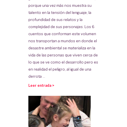
porque una vez más nos muestra su
talento en la tensión del lenguaje, la
profundidad de sus relatos y la
complejidad de sus personajes. Los 6
cuentos que conforman este volumen
nos transportan a mundos en donde el
desastre ambiental se materializa en la
vida de las personas que viven cerca de
lo que se ve como el desarrollo pero es
en realidad el peligro, al igual de una
derrota ...
Leer entrada >