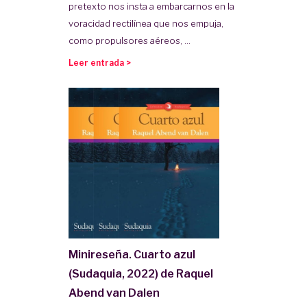
pretexto nos insta a embarcarnos en la
voracidad rectilínea que nos empuja,
como propulsores aéreos, ...
Leer entrada >
Minireseña. Cuarto azul
(Sudaquia, 2022) de Raquel
Abend van Dalen