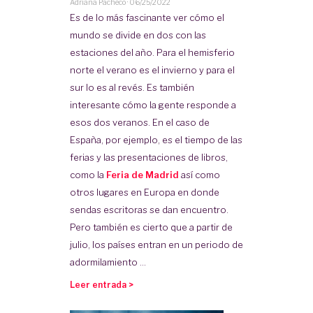
Adriana Pacheco
·
06/25/2022
Es de lo más fascinante ver cómo el
mundo se divide en dos con las
estaciones del año. Para el hemisferio
norte el verano es el invierno y para el
sur lo es al revés. Es también
interesante cómo la gente responde a
esos dos veranos. En el caso de
España, por ejemplo, es el tiempo de las
ferias y las presentaciones de libros,
como la
Feria de Madrid
así como
otros lugares en Europa en donde
sendas escritoras se dan encuentro.
Pero también es cierto que a partir de
julio, los países entran en un periodo de
adormilamiento ...
Leer entrada >