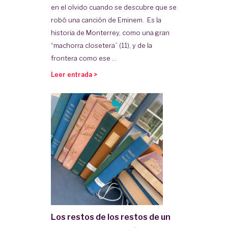
en el olvido cuando se descubre que se
robó una canción de Eminem. Es la
historia de Monterrey, como una gran
“machorra closetera” (11), y de la
frontera como ese ...
Leer entrada >
Los restos de los restos de un