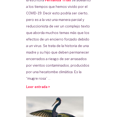
a los tiempos que hemos vivido por el
COVID-19. Decir esto podría ser cierto,
pero es a la vez una manera parcial y
reduccionista de ver un complejo texto
que aborda muchos temas más que los
efectos de un encierro forzado debido
a un virus. Se trata de la historia de una
madre y su hijo que deben permanecer
encerrados a riesgo de ser arrasados
por vientos contaminados, producidos
por una hecatombe climática. Es la
“mugre rosa” ...
Leer entrada >