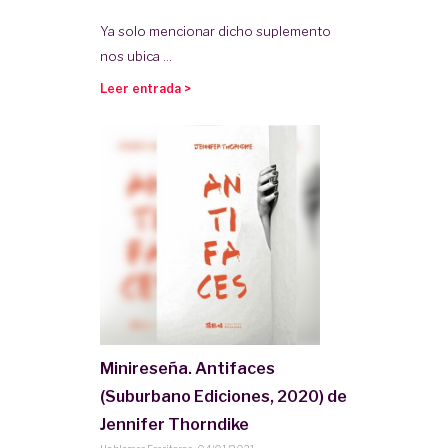
Ya solo mencionar dicho suplemento
nos ubica ...
Leer entrada >
Minireseña. Antifaces
(Suburbano Ediciones, 2020) de
Jennifer Thorndike