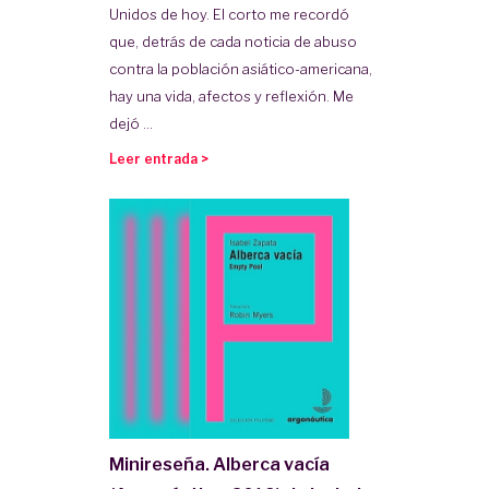
Unidos de hoy. El corto me recordó
que, detrás de cada noticia de abuso
contra la población asiático-americana,
hay una vida, afectos y reflexión. Me
dejó ...
Leer entrada >
Minireseña. Alberca vacía