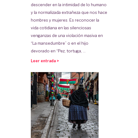
descender en la intimidad de lo humano
y la normalizada extrañeza que nos hace
hombres y mujeres. Es reconocer la
vida cotidiana en las silenciosas
venganzas de una violación masiva en
“La mansedumbre” o en el hijo
devorado en “Pez, tortuga, ...
Leer entrada >