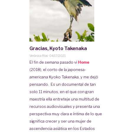
Gracias, Kyoto Takenaka
Verónica Ríos
·
04/17/2021
El fin de semana pasado vi
Home
(2018), el corto de la japonesa-
americana Kyoko Takenaka, y me dejó
pensando. Es un documental de tan
solo 11 minutos, en el que con gran
maestría ella entreteje una multitud de
recursos audiovisuales y presenta una
perspectiva muy clara e íntima de lo que
significa crecer y ser una mujer de
ascendencia asiática en los Estados