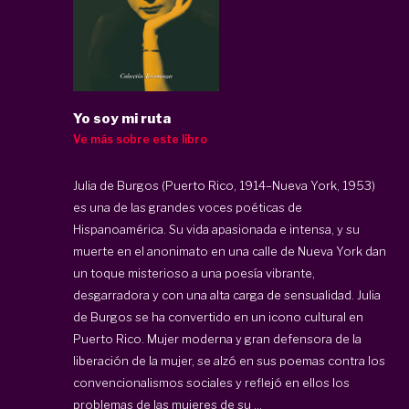
Yo soy mi ruta
Ve más sobre este libro
Julia de Burgos (Puerto Rico, 1914–Nueva York, 1953)
es una de las grandes voces poéticas de
Hispanoamérica. Su vida apasionada e intensa, y su
muerte en el anonimato en una calle de Nueva York dan
un toque misterioso a una poesía vibrante,
desgarradora y con una alta carga de sensualidad. Julia
de Burgos se ha convertido en un icono cultural en
Puerto Rico. Mujer moderna y gran defensora de la
liberación de la mujer, se alzó en sus poemas contra los
convencionalismos sociales y reflejó en ellos los
problemas de las mujeres de su ...