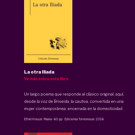
La otra Ilíada
Ve más sobre este libro
Un largo poema que responde al clásico original, aquí,
desde la voz de Briseida, la cautiva, convertida en una
mujer contemporánea, encerrada en la domesticidad .
Ethel Krauze
·
Poesía
·
60 pp
·
Ediciones Torremozas
·
2016