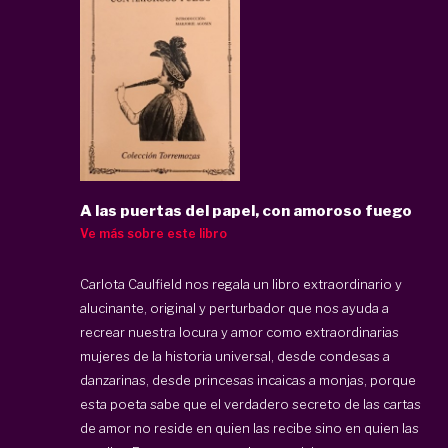
A las puertas del papel, con amoroso fuego
Ve más sobre este libro
Carlota Caulfield nos regala un libro extraordinario y
alucinante, original y perturbador que nos ayuda a
recrear nuestra locura y amor como extraordinarias
mujeres de la historia universal, desde condesas a
danzarinas, desde princesas incaicas a monjas, porque
esta poeta sabe que el verdadero secreto de las cartas
de amor no reside en quien las recibe sino en quien las