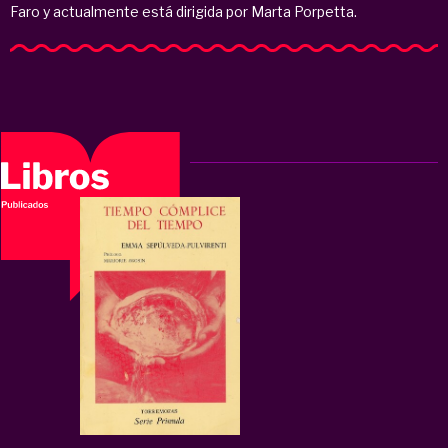
Faro y actualmente está dirigida por Marta Porpetta.