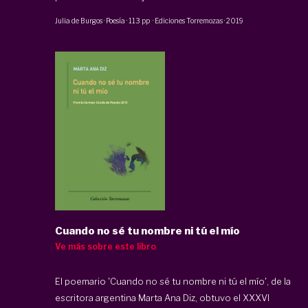
Julia de Burgos
·
Poesía
·
113 pp
·
Ediciones Torremozas
·
2019
Cuando no sé tu nombre ni tú el mío
Ve más sobre este libro
El poemario 'Cuando no sé tu nombre ni tú el mío', de la
escritora argentina Marta Ana Diz, obtuvo el XXXVI