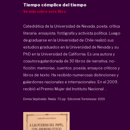
Tiempo cómplice del tiempo
Ve más sobre este libro
Catedrática de la Universidad de Nevada, poeta, crítica
literaria, ensayista, fotógrafa y activista política. Luego
de graduarse en la Universidad de Chile realizó sus
estudios graduados en la Universidad de Nevada y su
PhD en la Universidad de California. Es una autora y
coautora galardonada de 30 libros de narrativa, no-
ficción, memorias, cuentos, poesía, ensayos críticos y
libros de texto. Ha recibido numerosas distinciones y
galardones nacionales e internacionales. En el 2009,
recibió el Premio Mujer del Instituto Nacional ...
Emma Sepúlveda
·
Poesía
·
70 pp
·
Ediciones Torremozas
·
1989