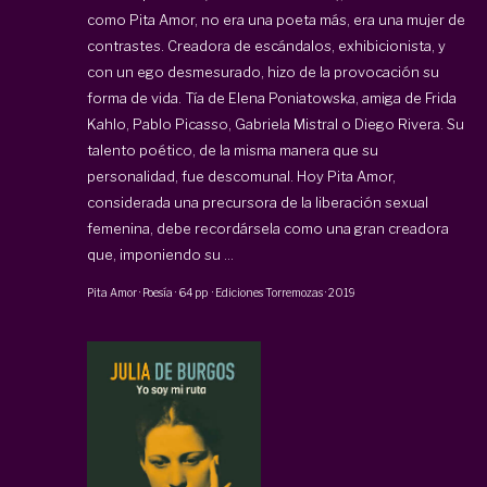
como Pita Amor, no era una poeta más, era una mujer de
contrastes. Creadora de escándalos, exhibicionista, y
con un ego desmesurado, hizo de la provocación su
forma de vida. Tía de Elena Poniatowska, amiga de Frida
Kahlo, Pablo Picasso, Gabriela Mistral o Diego Rivera. Su
talento poético, de la misma manera que su
personalidad, fue descomunal. Hoy Pita Amor,
considerada una precursora de la liberación sexual
femenina, debe recordársela como una gran creadora
que, imponiendo su ...
Pita Amor
·
Poesía
·
64 pp
·
Ediciones Torremozas
·
2019