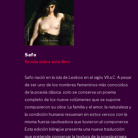
Safo
Ve más sobre este libro
Safo nació en la isla de Lesbos en el siglo VII a.C. A pesar
de ser uno de los nombres femeninos más conocidos
de la poesía clásica, solo se conserva un poema
completo de los nueve volúmenes que se supone
compusieron su obra. La familia y el amor, la naturaleza y
la condición humana resuenan en estos versos con la
misma fuerza cautivadora que tuvieron al componerse.
Esta edición bilingüe presenta una nueva traducción
que pretende conservar la textura de la poesía griega