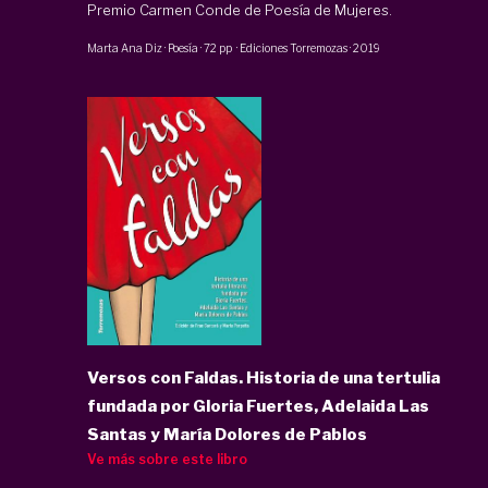
Premio Carmen Conde de Poesía de Mujeres.
Marta Ana Diz
·
Poesía
·
72 pp
·
Ediciones Torremozas
·
2019
Versos con Faldas. Historia de una tertulia
fundada por Gloria Fuertes, Adelaida Las
Santas y María Dolores de Pablos
Ve más sobre este libro