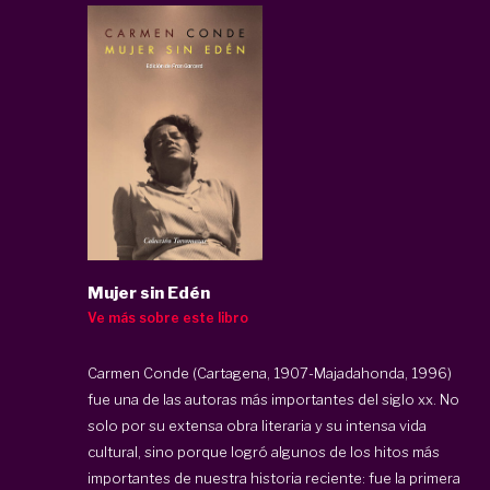
Mujer sin Edén
Ve más sobre este libro
Carmen Conde (Cartagena, 1907-Majadahonda, 1996)
fue una de las autoras más importantes del siglo xx. No
solo por su extensa obra literaria y su intensa vida
cultural, sino porque logró algunos de los hitos más
importantes de nuestra historia reciente: fue la primera