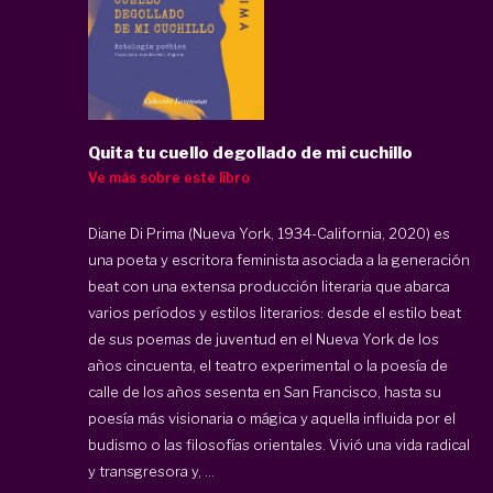
Quita tu cuello degollado de mi cuchillo
Ve más sobre este libro
Diane Di Prima (Nueva York, 1934-California, 2020) es
una poeta y escritora feminista asociada a la generación
beat con una extensa producción literaria que abarca
varios períodos y estilos literarios: desde el estilo beat
de sus poemas de juventud en el Nueva York de los
años cincuenta, el teatro experimental o la poesía de
calle de los años sesenta en San Francisco, hasta su
poesía más visionaria o mágica y aquella influida por el
budismo o las filosofías orientales. Vivió una vida radical
y transgresora y, ...