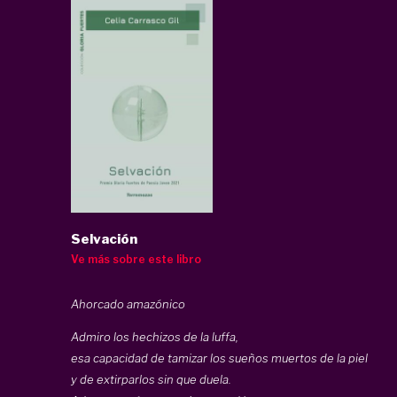
Selvación
Ve más sobre este libro
Ahorcado amazónico
Admiro los hechizos de la luffa,
esa capacidad de tamizar los sueños muertos de la piel
y de extirparlos sin que duela.