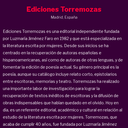
Ediciones Torremozas
Madrid, España
Ediciones Torremozas es una editorial independiente fundada
por Luzmaría Jiménez Faro en 1982 y que está especializada en
la literatura escrita por mujeres. Desde sus inicios se ha
centrado en la recuperación de autoras españolas e
hispanoamericanas, así como de autoras de otras lenguas, y de
fomentar la edición de poesía actual. Su género principal es la
poesía, aunque su catálogo incluye relato corto, epistolarios
entre escritoras, memorias y teatro. Torremozas ha realizado
una importante labor de investigación para lograr la
recuperación de textos inéditos de escritoras y la difusión de
obras indispensables que habían quedado en el olvido. Hoy en
día, es un referente editorial, académico y cultural en relación al
estudio de la literatura escrita por mujeres. Torremozas, que
acaba de cumplir 40 años, fue fundada por Luzmaría Jiménez