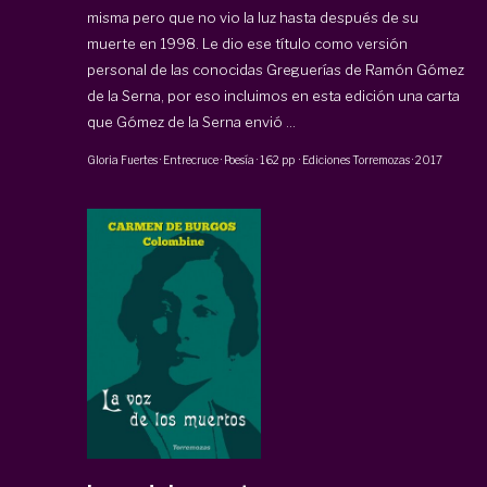
misma pero que no vio la luz hasta después de su
muerte en 1998. Le dio ese título como versión
personal de las conocidas Greguerías de Ramón Gómez
de la Serna, por eso incluimos en esta edición una carta
que Gómez de la Serna envió ...
Gloria Fuertes
·
Entrecruce · Poesía
·
162 pp
·
Ediciones Torremozas
·
2017