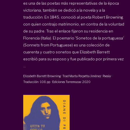
es una de las poetas más representativas de la época
victoriana, también se dedicó a la novela y a la
traducción. En 1845, conoció al poeta Robert Browning
con quien contrajo matrimonio, en contra de la voluntad
de su padre. Tras el enlace fijaron su residencia en
Florencia (Italia). El poemario 'Sonetos de la portuguesa'
(Sonnets from Portuguese) es una colección de
cuarenta y cuatro sonetos que Elizabeth Barrett
escribió para su esposo y fue publicado por primera vez
...
Elizabeth Barrett Browning · Trad
Marta Porpetta Jiménez
·
Poesía ·
Traducción
·
108 pp
·
Ediciones Torremozas
·
2020