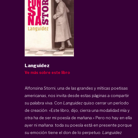
Languidez
Ve más sobre este libro
Alfonsina Storni, una de las grandes y míticas poetisas
americanas, nos invita desde estas páginas a compartir
su palabra viva. Con
Languidez
quiso cerrar un período
de creación: «Este libro, dijo, cierra una modalidad mía y
otra ha de ser mi poesía de mañana.» Pero no hay en ella
ayer ni mañana: toda su poesía está en presente porque
su emoción tiene el don de lo perpetuo.
Languidez