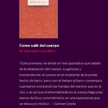
Como salir del cuerpo
Ve más sobre este libro
“Este poemario se divide en tres apartados que hablan
de la idealización del cuerpo, su génesis y
trascendencia; el cuerpo es el recipiente de la poeta
hecho de barro, pero con el tiempo el barro comienza a
cuartearse mostrando las heridas del martirio que es el
vivir, y es así que el alma habitada en el cuerpo llega a las
manos de Dios convirtiéndolo en una experiencia que
se eleva a lo místico”. —Carmen Ureña