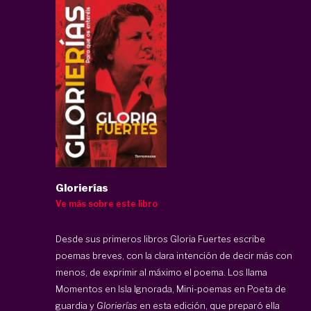
Glorierías
Ve más sobre este libro
Desde sus primeros libros Gloria Fuertes escribe
poemas breves, con la clara intención de decir más con
menos, de exprimir al máximo el poema. Los llama
Momentos en Isla Ignorada, Mini-poemas en Poeta de
guardia y
Glorierías
en esta edición, que preparó ella