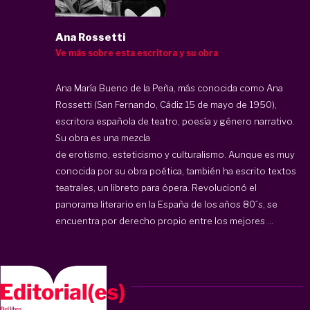
Ana Rossetti
Ve más sobre esta escritora y su obra
Ana María Bueno de la Peña, más conocida como Ana
Rossetti (San Fernando, Cádiz 15 de mayo de 1950),
escritora española de teatro, poesía y género narrativo.
Su obra es una mezcla
de erotismo, esteticismo y culturalismo. Aunque es muy
conocida por su obra poética, también ha escrito textos
teatrales, un libreto para ópera. Revolucionó el
panorama literario en la España de los años 80´s, se
encuentra por derecho propio entre los mejores ...