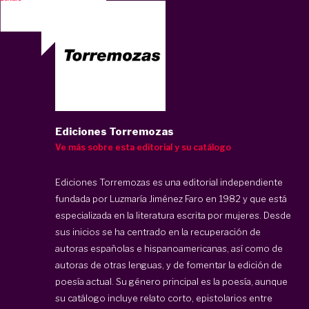
Ediciones Torremozas
Ve más sobre esta editorial y su catálogo
Ediciones Torremozas es una editorial independiente
fundada por Luzmaría Jiménez Faro en 1982 y que está
especializada en la literatura escrita por mujeres. Desde
sus inicios se ha centrado en la recuperación de
autoras españolas e hispanoamericanas, así como de
autoras de otras lenguas, y de fomentar la edición de
poesía actual. Su género principal es la poesía, aunque
su catálogo incluye relato corto, epistolarios entre