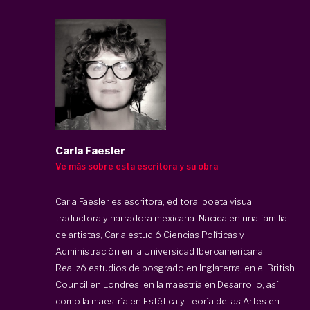
Carla Faesler
Ve más sobre esta escritora y su obra
Carla Faesler es escritora, editora, poeta visual,
traductora y narradora mexicana. Nacida en una familia
de artistas, Carla estudió Ciencias Políticas y
Administración en la Universidad Iberoamericana.
Realizó estudios de posgrado en Inglaterra, en el British
Council en Londres, en la maestría en Desarrollo; así
como la maestría en Estética y Teoría de las Artes en