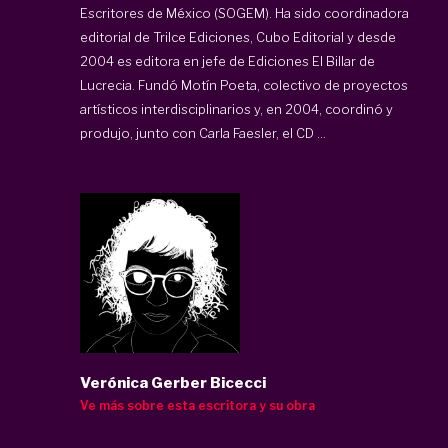
Escritores de México (SOGEM). Ha sido coordinadora
editorial de Trilce Ediciones, Cubo Editorial y desde
2004 es editora en jefe de Ediciones El Billar de
Lucrecia. Fundó Motín Poeta, colectivo de proyectos
artísticos interdisciplinarios y, en 2004, coordinó y
produjo, junto con Carla Faesler, el CD ...
Verónica Gerber Bicecci
Ve más sobre esta escritora y su obra