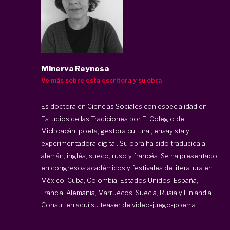
Minerva Reynosa
Ve más sobre esta escritora y su obra
Es doctora en Ciencias Sociales con especialidad en
Estudios de las Tradiciones por El Colegio de
Michoacán, poeta, gestora cultural, ensayista y
experimentadora digital. Su obra ha sido traducida al
alemán, inglés, sueco, ruso y francés. Se ha presentado
en congresos académicos y festivales de literatura en
México, Cuba, Colombia, Estados Unidos, España,
Francia, Alemania, Marruecos, Suecia, Rusia y Finlandia.
Consulten
aquí
su teaser de video-juego-poema.