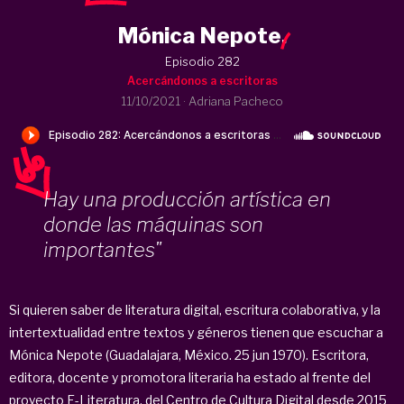
Mónica Nepote
.
Episodio 282
Acercándonos a escritoras
11/10/2021
·
Adriana Pacheco
Hay una producción artística en
donde las máquinas son
importantes"
Si quieren saber de literatura digital, escritura colaborativa, y la
intertextualidad entre textos y géneros tienen que escuchar a
Mónica Nepote (Guadalajara, México. 25 jun 1970). Escritora,
editora, docente y promotora literaria ha estado al frente del
proyecto E-Literatura, del Centro de Cultura Digital desde 2015