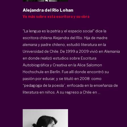
Alejandra del Río Lohan
Ve más sobre esta escritora y su obra
"La lengua es la patria y el espacio social" dice la
escritora chilena Alejandra del Río. Hija de madre
alemana y padre chileno, estudió literatura en la
Universidad de Chile. De 1999 a 2009 vivió en Alemania
en donde realizó estudios sobre Escritura
Autobiográfica y Creativa en la Alice Salomon
Hochschule en Berlín. Fue allí donde encontró su
pasión por educar, y se tituló en 2008 como
“pedagoga de la poesía”, enfocada en la enseñanza de
literatura en niños. A su regreso a Chile en ...