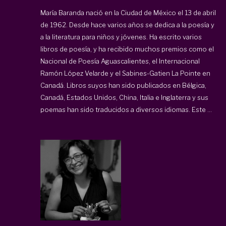
María Baranda nació en la Ciudad de México el 13 de abril
de 1962. Desde hace varios años se dedica a la poesía y
a la literatura para niños y jóvenes. Ha escrito varios
libros de poesía, y ha recibido muchos premios como el
Nacional de Poesía Aguascalientes, el Internacional
Ramón López Velarde y el Sabines-Gatien La Pointe en
Canadá. Libros suyos han sido publicados en Bélgica,
Canadá, Estados Unidos, China, Italia e Inglaterra y sus
poemas han sido traducidos a diversos idiomas. Este ...