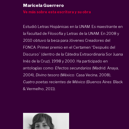
Maricela Guerrero
Ve más sobre esta escritora y su obra
Estudió Letras Hispánicas en la UNAM. Es maestrante en
la Facultad de Filosofía y Letras de la UNAM. En 2008 y
2010 obtuvo la beca para Jóvenes Creadores del
FONCA. Primer premio en el Certamen “Después del
Discurso” (dentro de la Cátedra Extraordinaria Sor Juana
Inés de la Cruz), 1998 y 2000. Ha participado en
antologías como:
Efectos secundarios
(Madrid: Anaya,
2004),
Divino tesoro
(México: Casa Vecina, 2008),
Cuatro poetas recientes de México
(Buenos Aires: Black
& Vermelho, 2011).