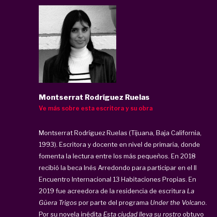
Montserrat Rodríguez Ruelas
Ve más sobre esta escritora y su obra
Montserrat Rodríguez Ruelas (Tijuana, Baja California,
1993). Escritora y docente en nivel de primaria, donde
fomenta la lectura entre los más pequeños. En 2018
recibió la beca Inés Arredondo para participar en el II
Encuentro Internacional 13 Habitaciones Propias. En
2019 fue acreedora de la residencia de escritura
La
Güera Trigos
por parte del programa
Under the Volcano
.
Por su novela inédita
Esta ciudad lleva su rostro
obtuvo