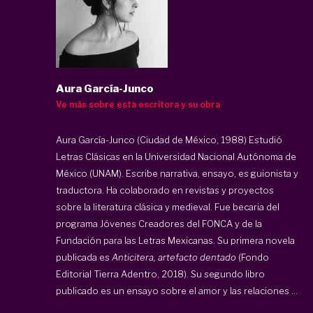
Aura García-Junco
Ve más sobre esta escritora y su obra
Aura García-Junco (Ciudad de México, 1988) Estudió
Letras Clásicas en la Universidad Nacional Autónoma de
México (UNAM). Escribe narrativa, ensayo, es guionista y
traductora. Ha colaborado en revistas y proyectos
sobre la literatura clásica y medieval. Fue becaria del
programa Jóvenes Creadores del FONCA y de la
Fundación para las Letras Mexicanas. Su primera novela
publicada es
Anticitera, artefacto dentado
(Fondo
Editorial Tierra Adentro, 2018). Su segundo libro
publicado es un ensayo sobre el amor y las relaciones ...