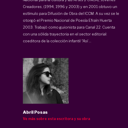
Creadores, (1994, 1996 y 2003) y en 2001 obtuvo un
estímulo para Difusión de Obra del ICCM. A su vez se le
otorgó el Premio Nacional de Poesía Efraín Huerta
2003. Trabajó como guionista para Canal 22. Cuenta
con una sólida trayectoria en el sector editorial:
coeditora de la colección infantil
“Así ...
Abril Posas
Ve más sobre esta escritora y su obra