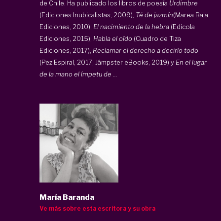
de Chile. Ha publicado los libros de poesía
Urdimbre
(Ediciones Inubicalistas, 2009),
Té de jazmín
(Marea Baja
Ediciones, 2010),
El nacimiento de la hebra
(Edicola
Ediciones, 2015),
Habla el oído
(Cuadro de Tiza
Ediciones, 2017),
Reclamar el derecho a decirlo todo
(Pez Espiral, 2017; Jámpster eBooks, 2019) y
En el lugar
de la mano el ímpetu de ...
María Baranda
Ve más sobre esta escritora y su obra