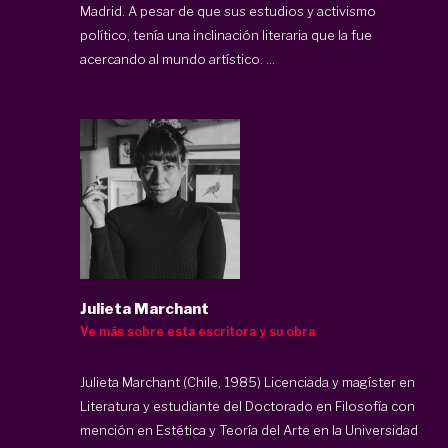
Madrid. A pesar de que sus estudios y activismo
político, tenía una inclinación literaria que la fue
acercando al mundo artístico. ...
Julieta Marchant
Ve más sobre esta escritora y su obra
Julieta Marchant (Chile, 1985) Licenciada y magíster en
Literatura y estudiante del Doctorado en Filosofía con
mención en Estética y Teoría del Arte en la Universidad