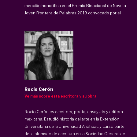
mención honorífica en el Premio Binacional de Novela
Joven Frontera de Palabras 2019 convocado por el ...
Rocío Cerón
Ve más sobre esta escritora y su obra
Rocío Cerón
es escritora, poeta, ensayista y editora
mexicana. Estudió historia del arte en la Extensión
Universitaria de la Universidad Anáhuac y cursó parte
del diplomado de escritura en la Sociedad General de