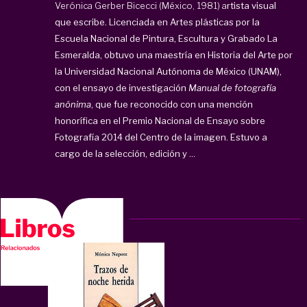
Verónica Gerber Bicecci (México, 1981) a
rtista visual
que escribe.
Licenciada en Artes plásticas por la
Escuela Nacional de Pintura, Escultura y Grabado La
Esmeralda, obtuvo una maestría en Historia del Arte por
la Universidad Nacional Autónoma de México (UNAM),
con el ensayo de investigación
Manual de fotografía
anónima
, que fue reconocido con una mención
honorífica en el Premio Nacional de Ensayo sobre
Fotografía 2014 del Centro de la imagen.
Estuvo a
cargo de la selección, edición y ...