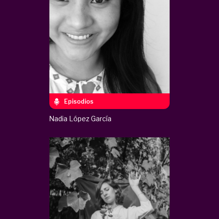
Episodios
Nadia López García