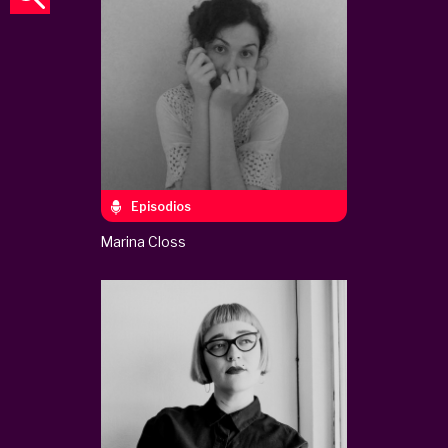
Episodios
Marina Closs