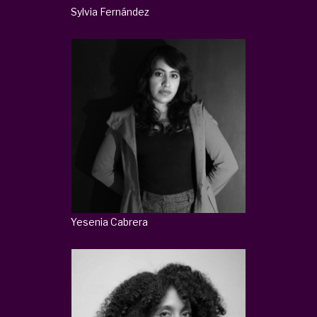
Sylvia Fernández
Yesenia Cabrera