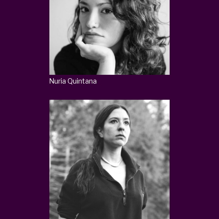
Nuria Quintana