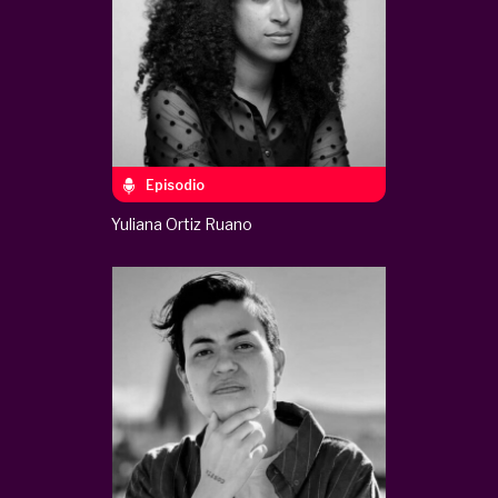
Episodio
Yuliana Ortiz Ruano