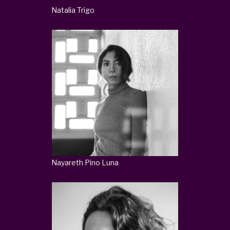
Natalia Trigo
Nayareth Pino Luna