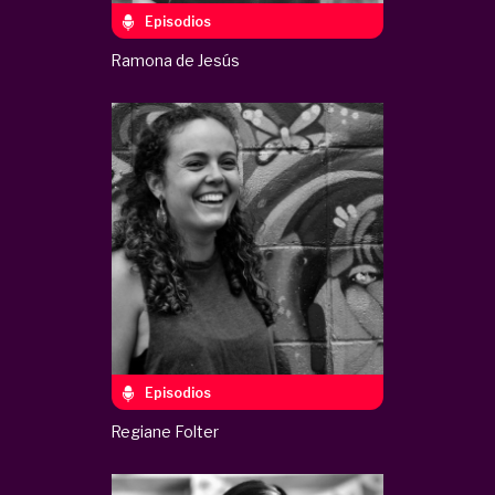
Episodios
Ramona de Jesús
Episodios
Regiane Folter