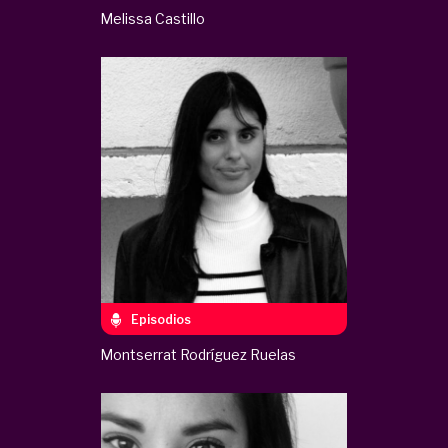
Melissa Castillo
Episodios
Montserrat Rodríguez Ruelas