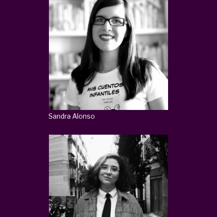
Sandra Alonso