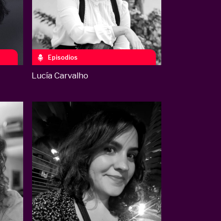
Episodios
Lucía Carvalho