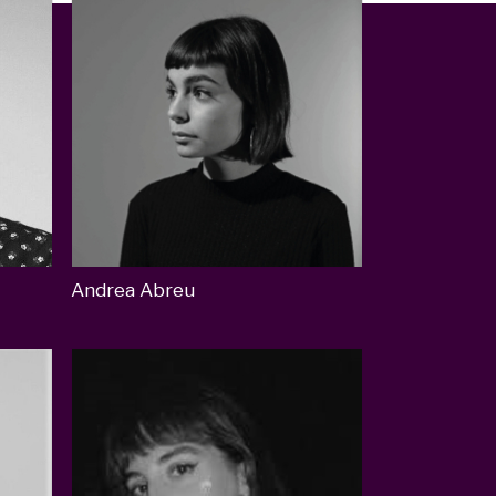
Andrea Abreu