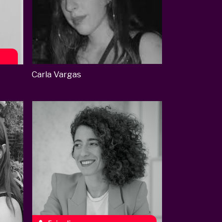
Carla Vargas