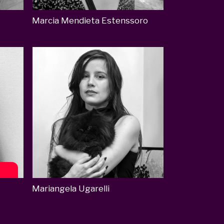
Marcia Mendieta Estenssoro
Mariangela Ugarelli