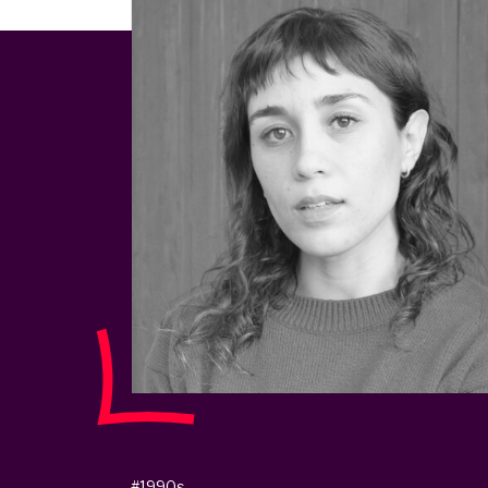
#1990s