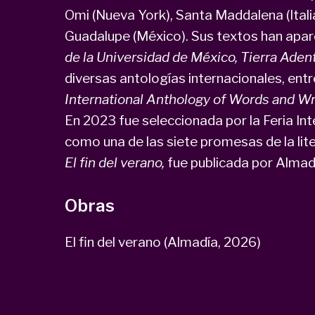
Omi (Nueva York), Santa Maddalena (Ital
Guadalupe (México). Sus textos han apa
de la Universidad de México, Tierra Aden
diversas antologías internacionales, entr
International Anthology of Words and Wr
En 2023 fue seleccionada por la Feria Int
como una de las siete promesas de la lit
El fin del verano,
fue publicada por Almad
Obras
El fin del verano (Almadía, 2026)