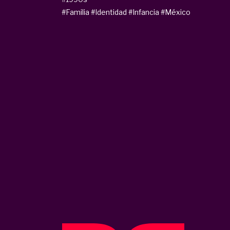
#Familia
#Identidad
#Infancia
#México