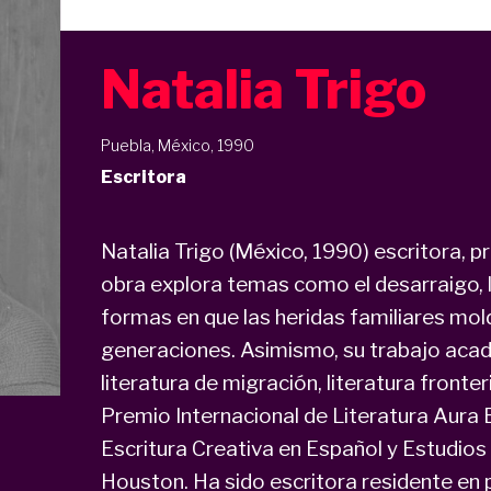
Natalia Trigo
Puebla, México, 1990
Escritora
Natalia Trigo (México, 1990) escritora, 
obra explora temas como el desarraigo, la
formas en que las heridas familiares mol
generaciones. Asimismo, su trabajo acad
literatura de migración, literatura fronter
Premio Internacional de Literatura Aura 
Escritura Creativa en Español y Estudios
Houston. Ha sido escritora residente en