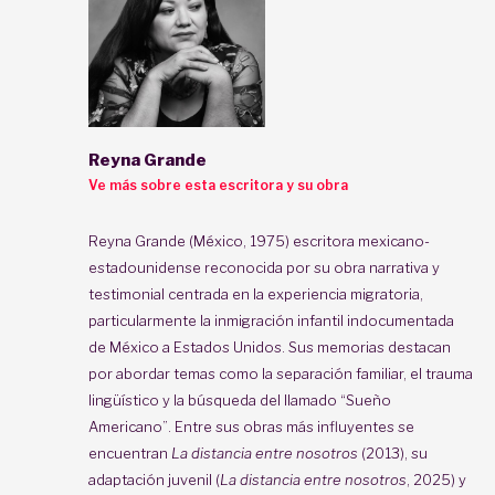
Reyna Grande
Ve más sobre esta escritora y su obra
Reyna Grande (México, 1975) escritora mexicano-
estadounidense reconocida por su obra narrativa y
testimonial centrada en la experiencia migratoria,
particularmente la inmigración infantil indocumentada
de México a Estados Unidos. Sus memorias destacan
por abordar temas como la separación familiar, el trauma
lingüístico y la búsqueda del llamado “Sueño
Americano”. Entre sus obras más influyentes se
encuentran
La distancia entre nosotros
(2013), su
adaptación juvenil (
La distancia entre nosotros
, 2025) y