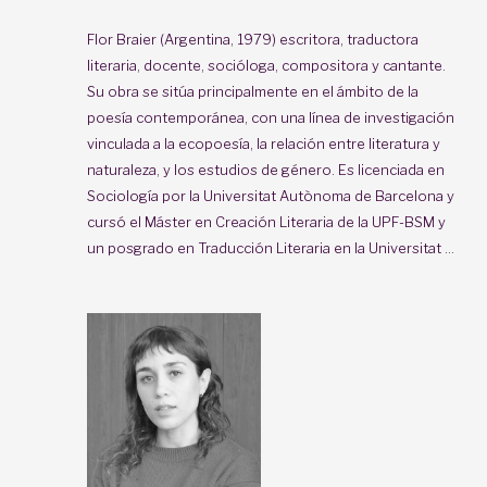
Flor Braier (Argentina, 1979) escritora, traductora
literaria, docente, socióloga, compositora y cantante.
Su obra se sitúa principalmente en el ámbito de la
poesía contemporánea, con una línea de investigación
vinculada a la ecopoesía, la relación entre literatura y
naturaleza, y los estudios de género. Es licenciada en
Sociología por la
Universitat Autònoma de Barcelona y
cursó el Máster en Creación Literaria de la UPF-BSM y
un posgrado en Traducción Literaria en la Universitat ...