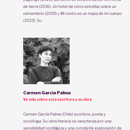
de tierra
(2016),
Un hotel de cinco estrellas sobre un
cementerio
(2019) y
Mi rostro es un mapa de mi cuerpo
(2023). Su ...
Carmen García Palma
Ve más sobre esta escritora y su obra
Carmen García Palma (Chile) escritora, poeta y
socióloga. Su obra literaria se caracteriza por una
sensibilidad nostálgica y una constante exploración de