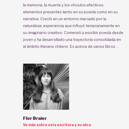
la memoria, la muerte y los vínculos afectivos,
elementos presentes tanto en su poesía como en su
narrativa. Creció en un entorno marcado por la
naturaleza, experiencia que influyó tempranamente en
su imaginario creativo. Comenzó a escribir poesía desde
joven y ha desarrollado una trayectoria consolidada en
el ámbito literario chileno. Es autora de varios libros ...
Flor Braier
Ve más sobre esta escritora y su obra