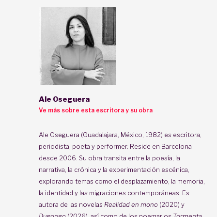
Ale Oseguera
Ve más sobre esta escritora y su obra
Ale Oseguera (Guadalajara, México, 1982) es escritora,
periodista, poeta y performer. Reside en Barcelona
desde 2006. Su obra transita entre la poesía, la
narrativa, la crónica y la experimentación escénica,
explorando temas como el desplazamiento, la memoria,
la identidad y las migraciones contemporáneas. Es
autora de las novelas
Realidad en mono
(2020) y
Dugongo
(2026), así como de los poemarios
Tormenta