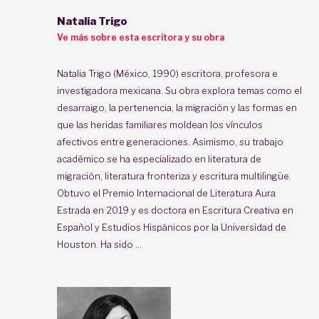
Natalia Trigo
Ve más sobre esta escritora y su obra
Natalia Trigo (México, 1990) escritora, profesora e
investigadora mexicana. Su obra explora temas como el
desarraigo, la pertenencia, la migración y las formas en
que las heridas familiares moldean los vínculos
afectivos entre generaciones. Asimismo, su trabajo
académico se ha especializado en literatura de
migración, literatura fronteriza y escritura multilingüe.
Obtuvo el Premio Internacional de Literatura Aura
Estrada en 2019 y es doctora en Escritura Creativa en
Español y Estudios Hispánicos por la Universidad de
Houston. Ha sido ...