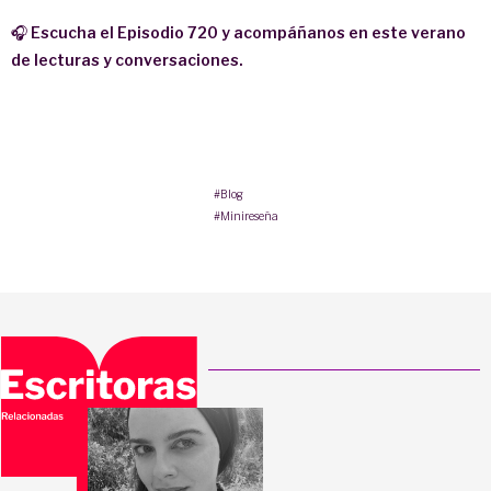
🎧
Escucha el Episodio 720 y acompáñanos en este verano
de lecturas y conversaciones.
#Blog
#Minireseña