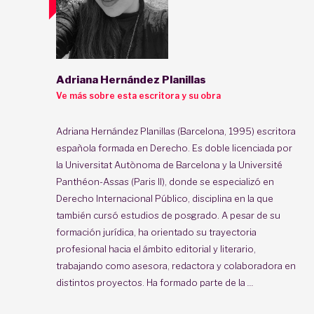
Adriana Hernández Planillas
Ve más sobre esta escritora y su obra
Adriana Hernández Planillas (Barcelona, 1995) escritora
española formada en Derecho. Es doble licenciada por
la Universitat Autònoma de Barcelona y la Université
Panthéon-Assas (Paris II), donde se especializó en
Derecho Internacional Público, disciplina en la que
también cursó estudios de posgrado. A pesar de su
formación jurídica, ha orientado su trayectoria
profesional hacia el ámbito editorial y literario,
trabajando como asesora, redactora y colaboradora en
distintos proyectos. Ha formado parte de la
...