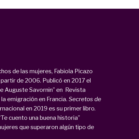
chos de las mujeres, Fabiola Picazo
 partir de 2006. Publicó en 2017 el
 de Auguste Savornin” en Revista
 la emigración en Francia.
Secretos de
rnacional en 2019 es su primer libro.
Te cuento una buena historia”
ujeres que superaron algún tipo de