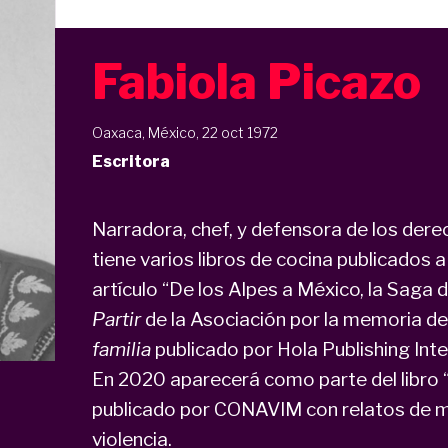
Fabiola Picazo
Oaxaca, México, 22 oct 1972
Escritora
Narradora, chef, y defensora de los dere
tiene varios libros de cocina publicados a
artículo “De los Alpes a México, la Saga
Partir
de la Asociación por la memoria de
familia
publicado por Hola Publishing Inte
En 2020 aparecerá como parte del libro “
publicado por CONAVIM con relatos de m
violencia.