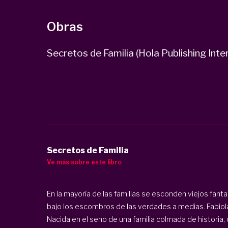
Obras
Secretos de Familia (Hola Publishing Inter
Secretos de Familia
Ve más sobre este libro
En la mayoría de las familias se esconden viejos fa
bajo los escombros de las verdades a medias. Fabiol
Nacida en el seno de una familia colmada de historia, 