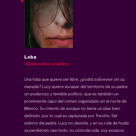
Loba
Ve más sobre este libro
Una loba que quiere ser libre, ¿podrá sobrevivir sin su
manada? Lucy quiere escapar del territorio de su padre,
un poderoso y temible político, que es también un
prominente capo del crimen organizado en el norte de
México. Su intento de escape no tiene un plan bien
definido, por lo cual es capturada por Treviño, fiel
esbirro del padre. Lucy no desiste, y en su ruta de huida
va perdiendo casi todo: su cómoda vida, sus escasos