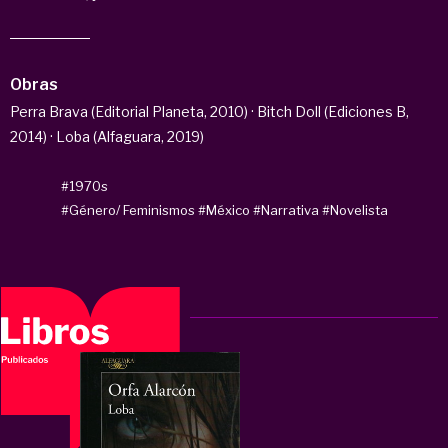
Obras
Perra Brava (Editorial Planeta, 2010) · Bitch Doll (Ediciones B,
2014) · Loba (Alfaguara, 2019)
#1970s
#Género/ Feminismos
#México
#Narrativa
#Novelista