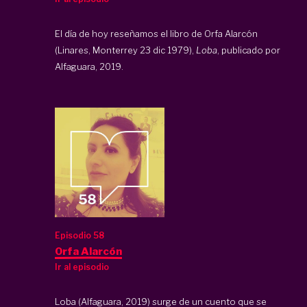
El día de hoy reseñamos el libro de Orfa Alarcón
(Linares, Monterrey 23 dic 1979),
Loba
, publicado por
Alfaguara, 2019.
Episodio 58
Orfa Alarcón
Ir al episodio
Loba (Alfaguara, 2019) surge de un cuento que se