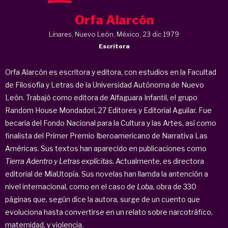
Orfa Alarcón
Linares, Nuevo León, México, 23 dic 1979
Escritora
Orfa Alarcón es escritora y editora, con estudios en la Facultad
de Filosofía y Letras de la Universidad Autónoma de Nuevo
León. Trabajó como editora de Alfaguara Infantil, el grupo
Random House Mondadori, 27 Editores y Editorial Aguilar. Fue
becaria del Fondo Nacional para la Cultura y las Artes, así como
finalista del Primer Premio Iberoamericano de Narrativa Las
Américas. Sus textos han aparecido en publicaciones como
Tierra Adentro y Letras explícitas.
Actualmente, es directora
editorial de MiaUtopía. Sus novelas han llamda la antención a
nivel internacional, como en el caso de
Loba,
obra de 330
páginas que, según dice la autora, surge de un cuento que
evoluciona hasta convertirse en un relato sobre narcotráfico,
maternidad, y violencia.