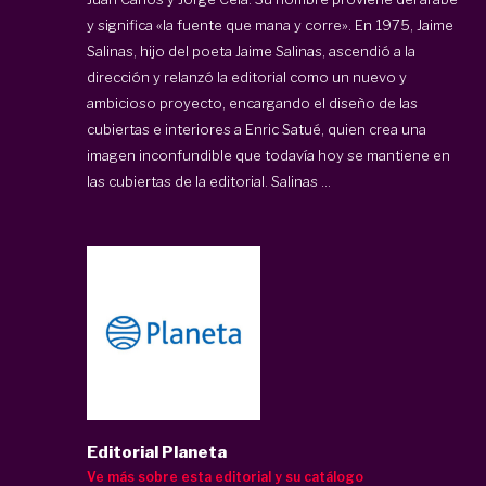
y significa «la fuente que mana y corre». En 1975, Jaime
Salinas, hijo del poeta Jaime Salinas, ascendió a la
dirección y relanzó la editorial como un nuevo y
ambicioso proyecto, encargando el diseño de las
cubiertas e interiores a Enric Satué, quien crea una
imagen inconfundible que todavía hoy se mantiene en
las cubiertas de la editorial. Salinas ...
Editorial Planeta
Ve más sobre esta editorial y su catálogo