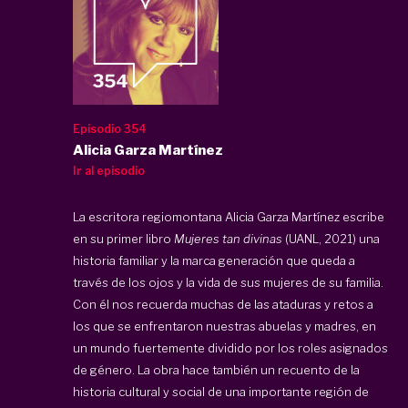
Episodio 354
Alicia Garza Martínez
Ir al episodio
La escritora regiomontana Alicia Garza Martínez escribe
en su primer libro
Mujeres tan divinas
(UANL, 2021) una
historia familiar y la marca generación que queda a
través de los ojos y la vida de sus mujeres de su familia.
Con él nos recuerda muchas de las ataduras y retos a
los que se enfrentaron nuestras abuelas y madres, en
un mundo fuertemente dividido por los roles asignados
de género. La obra hace también un recuento de la
historia cultural y social de una importante región de