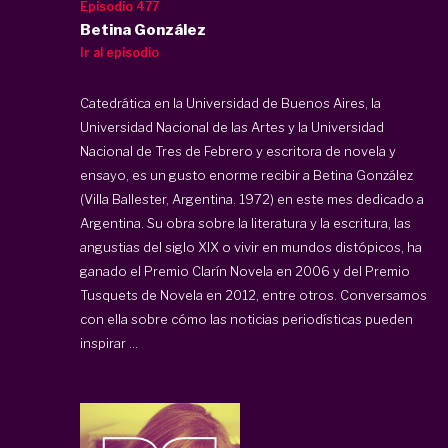
Episodio 477
Betina González
Ir al episodio
Catedrática en la Universidad de Buenos Aires, la
Universidad Nacional de las Artes y la Universidad
Nacional de Tres de Febrero y escritora de novela y
ensayo, es un gusto enorme recibir a Betina González
(Villa Ballester, Argentina. 1972) en este mes dedicado a
Argentina. Su obra sobre la literatura y la escritura, las
angustias del siglo XIX o vivir en mundos distópicos, ha
ganado el Premio Clarín Novela en 2006 y del Premio
Tusquets de Novela en 2012, entre otros. Conversamos
con ella sobre cómo las noticias periodísticas pueden
inspirar ...