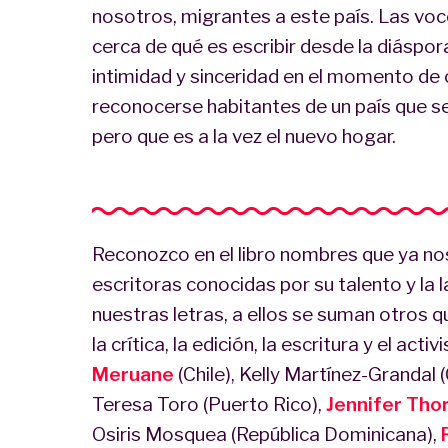
nosotros, migrantes a este país. Las vo
cerca de qué es escribir desde la diáspor
intimidad y sinceridad en el momento de 
reconocerse habitantes de un país que se 
pero que es a la vez el nuevo hogar.
Reconozco en el libro nombres que ya 
escritoras conocidas por su talento y la l
nuestras letras, a ellos se suman otros 
la crítica, la edición, la escritura y el ac
Meruane
(Chile), Kelly Martínez-Grandal 
Teresa Toro (Puerto Rico),
Jennifer Tho
Osiris Mosquea (República Dominicana),