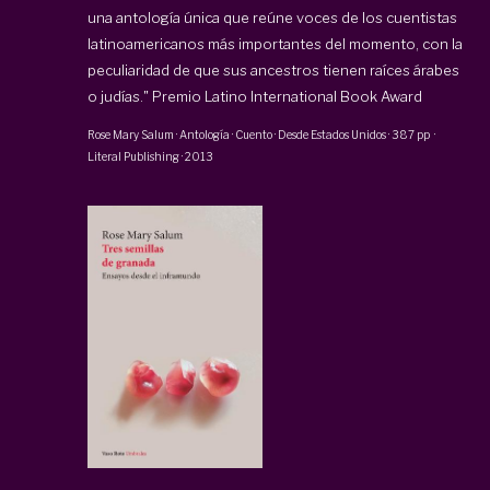
una antología única que reúne voces de los cuentistas
latinoamericanos más importantes del momento, con la
peculiaridad de que sus ancestros tienen raíces árabes
o judías." Premio Latino International Book Award
Rose Mary Salum
·
Antología · Cuento · Desde Estados Unidos
·
387 pp
·
Literal Publishing
·
2013