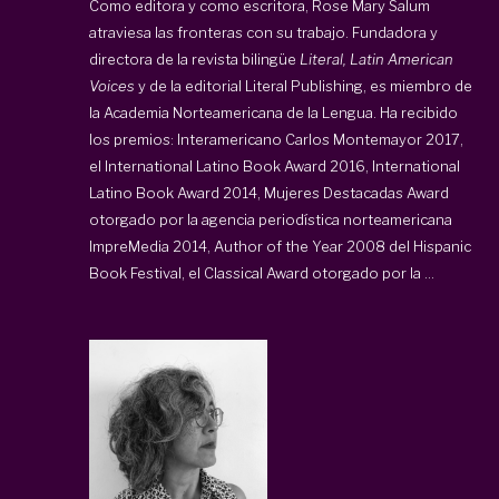
Como editora y como escritora, Rose Mary Salum
atraviesa las fronteras con su trabajo. Fundadora y
directora de la revista bilingüe
Literal, Latin American
Voices
y de la editorial Literal Publishing, es miembro de
la Academia Norteamericana de la Lengua. Ha recibido
los premios: Interamericano Carlos Montemayor 2017,
el International Latino Book Award 2016, International
Latino Book Award 2014, Mujeres Destacadas Award
otorgado por la agencia periodística norteamericana
ImpreMedia 2014, Author of the Year 2008 del Hispanic
Book Festival, el Classical Award otorgado por la ...