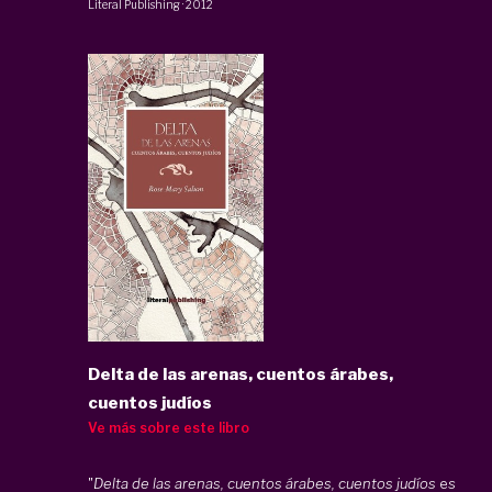
Literal Publishing
·
2012
Delta de las arenas, cuentos árabes,
cuentos judíos
Ve más sobre este libro
"
Delta de las arenas, cuentos árabes, cuentos judíos
es