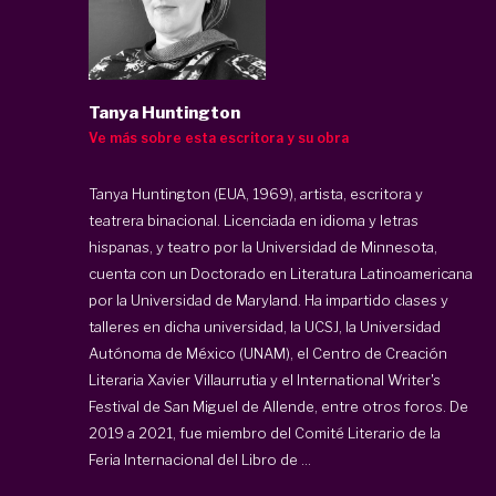
Tanya Huntington
Ve más sobre esta escritora y su obra
Tanya Huntington (EUA, 1969), artista, escritora y
teatrera binacional. Licenciada en idioma y letras
hispanas, y teatro por la Universidad de Minnesota,
cuenta con un Doctorado en Literatura Latinoamericana
por la Universidad de Maryland. Ha impartido clases y
talleres en dicha universidad, la UCSJ, la Universidad
Autónoma de México (UNAM), el Centro de Creación
Literaria Xavier Villaurrutia y el International Writer's
Festival de San Miguel de Allende, entre otros foros. De
2019 a 2021, fue miembro del Comité Literario de la
Feria Internacional del Libro de ...