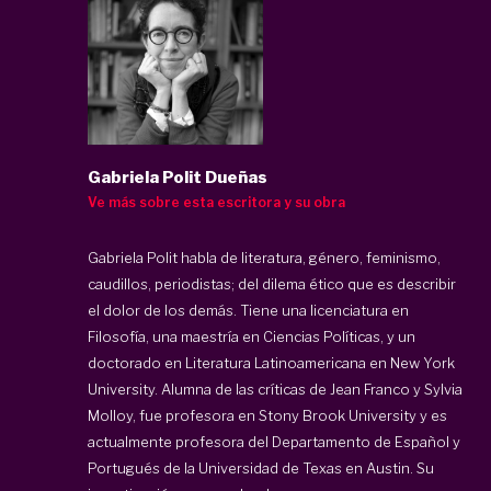
Gabriela Polit Dueñas
Ve más sobre esta escritora y su obra
Gabriela Polit habla de literatura, género, feminismo,
caudillos, periodistas; del dilema ético que es describir
el dolor de los demás. Tiene una licenciatura en
Filosofía, una maestría en Ciencias Políticas, y un
doctorado en Literatura Latinoamericana en New York
University. Alumna de las críticas de Jean Franco y Sylvia
Molloy, fue profesora en Stony Brook University y es
actualmente profesora del Departamento de Español y
Portugués de la Universidad de Texas en Austin. Su