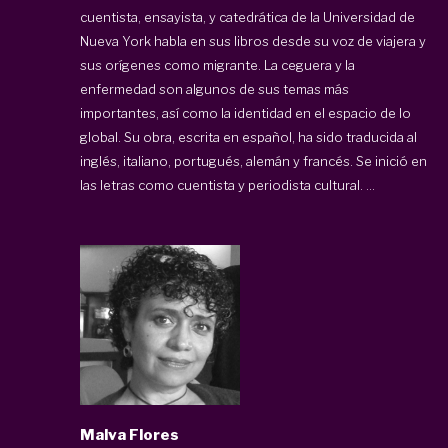
cuentista, ensayista, y catedrática de la Universidad de
Nueva York habla en sus libros desde su voz de viajera y
sus orígenes como migrante. La ceguera y la
enfermedad son algunos de sus temas más
importantes, así como la identidad en el espacio de lo
global. Su obra, escrita en español, ha sido traducida al
inglés, italiano, portugués, alemán y francés. Se inició en
las letras como cuentista y periodista cultural. ...
Malva Flores