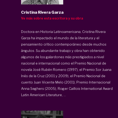
Cristina Rivera Garza
Ve más sobre esta escritora y su obra
Doctora en Historia Latinoamericana, Cristina Rivera
Garza ha impactado el mundo de la literatura y el
pensamiento crítico contemporáneo desde muchos
ángulos. Su abundante trabajo y obra han obtenido
algunos de los galardones más prestigiados a nivel
nacional e internacional como el Premio Nacional de
novela José Rubén Romero (1997), el Premio Sor Juana
Inés de la Cruz (2001 y 2009), el Premio Nacional de
cuento Juan Vicente Melo (2001), Premio Internacional
Anna Seghers (2005), Roger Caillois International Award
Latin American Literature, ...