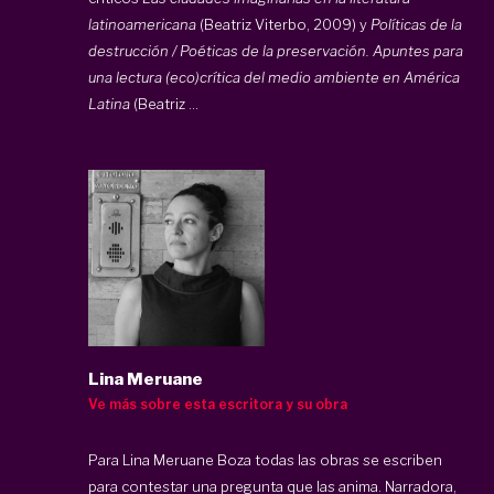
latinoamericana
(Beatriz Viterbo, 2009) y
Políticas de la
destrucción / Poéticas de la preservación. Apuntes para
una lectura (eco)crítica del medio ambiente en América
Latina
(Beatriz ...
Lina Meruane
Ve más sobre esta escritora y su obra
Para Lina Meruane Boza todas las obras se escriben
para contestar una pregunta que las anima. Narradora,