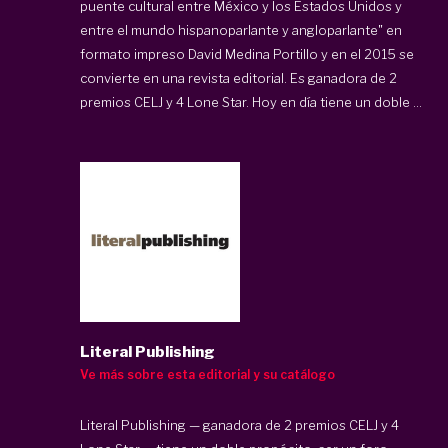
puente cultural entre México y los Estados Unidos y
entre el mundo hispanoparlante y angloparlante" en
formato impreso David Medina Portillo y en el 2015 se
convierte en una revista editorial. Es ganadora de 2
premios CELJ y 4 Lone Star. Hoy en día tiene un doble ...
Literal Publishing
Ve más sobre esta editorial y su catálogo
Literal Publishing — ganadora de 2 premios CELJ y 4