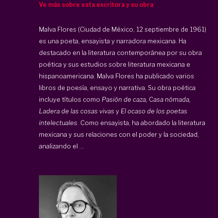
Ve más sobre esta escritora y su obra
Malva Flores (Ciudad de México, 12 septiembre de 1961)
es una poeta, ensayista y narradora mexicana. Ha
destacado en la literatura contemporánea por su obra
poética y sus estudios sobre literatura mexicana e
hispanoamericana. Malva Flores ha publicado varios
libros de poesía, ensayo y narrativa. Su obra poética
incluye títulos como
Pasión de caza,
C
asa nómada,
Ladera de las cosas vivas
y
El ocaso de los poetas
intelectuales
. Como ensayista, ha abordado la literatura
mexicana y sus relaciones con el poder y la sociedad,
analizando el ...