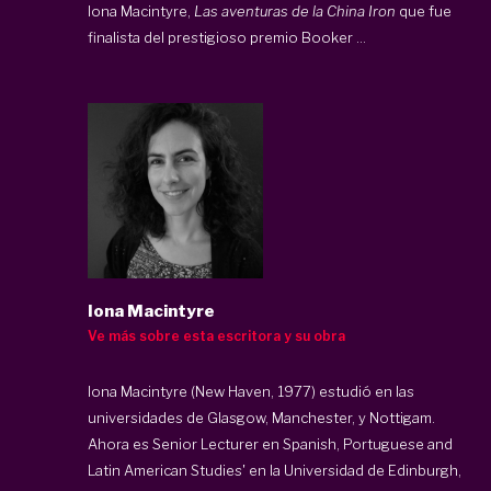
Iona Macintyre,
Las aventuras de la China Iron
que fue
finalista del prestigioso premio Booker ...
Iona Macintyre
Ve más sobre esta escritora y su obra
Iona Macintyre
(New Haven, 1977) estudió en las
universidades de Glasgow, Manchester, y Nottigam.
Ahora es Senior Lecturer en Spanish, Portuguese and
Latin American Studies' en la Universidad de Edinburgh,