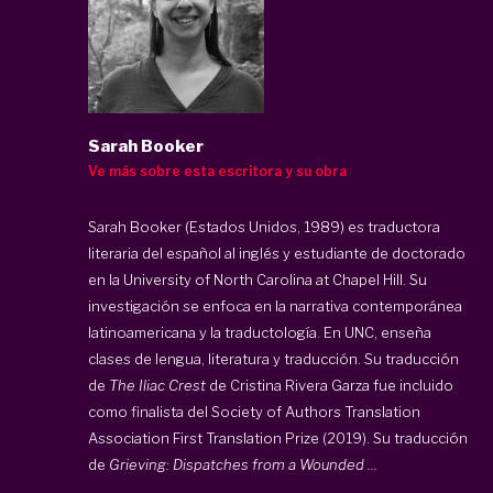
Sarah Booker
Ve más sobre esta escritora y su obra
Sarah Booker (Estados Unidos, 1989) es traductora
literaria del español al inglés y estudiante de doctorado
en la University of North Carolina at Chapel Hill. Su
investigación se enfoca en la narrativa contemporánea
latinoamericana y la traductología. En UNC, enseña
clases de lengua, literatura y traducción. Su traducción
de
The Iliac Crest
de Cristina Rivera Garza fue incluido
como finalista del Society of Authors Translation
Association First Translation Prize (2019). Su traducción
de
Grieving: Dispatches from a Wounded ...