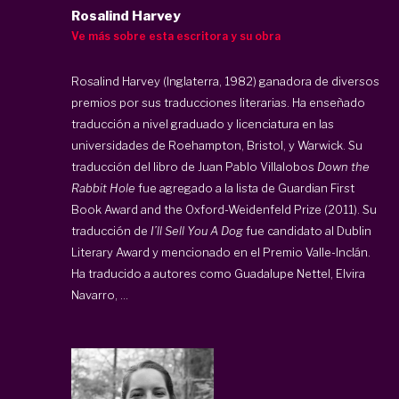
Rosalind Harvey
Ve más sobre esta escritora y su obra
Rosalind Harvey (Inglaterra, 1982) ganadora de diversos
premios por sus traducciones literarias. Ha enseñado
traducción a nivel graduado y licenciatura en las
universidades de Roehampton, Bristol, y Warwick. Su
traducción del libro de Juan Pablo Villalobos
Down the
Rabbit Hole
fue agregado a la lista de Guardian First
Book Award and the Oxford-Weidenfeld Prize (2011). Su
traducción de
I’ll Sell You A Dog
fue candidato al Dublin
Literary Award y mencionado en el Premio Valle-Inclán.
Ha traducido a autores como Guadalupe Nettel, Elvira
Navarro, ...