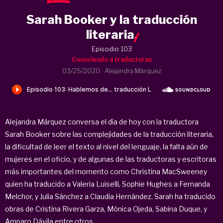
Sarah Booker y la traducción
literaria
.
Episodio 103
Conociendo a traductoras
03/25/2020
·
Alejandra Márquez
Alejandra Márquez conversa el día de hoy con la traductora
Sarah Booker sobre las complejidades de la traducción literaria,
la dificultad de leer el texto al nivel del lenguaje, la falta aún de
mujeres en el oficio, y de algunas de las traductoras y escritoras
más importantes del momento como Christina MacSweeney
quien ha traducido a Valeria Luiselli, Sophie Hughes a Fernanda
Melchor, y Julia Sánchez a Claudia Hernández. Sarah ha traducido
obras de Cristina Rivera Garza, Mónica Ojeda, Sabina Duque, y
Amparo Dávila entre otros.