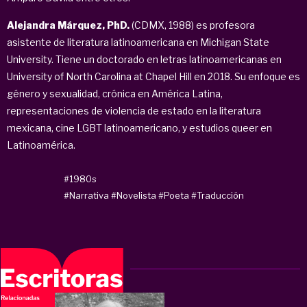
Alejandra Márquez, PhD.
(CDMX, 1988) es profesora
asistente de literatura latinoamericana en Michigan State
University. Tiene un doctorado en letras latinoamericanas en
University of North Carolina at Chapel Hill en 2018. Su enfoque es
género y sexualidad, crónica en América Latina,
representaciones de violencia de estado en la literatura
mexicana, cine LGBT latinoamericano, y estudios queer en
Latinoamérica.
#1980s
#Narrativa
#Novelista
#Poeta
#Traducción