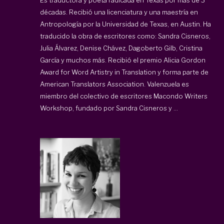
décadas. Recibió una licenciatura y una maestría en
Antropología por la Universidad de Texas, en Austin. Ha
traducido la obra de escritores como: Sandra Cisneros,
Julia Álvarez, Denise Chávez, Dagoberto Gilb, Cristina
García y muchos más. Recibió el premio Alicia Gordon
Award for Word Artistry in Translation y forma parte de
American Translators Association. Valenzuela es
miembro del colectivo de escritores Macondo Writers
Workshop, fundado por Sandra Cisneros y ...