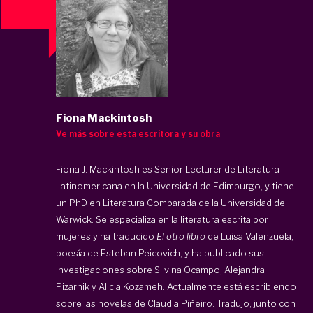
Fiona Mackintosh
Ve más sobre esta escritora y su obra
Fiona J. Mackintosh
es Senior Lecturer de Literatura
Latinomericana en la Universidad de Edimburgo, y tiene
un PhD en Literatura Comparada de la Universidad de
Warwick. Se especializa en la literatura escrita por
mujeres y ha traducido
El otro libro
de Luisa Valenzuela,
poesía de Esteban Peicovich, y ha publicado sus
investigaciones sobre Silvina Ocampo, Alejandra
Pizarnik y Alicia Kozameh. Actualmente está escribiendo
sobre las novelas de Claudia Piñeiro. Tradujo, junto con