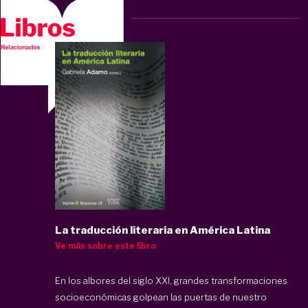
La traducción literaria en América Latina
Ve más sobre este libro
En los albores del siglo XXI, grandes transformaciones
socioeconómicas golpean las puertas de nuestro