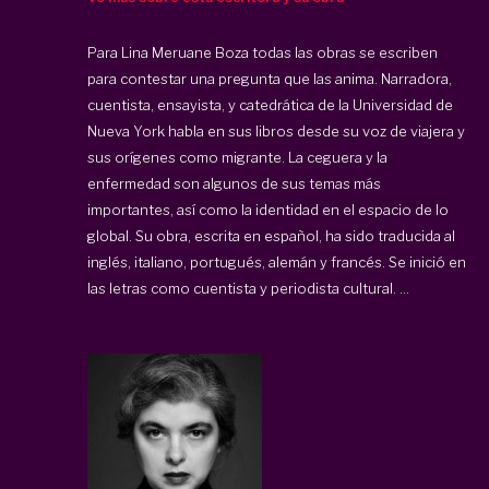
Para Lina Meruane Boza todas las obras se escriben
para contestar una pregunta que las anima. Narradora,
cuentista, ensayista, y catedrática de la Universidad de
Nueva York habla en sus libros desde su voz de viajera y
sus orígenes como migrante. La ceguera y la
enfermedad son algunos de sus temas más
importantes, así como la identidad en el espacio de lo
global. Su obra, escrita en español, ha sido traducida al
inglés, italiano, portugués, alemán y francés. Se inició en
las letras como cuentista y periodista cultural. ...