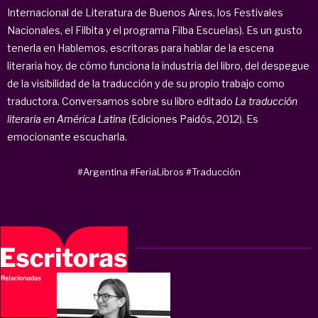
Internacional de Literatura de Buenos Aires, los Festivales
Nacionales, el Filbita y el programa Filba Escuelas). Es un gusto
tenerla en Hablemos, escritoras para hablar de la escena
literaria hoy, de cómo funciona la industria del libro, del despegue
de la visibilidad de la traducción y de su propio trabajo como
traductora. Conversamos sobre su libro editado
La traducción
literaria en América Latina
(Ediciones Paidós, 2012). Es
emocionante escucharla.
#Argentina
#FeriaLibros
#Traducción