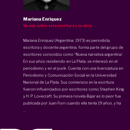
Mariana Enriquez
Ve más sobre esta escritora y su obra
Mariana Enriquez (Argentina, 1973) es periodista,
escritora y docente argentina, forma parte del grupo de
escritores conocidos como “Nueva narrativa argentina”.
En sus años residiendo en La Plata, se interesó en el
periodismo y en el punk. Cuenta con una licenciatura en
Periodismo y Comunicación Social en la Universidad
Nacional de La Plata. Sus comienzos en la escritura
fueron influenciados por escritores como Stephen King
y H. P. Lovecraft. Su primera novela
Bajar es lo peor
fue
publicada por Juan Forn cuando ella tenía 19 años, y ha
...