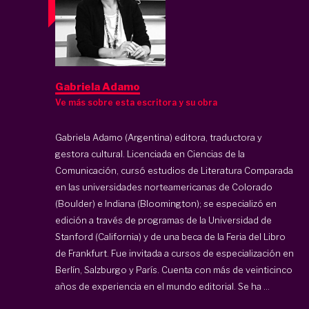
Gabriela Adamo
Ve más sobre esta escritora y su obra
Gabriela Adamo (Argentina) editora, traductora y
gestora cultural. Licenciada en Ciencias de la
Comunicación, cursó estudios de Literatura Comparada
en las universidades norteamericanas de Colorado
(Boulder) e Indiana (Bloomington); se especializó en
edición a través de programas de la Universidad de
Stanford (California) y de una beca de la Feria del Libro
de Frankfurt. Fue invitada a cursos de especialización en
Berlín, Salzburgo y París. Cuenta con más de veinticinco
años de experiencia en el mundo editorial. Se ha ...