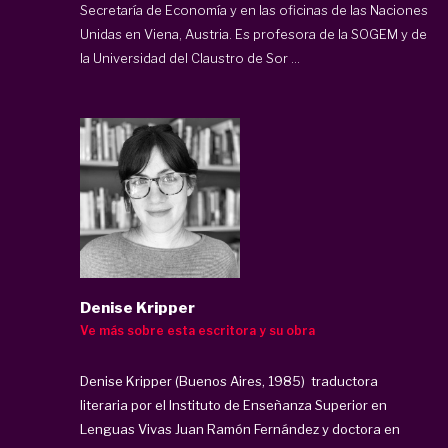
Secretaría de Economía y en las oficinas de las Naciones
Unidas en Viena, Austria. Es profesora de la SOGEM y de
la Universidad del Claustro de Sor ...
Denise Kripper
Ve más sobre esta escritora y su obra
Denise Kripper (Buenos Aires, 1985) traductora
literaria por el Instituto de Enseñanza Superior en
Lenguas Vivas Juan Ramón Fernández y doctora en