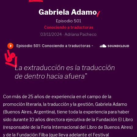
Gabriela Adamo
.
Episodio 501
Conociendo a traductoras
03/11/2024
·
Adriana Pacheco
La extraducción es la traducción
de dentro hacia afuera"
Con más de 25 años de experiencia en el campo de la
promoción literaria, la traducción y la gestión, Gabriela Adamo
(Buenos Aires, Argentina), tiene toda la experiencia para haber
sido durante 10 años directora ejecutiva de la Fundación El Libro
(responsable de la Feria Internacional del Libro de Buenos Aires)
y de la Fundación Filba (que lleva adelante el Festival