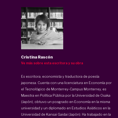
Cristina Rascón
Ve más sobre esta escritora y su obra
Es escritora, economista y traductora de poesía
japonesa. Cuenta con una licenciatura en Economía por
el Tecnológico de Monterrey-Campus Monterrey, es
Maestra en Política Pública por la Universidad de Osaka
(Japón), obtuvo un posgrado en Economía en la misma
universidad y un diplomado en Estudios Asiáticos en la
Universidad de Kansai Gaidai (Japón). Ha trabajado en la