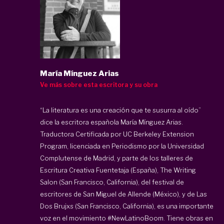
María Mínguez Arias
Ve más sobre esta escritora y su obra
“La literatura es una creación que te susurra al oído”
dice la escritora española
María Mínguez Arias
.
Traductora Certificada por UC Berkeley Extension
Program, licenciada en Periodismo por la Universidad
Complutense de Madrid, y parte de los talleres de
Escritura Creativa Fuentetaja (España), The Writing
Salon (San Francisco, California), del festival de
escritores de San Miguel de Allende (México), y de Las
Dos Brujxs (San Francisco, California), es una importante
voz en el movimiento #NewLatinoBoom. Tiene obras en