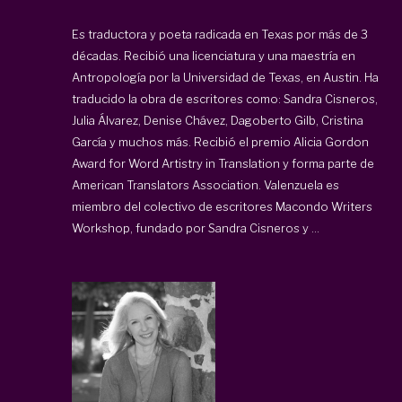
Es traductora y poeta radicada en Texas por más de 3
décadas. Recibió una licenciatura y una maestría en
Antropología por la Universidad de Texas, en Austin. Ha
traducido la obra de escritores como: Sandra Cisneros,
Julia Álvarez, Denise Chávez, Dagoberto Gilb, Cristina
García y muchos más. Recibió el premio Alicia Gordon
Award for Word Artistry in Translation y forma parte de
American Translators Association. Valenzuela es
miembro del colectivo de escritores Macondo Writers
Workshop, fundado por Sandra Cisneros y ...