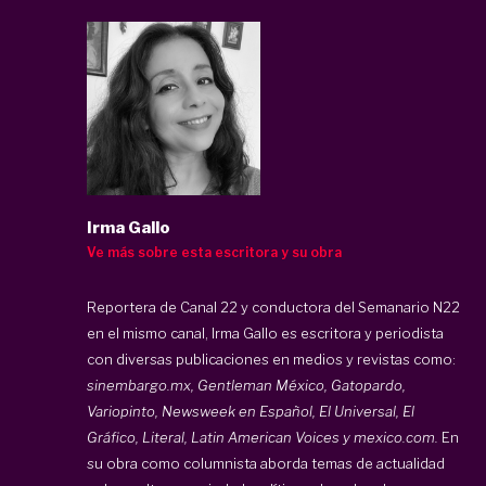
Irma Gallo
Ve más sobre esta escritora y su obra
Reportera de Canal 22 y conductora del Semanario N22
en el mismo canal, Irma Gallo es escritora y periodista
con diversas publicaciones en medios y revistas como:
sinembargo.mx, Gentleman México, Gatopardo,
Variopinto, Newsweek en Español, El Universal, El
Gráfico, Literal, Latin American Voices y mexico.com.
En
su obra como columnista aborda temas de actualidad