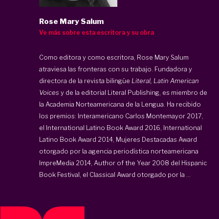
Rose Mary Salum
Ve más sobre esta escritora y su obra
Como editora y como escritora, Rose Mary Salum
atraviesa las fronteras con su trabajo. Fundadora y
directora de la revista bilingüe
Literal, Latin American
Voices
y de la editorial Literal Publishing, es miembro de
la Academia Norteamericana de la Lengua. Ha recibido
los premios: Interamericano Carlos Montemayor 2017,
el International Latino Book Award 2016, International
Latino Book Award 2014, Mujeres Destacadas Award
otorgado por la agencia periodística norteamericana
ImpreMedia 2014, Author of the Year 2008 del Hispanic
Book Festival, el Classical Award otorgado por la ...