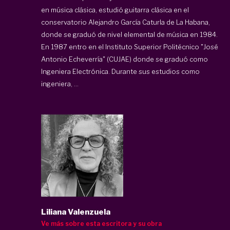
en música clásica, estudió guitarra clásica en el
conservatorio Alejandro García Caturla de La Habana,
donde se graduó de nivel elemental de música en 1984.
En 1987 entro en el Instituto Superior Politécnico "José
Antonio Echeverría" (CUJAE) donde se graduó como
Ingeniera Electrónica. Durante sus estudios como
ingeniera, ...
Liliana Valenzuela
Ve más sobre esta escritora y su obra