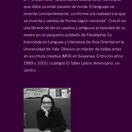
que debe ya estar pasado de moda. El lenguaje se
inventa constantemente, conforme a la realidad a la que
se inventa y cambia de forma según necesita". Creció en
una librería de libros usados y antiguos propiedad de su
madre en un pequeño poblado de Filadelphia. Es
licenciada en Lenguas y Literatura de Asia Oriental en la
Universidad de Yale. Obtuvo un máster de bellas artes
en escritura creativa (MFA) en Sewanee. Entre los años
1989 y 2000, codirigió El Taller Latino Americano, un
centro ...