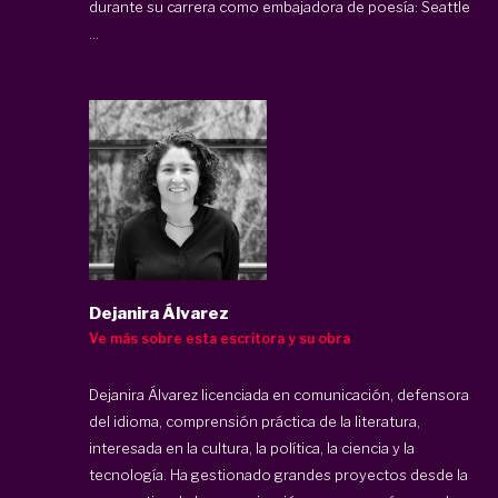
durante su carrera como embajadora de poesía: Seattle
...
Dejanira Álvarez
Ve más sobre esta escritora y su obra
Dejanira Álvarez licenciada en comunicación, defensora
del idioma, comprensión práctica de la literatura,
interesada en la cultura, la política, la ciencia y la
tecnología. Ha gestionado grandes proyectos desde la