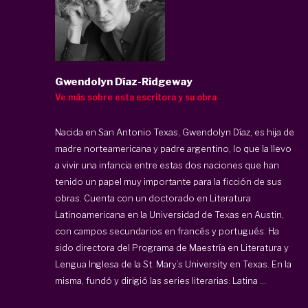
Gwendolyn Díaz-Ridgeway
Ve más sobre esta escritora y su obra
Nacida en San Antonio Texas, Gwendolyn Díaz, es hija de
madre norteamericana y padre argentino, lo que la llevo
a vivir una infancia entre estas dos naciones que han
tenido un papel muy importante para la ficción de sus
obras. Cuenta con un doctorado en Literatura
Latinoamericana en la Universidad de Texas en Austin,
con campos secundarios en francés y portugués. Ha
sido directora del Programa de Maestría en Literatura y
Lengua Inglesa de la St. Mary’s University en Texas. En la
misma, fundó y dirigió las series literarias: Latina ...