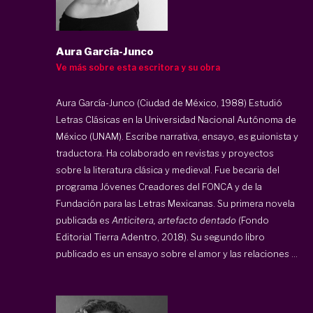
Aura García-Junco
Ve más sobre esta escritora y su obra
Aura García-Junco (Ciudad de México, 1988) Estudió
Letras Clásicas en la Universidad Nacional Autónoma de
México (UNAM). Escribe narrativa, ensayo, es guionista y
traductora. Ha colaborado en revistas y proyectos
sobre la literatura clásica y medieval. Fue becaria del
programa Jóvenes Creadores del FONCA y de la
Fundación para las Letras Mexicanas. Su primera novela
publicada es
Anticitera, artefacto dentado
(Fondo
Editorial Tierra Adentro, 2018). Su segundo libro
publicado es un ensayo sobre el amor y las relaciones ...