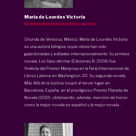
María de Lourdes Victoria
Ve más sobre esta escritora y su obra
Oriunda de Veracruz, México, María de Lourdes Victoria
es una autora bilingüe cuyas obras han sido
galardonadas y editadas internacionalmente. Su primera
novela,
Los hijos del mar
(Ediciones B, 2006) fue
finalista del Premio Mariposa en la Feria Internacional de
Libros Latinos en Washington, DC. Su segunda novela,
Más Allá de la Justicia
ocupó el tercer lugar en
Barcelona, España, en el prestigioso Premio Planeta de
Novela (2010), obteniendo, además, mención de honor
como la mejor novela en español y la mejor novela ...