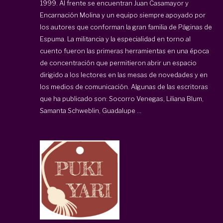
1999. Al frente se encuentran Juan Casamayor y
Encarnación Molina y un equipo siempre apoyado por
los autores que conforman la gran familia de Páginas de
Espuma. La militancia y la especialidad en torno al
cuento fueron las primeras herramientas en una época
de concentración que permitieron abrir un espacio
dirigido a los lectores en las mesas de novedades y en
los medios de comunicación. Algunas de las escritoras
que ha publicado son: Socorro Venegas, Liliana Blum,
Samanta Schweblin, Guadalupe ...