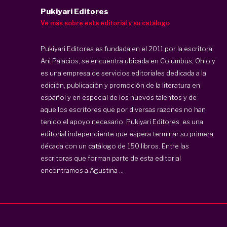
Pukiyari Editores
Ve más sobre esta editorial y su catálogo
Pukiyari Editores es fundada en el 2011 por la escritora
Ani Palacios, se encuentra ubicada en Columbus, Ohio y
es una empresa de servicios editoriales dedicada a la
edición, publicación y promoción de la literatura en
español y en especial de los nuevos talentos y de
aquellos escritores que por diversas razones no han
tenido el apoyo necesario. Pukiyari Editores es una
editorial independiente que espera terminar su primera
década con un catálogo de 150 libros. Entre las
escritoras que forman parte de esta editorial
encontramos a Agustina ...