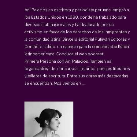
Ani Palacios es escritora y periodista peruana. emigró a
los Estados Unidos en 1988, donde ha trabajado para
diversas multinacionales y ha destacado por su
activismo en favor de los derechos de los inmigrantes y
la comunidad latina. Dirige la editorial
Pukiyari Editores
y
Contacto Latino
, un espacio para la comunidad artística
latinoamericana. Conduce el web podcast
Primera Persona con Ani Palacios
. También es
organizadora de concursos literarios, paneles literarios
y talleres de escritura. Entre sus obras más destacadas
se encuentran:
Nos vemos en ...