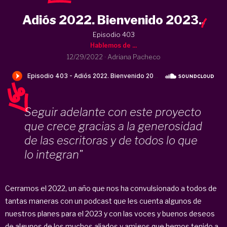
Adiós 2022. Bienvenido 2023.
.
Episodio 403
Hablemos de ...
12/29/2022
·
Adriana Pacheco
Seguir adelante con este proyecto
que crece gracias a la generosidad
de las escritoras y de todos lo que
lo integran"
Cerramos el 2022, un año que nos ha convulsionado a todos de
tantas maneras con un podcast que les cuenta algunos de
nuestros planes para el 2023 y con las voces y buenos deseos
de algunos de los muchos aliados y amigos que hemos tenido a