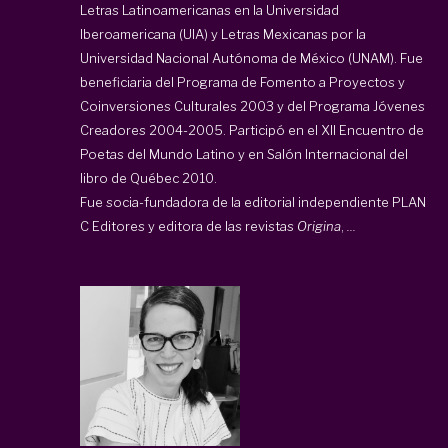
Letras Latinoamericanas en la Universidad
Iberoamericana (UIA) y Letras Mexicanas por la
Universidad Nacional Autónoma de México (UNAM). Fue
beneficiaria del Programa de Fomento a Proyectos y
Coinversiones Culturales 2003 y del Programa Jóvenes
Creadores 2004-2005. Participó en el XII Encuentro de
Poetas del Mundo Latino y en Salón Internacional del
libro de Québec 2010.
Fue socia-fundadora de la editorial independiente PLAN
C Editores y editora de las revistas
Origina
,
...