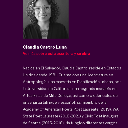
Claudia Castro Luna
Ve más sobre esta escritora y su obra
Nacida en El Salvador, Claudia Castro, reside en Estados
Unidos desde 1981. Cuenta con una licenciatura en
Antropología, una maestría en Planificación urbana, por
la Universidad de California, una segunda maestría en
Artes Finas de Mills College, así como credenciales de
enseñanza bilingüe y español. Es miembro de la
Academy of American Poets Poet Laureate (2019), WA
State Poet Laureate (2018-2021) y Civic Poet inaugural
de Seattle (2015-2018). Ha fungido diferentes cargos