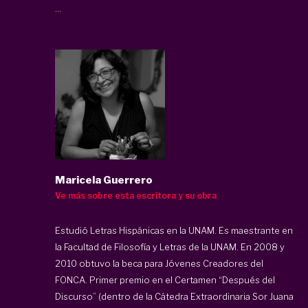
...
Maricela Guerrero
Ve más sobre esta escritora y su obra
Estudió Letras Hispánicas en la UNAM. Es maestrante en
la Facultad de Filosofía y Letras de la UNAM. En 2008 y
2010 obtuvo la beca para Jóvenes Creadores del
FONCA. Primer premio en el Certamen “Después del
Discurso” (dentro de la Cátedra Extraordinaria Sor Juana