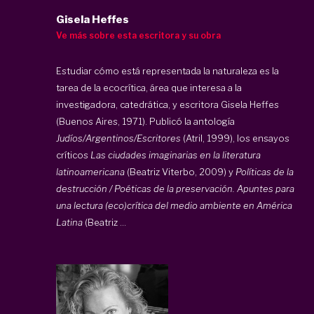
Gisela Heffes
Ve más sobre esta escritora y su obra
Estudiar cómo está representada la naturaleza es la
tarea de la ecocrítica, área que interesa a la
investigadora, catedrática, y escritora Gisela Heffes
(Buenos Aires, 1971). Publicó la antología
Judíos/Argentinos/Escritores
(Atril, 1999), los ensayos
críticos
Las ciudades imaginarias en la literatura
latinoamericana
(Beatriz Viterbo, 2009) y
Políticas de la
destrucción / Poéticas de la preservación. Apuntes para
una lectura (eco)crítica del medio ambiente en América
Latina
(Beatriz ...