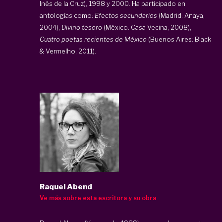
Inés de la Cruz), 1998 y 2000. Ha participado en
antologías como:
Efectos secundarios
(Madrid: Anaya,
2004),
Divino tesoro
(México: Casa Vecina, 2008),
Cuatro poetas recientes de México
(Buenos Aires: Black
& Vermelho, 2011).
Raquel Abend
Ve más sobre esta escritora y su obra