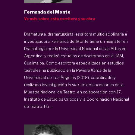
Fernanda del Monte
Ve más sobre esta escritora y su obra
Dramaturga, dramaturgista, escritora multidisciplinaria e
investigadora, Fernanda del Monte tiene un magister en
Dramaturgia por la Universidad Nacional de las Artes en
Argentina, y realizó estudios de doctorado en la UAM,
Cuajimalpa. Como escritora especializada en estudios
teatrales ha publicado en la
Revista Karpa
de la
Universidad de Los Ángeles (2018), coordinado y
realizado investigación
in situ
, en dos ocasiones de la
Muestra Nacional de Teatro, en colaboración con 17,
Instituto de Estudios Críticos y la Coordinación Nacional
de Teatro. Ha ...