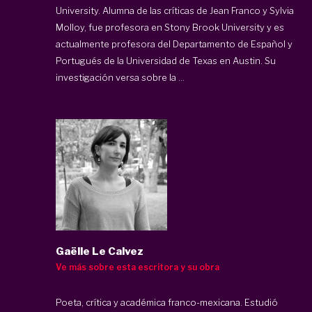
University. Alumna de las críticas de Jean Franco y Sylvia
Molloy, fue profesora en Stony Brook University y es
actualmente profesora del Departamento de Español y
Portugués de la Universidad de Texas en Austin. Su
investigación versa sobre la ...
Gaëlle Le Calvez
Ve más sobre esta escritora y su obra
Poeta, crítica y académica franco-mexicana. Estudió