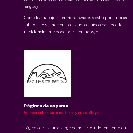
lenguaje.
Como los trabajos literarios llevados a cabo por autores
Latinos e Hispanos en los Estados Unidos han estado
tradicionalmente poco representados, el ...
Páginas de espuma
Ve más sobre esta editorial y su catálogo
Páginas de Espuma surge como sello independiente en