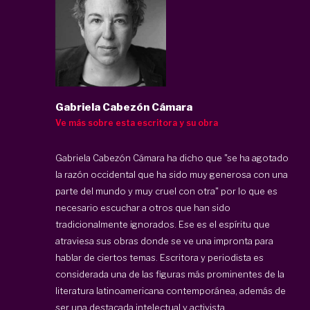
Gabriela Cabezón Cámara
Ve más sobre esta escritora y su obra
Gabriela Cabezón Cámara ha dicho que "se ha agotado
la razón occidental que ha sido muy generosa con una
parte del mundo y muy cruel con otra" por lo que es
necesario escuchar a otros que han sido
tradicionalmente ignorados. Ese es el espíritu que
atraviesa sus obras donde se ve una impronta para
hablar de ciertos temas. Escritora y periodista es
considerada una de las figuras más prominentes de la
literatura latinoamericana contemporánea, además de
ser una destacada intelectual y activista