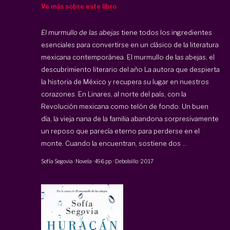
Ve más sobre este libro
El murmullo de las abejas
tiene todos los ingredientes
esenciales para convertirse en un clásico de la literatura
mexicana contemporánea. El murmullo de las abejas, el
descubrimiento literario del año La autora que despierta
la historia de México y recupera su lugar en nuestros
corazones. En Linares, al norte del país, con la
Revolución mexicana como telón de fondo. Un buen
día, la vieja nana de la familia abandona sorpresivamente
un reposo que parecía eterno para perderse en el
monte. Cuando la encuentran, sostiene dos ...
Sofía Segovia
·
Novela
·
496 pp
·
Debolsillo
·
2017