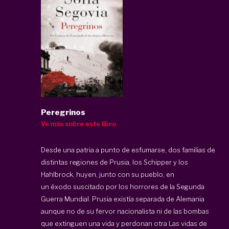
Peregrinos
Ve más sobre este libro
Desde una patria a punto de esfumarse, dos familias de
distintas regiones de Prusia, los Schipper y los
Hahlbrock, huyen, junto con su pueblo, en
un éxodo suscitado por los horrores de la Segunda
Guerra Mundial. Prusia existía separada de Alemania
aunque no de su fervor nacionalista ni de las bombas
que extinguen una vida y perdonan otra Las vidas de