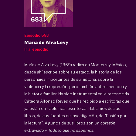
Episodio 683
María de Alva Levy
Ir al episodio
María de Alva Levy (1969) radica en Monterrey, México,
desde ahí escribe sobre su estado, la historia de los
personajes importantes de su historia, sobre la
violencia y la represión, pero también sobre memoria y
la historia familiar. Ha sido instrumental en la reconocida
Cátedra Alfonso Reyes que ha recibido a escritoras que
ya están en Hablemos, escritoras. Hablamos de sus
libros, de sus fuentes de investigación, de "Pasión por
la lectura". Algunos de sus libros son
Un corazón
extraviado
y
Todo lo que no sabemos.