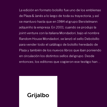
La edición en formato bolsillo fue uno de los emblemas
de Plaza & Janés a lo largo de toda su trayectoria, y así
se mantuvo hasta que en 1984 el grupo Berstelmann
adquiriño la empresa. En 2001, cuando se produjo la
joint venture con la italiana Mondadori, bajo el nombre
Random House Mondadori, se lanzó el sello Debolsillo
para vender todo el catálogo de bolsillo heredado de
Plaza y también de los nuevos libros que iban poniendo
en circulación los distintos sellos del grupo. Desde
entonces, los editores que cogieron ese testigo han ...