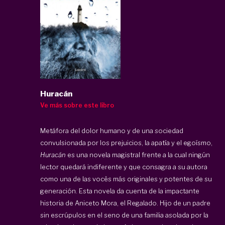
Huracán
Ve más sobre este libro
Metáfora del dolor humano y de una sociedad
convulsionada por los prejuicios, la apatía y el egoísmo,
Huracán
es una novela magistral frente a la cual ningún
lector quedará indiferente y que consagra a su autora
como una de las vocês más originales y potentes de su
generación. Esta novela da cuenta de la impactante
historia de Aniceto Mora, el Regalado. Hijo de un padre
sin escrúpulos en el seno de una familia asolada por la