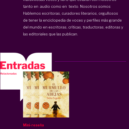
tanto en audio como en texto. Nosotros somos
Hablemos escritoras, curadores literarios, orgullosos
de tener la enciclopedia de voces y perfiles más grande
del mundo en escritoras, críticas, traductoras, editoras y
las editoriales que las publican.
Mini-reseña