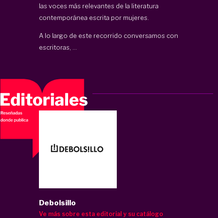
las voces más relevantes de la literatura
contemporánea escrita por mujeres.
A lo largo de este recorrido conversamos con
escritoras, ...
Debolsillo
Ve más sobre esta editorial y su catálogo