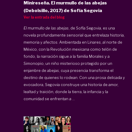
Minireseña. El murmullo de las abejas
(Debolsillo, 2017) de Sofía Segovia
Ver la entrada del blog
El murmullo de las abejas
, de Sofía Segovia, es una
novela profundamente sensorial que entrelaza historia,
memoria y afectos. Ambientada en Linares, al norte de
México, con la Revolución mexicana como telón de
fondo, la narración sigue a la familia Morales y a
Simonopio, un niño misterioso protegido por un
enjambre de abejas, cuya presencia transforma el
destino de quienes lo rodean. Con una prosa delicada y
evocadora, Segovia construye una historia de amor,
lealtad y traición, donde la tierra, la infancia y la
comunidad se enfrentan a ...