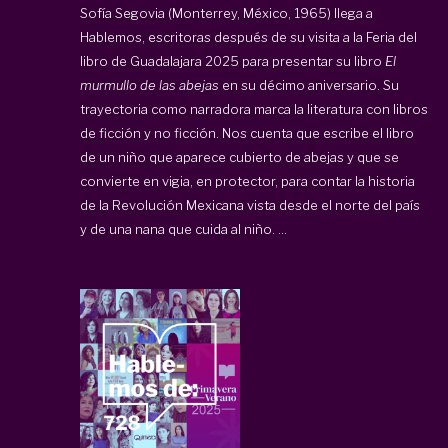
Sofía Segovia (Monterrey, México, 1965) llega a
Hablemos, escritoras después de su visita a la Feria del
libro de Guadalajara 2025 para presentar su libro
El
murmullo de las abejas
en su décimo aniversario. Su
trayectoria como narradora marca la literatura con libros
de ficción y no ficción. Nos cuenta que escribe el libro
de un niño que aparece cubierto de abejas y que se
convierte en vigia, en protector, para contar la historia
de la Revolución Mexicana vista desde el norte del país
y de una nana que cuida al niño. ...