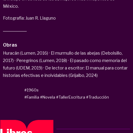
México.
Fotografía: Juan R. Llaguno
Obras
Huracán (Lumen, 2016) · El murmullo de las abejas (Debolsillo,
2017) · Peregrinos (Lumen, 2018) · El pasado como memoria del
futuro (UDEM, 2019) · De lector a escritor: El manual para contar
historias efectivas e inolvidables (Grijalbo, 2024)
#1960s
#Familia
#Novela
#TallerEscritura
#Traducción