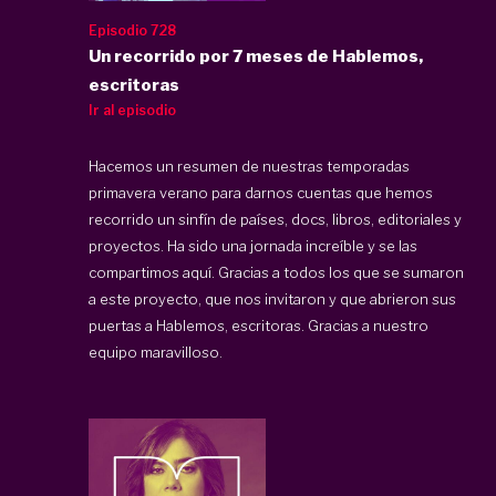
Episodio 728
Un recorrido por 7 meses de Hablemos,
escritoras
Ir al episodio
Hacemos un resumen de nuestras temporadas
primavera verano para darnos cuentas que hemos
recorrido un sinfín de países, docs, libros, editoriales y
proyectos. Ha sido una jornada increíble y se las
compartimos aquí. Gracias a todos los que se sumaron
a este proyecto, que nos invitaron y que abrieron sus
puertas a Hablemos, escritoras. Gracias a nuestro
equipo maravilloso.