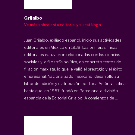
Grijalbo
Ve más sobre esta editorial y su catálogo
Juan Grijalbo, exiliado español, inició sus actividades
editoriales en México en 1939. Las primeras líneas
editoriales estuvieron relacionadas con las ciencias
sociales y la filosofía política, en concreto textos de
filiación marxista, lo que le valió el prestigio y el éxito
empresarial. Nacionalizado mexicano, desarrolló su
labor de edición y distribución por toda América Latina
hasta que, en 1957, fundó en Barcelona la división
española de la Editorial Grijalbo. A comienzos de ...