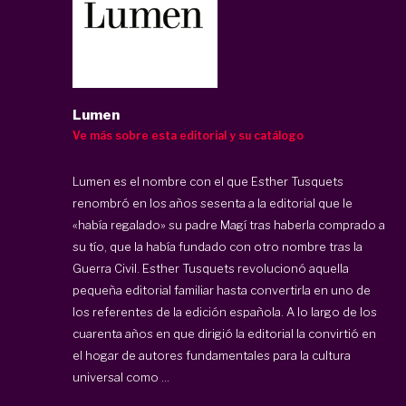
Lumen
Ve más sobre esta editorial y su catálogo
Lumen es el nombre con el que Esther Tusquets
renombró en los años sesenta a la editorial que le
«había regalado» su padre Magí tras haberla comprado a
su tío, que la había fundado con otro nombre tras la
Guerra Civil. Esther Tusquets revolucionó aquella
pequeña editorial familiar hasta convertirla en uno de
los referentes de la edición española. A lo largo de los
cuarenta años en que dirigió la editorial la convirtió en
el hogar de autores fundamentales para la cultura
universal como ...