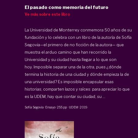
El pasado como memoria del futuro
Ve más sobre este libro
La Universidad de Monterrey conmemora 50 años de su
fundación y lo celebra con un libro de la autoría de Sofía
Segovia—el primero de no ficción de la autora— que
muestra el arduo camino que han recorrido la
Universidad y su ciudad hasta llegar a lo que son
hoy. Imposible separar una de la otra, pues ¿dónde
termina la historia de una ciudad y dónde empieza la de
una universidad? Es imposible encapsular esas
historias; comparten lazos y raíces: para apreciar lo que
es la UDEM, hay que contar su ciudad, su ...
Sofía Segovia
·
Ensayo
·
255 pp
·
UDEM
·
2019