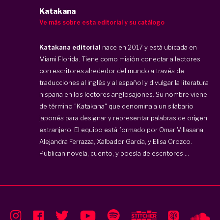
Katakana
Ve más sobre esta editorial y su catálogo
Katakana editorial
nace en 2017 y está ubicada en
Miami Florida. Tiene como misión conectar a lectores
con escritores alrededor del mundo a través de
traducciones al inglés y al español y divulgar la literatura
hispana en los lectores anglosajones. Su nombre viene
de término "Katakana" que denomina a un silabario
japonés para designar y representar palabras de origen
extranjero. El equipo está formado por Omar Villasana,
Alejandra Ferrazza, Xalbador García, y Elisa Orozco.
Publican novela, cuento, y poesía de escritores ...