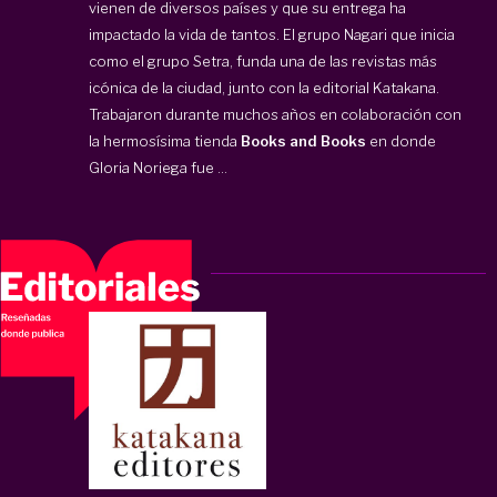
vienen de diversos países y que su entrega ha
impactado la vida de tantos. El grupo Nagari que inicia
como el grupo Setra, funda una de las revistas más
icónica de la ciudad, junto con la editorial Katakana.
Trabajaron durante muchos años en colaboración con
la hermosísima tienda
Books and Books
en donde
Gloria Noriega fue ...