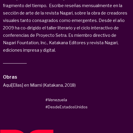
fragmento del tiempo. Escribe reseñas mensualmente en la
sección de arte de la revista Nagari, sobre la obra de creadores
visuales tanto consagrados como emergentes. Desde el año
2009 ha co-dirigido el taller literario y el ciclo interactivo de
conferencias de Proyecto Setra. Es miembro directivo de
Nagari Fountation, Inc., Katakana Editores y revista Nagari,
ediciones impresa y digital.
Obras
Aquí[Ellas] en Miami (Katakana, 2018)
#Venezuela
#DesdeEstadosUnidos