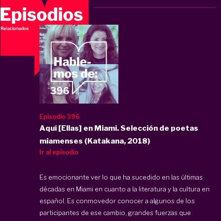
Episodio 396
Aquí [Ellas] en Miami. Selección de poetas
miamenses (Katakana, 2018)
Ir al episodio
Es emocionante ver lo que ha sucedido en las últimas
décadas en Miami en cuanto a la literatura y la cultura en
español. Es conmovedor conocer a algunos de los
participantes de ese cambio, grandes fuerzas que