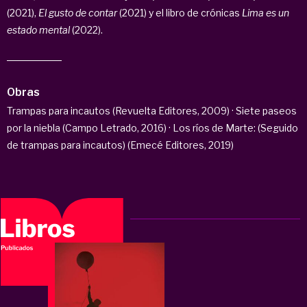
(2021),
El gusto de contar
(2021) y el libro de crónicas
Lima es un
estado mental
(2022).
Obras
Trampas para incautos (Revuelta Editores, 2009) · Siete paseos
por la niebla (Campo Letrado, 2016) · Los ríos de Marte: (Seguido
de trampas para incautos) (Emecé Editores, 2019)