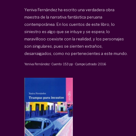
Yeniva Fernández ha escrito una verdadera obra
maestra de la narrativa fantástica peruana
contemporánea. En los cuentos de este libro, lo
siniestro es algo que se intuye y se espera; lo
maravilloso coexiste con la realidad, y los personajes
son singulares, pues se sienten extraños,
desarraigados, como no pertenecientes a este mundo.
Yeniva Fernández
·
Cuento
·
153 pp
·
Campo Letrado
·
2016