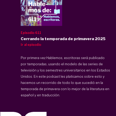
Episodio 611
Cerrando la temporada de primavera 2025
Ir al episodio
Por primera vez Hablemos, escritoras será publicado
por temporadas, usando el modelo de las series de
televisión y los semestres universitarios en los Estados
Unidos. En este podcast les platicamos sobre esto y
hacemos un recorrido de todo lo que sucedió en la
temporada de primavera con lo mejor de la literatura en
español y en traducción.