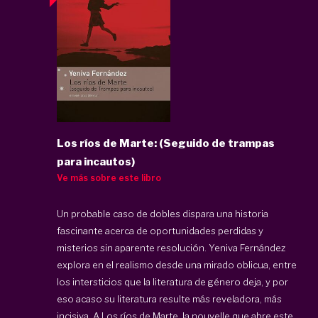
Los ríos de Marte: (Seguido de trampas
para incautos)
Ve más sobre este libro
Un probable caso de dobles dispara una historia
fascinante acerca de oportunidades perdidas y
misterios sin aparente resolución. Yeniva Fernández
explora en el realismo desde una mirado oblicua, entre
los intersticios que la literatura de género deja, y por
eso acaso su literatura resulte más reveladora, más
incisiva. A
Los ríos de Marte
, la nouvelle que abre este