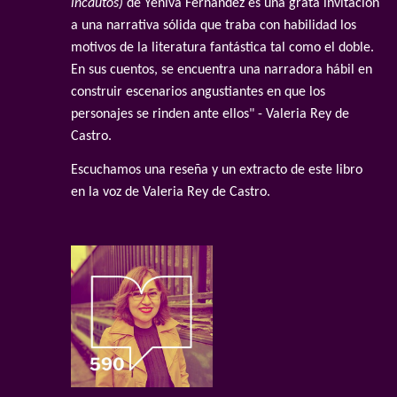
incautos)
de Yeniva Fernández es una grata invitación
a una narrativa sólida que traba con habilidad los
motivos de la literatura fantástica tal como el doble.
En sus cuentos, se encuentra una narradora hábil en
construir escenarios angustiantes en que los
personajes se rinden ante ellos" - Valeria Rey de
Castro.
Escuchamos una reseña y un extracto de este libro
en la voz de Valeria Rey de Castro.