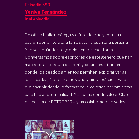
Episodio 590
Yeniva Fernández
Ir al episodio
De oficio bibliotecóloga y crítica de cine y con una
pasión por la literatura fantástica, la escritora peruana
Yeniva Fernández llega a Hablemos, escritoras.
Conversamos sobre escritores de este género que han
marcado la literatura del Perú y de una escritura en
donde los desdoblamientos permiten explorar varias
identidades, "todos somos uno y muchos" dice. Para
ella escribir desde lo fantástico le da otras herramientas
para hablar de la realidad. Yeniva ha conducido el Club
de lectura de PETROPERU y ha colaborado en varias ...