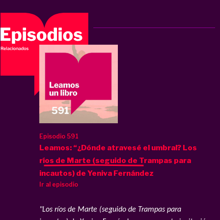
Episodio 591
Leamos: “¿Dónde atravesé el umbral? Los
ríos de Marte (seguido de Trampas para
incautos) de Yeniva Fernández
Ir al episodio
"Los ríos de Marte (seguido de Trampas para