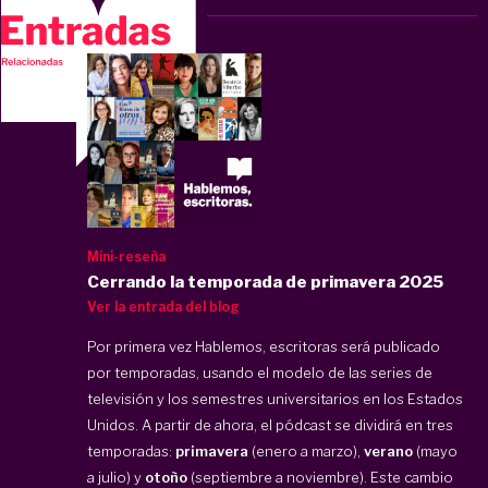
Mini-reseña
Cerrando la temporada de primavera 2025
Ver la entrada del blog
Por primera vez Hablemos, escritoras será publicado
por temporadas, usando el modelo de las series de
televisión y los semestres universitarios en los Estados
Unidos. A partir de ahora, el pódcast se dividirá en tres
temporadas:
primavera
(enero a marzo),
verano
(mayo
a julio) y
otoño
(septiembre a noviembre). Este cambio