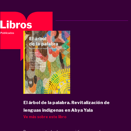
El árbol de la palabra. Revitalización de
lenguas indígenas en Abya Yala
Ve más sobre este libro