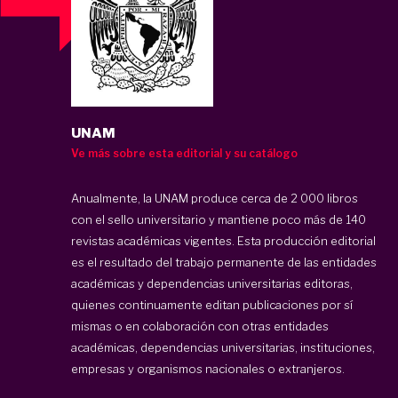
UNAM
Ve más sobre esta editorial y su catálogo
Anualmente, la UNAM produce cerca de 2 000 libros
con el sello universitario y mantiene poco más de 140
revistas académicas vigentes. Esta producción editorial
es el resultado del trabajo permanente de las entidades
académicas y dependencias universitarias editoras,
quienes continuamente editan publicaciones por sí
mismas o en colaboración con otras entidades
académicas, dependencias universitarias, instituciones,
empresas y organismos nacionales o extranjeros.