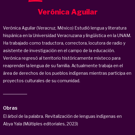
Verónica Aguilar
Verónica Aguilar (Veracruz, México) Estudió lengua y literatura
hispánica en la Universidad Veracruzana y lingüística en la UNAM.
Ha trabajado como traductora, correctora, locutora de radio y
asistente de investigación en el campo de la educación.
Verónica regresó al territorio históricamente mixteco para
reaprender la lengua de su familia. Actualmente trabaja en el
área de derechos de los pueblos indígenas mientras participa en
proyectos culturales de su comunidad.
Obras
El árbol de la palabra. Revitalización de lenguas indígenas en
Abya Yala (Múltiples editoriales, 2023)