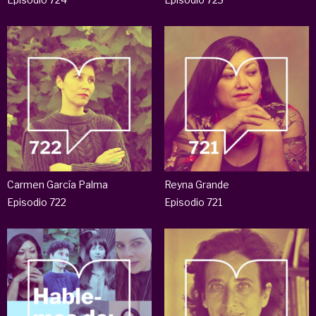
Carmen García Palma
Reyna Grande
Episodio 722
Episodio 721