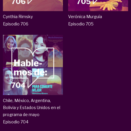
Cynthia Rimsky
Verónica Murguía
Episodio 706
Episodio 705
Chile, México, Argentina,
Bolivia y Estados Unidos en el
programa de mayo
Episodio 704