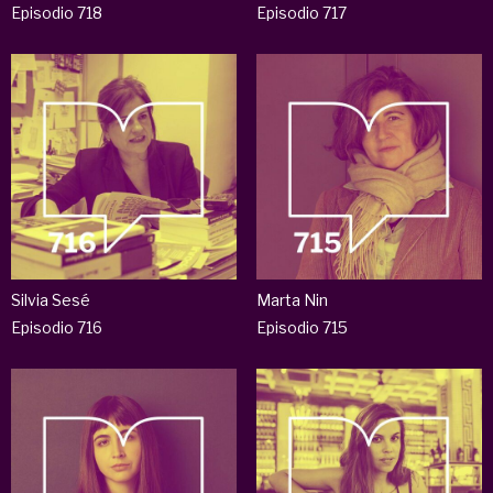
Episodio 718
Episodio 717
Silvia Sesé
Marta Nin
Episodio 716
Episodio 715