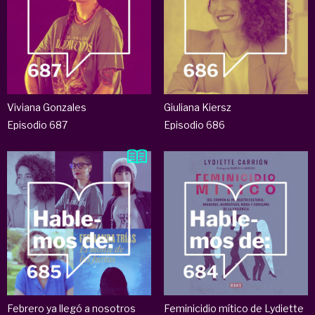
Viviana Gonzales
Giuliana Kiersz
Episodio 687
Episodio 686
Febrero ya llegó a nosotros
Feminicidio mítico de Lydiette