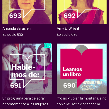
Amanda Sarasien
Amy E. Wright
Episodio 693
Episodio 692
Un programa para celebrar
“Yo no vivo en la montaña, sino
enormemente a las mujeres
con ella”: reflexionar con la