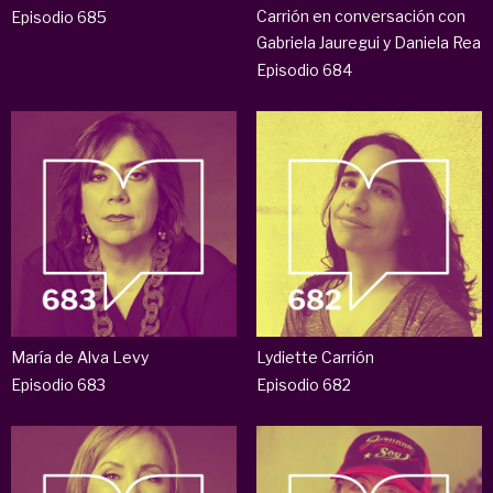
Carrión en conversación con
Episodio 685
Gabriela Jauregui y Daniela Rea
Episodio 684
María de Alva Levy
Lydiette Carrión
Episodio 683
Episodio 682