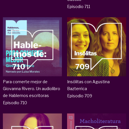
Episodio 711
Para comerte mejor de
Insólitas con Agustina
Giovanna Rivero. Un audiolibro
Bazterrica
de Hablemos escritoras
Episodio 709
Episodio 710