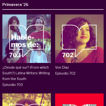
Primavera '26
¿Desde qué sur? (From which
Von Diaz
South?) Latina Writers Writing
Episodio 702
from the South
Episodio 703