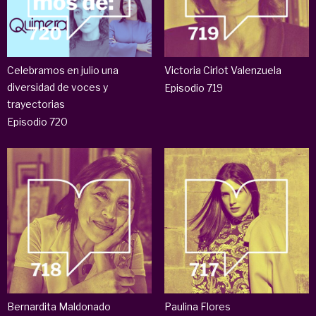
Celebramos en julio una
Victoria Cirlot Valenzuela
diversidad de voces y
Episodio 719
trayectorias
Episodio 720
Bernardita Maldonado
Paulina Flores