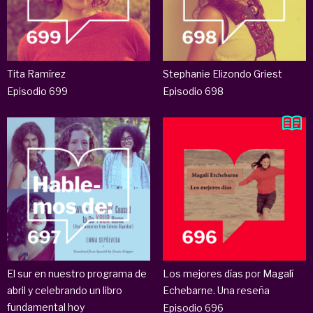
Tita Ramírez
Stephanie Elizondo Griest
Episodio 699
Episodio 698
El sur en nuestro programa de
Los mejores días por Magalí
abril y celebrando un libro
Echebarne. Una reseña
fundamental hoy
Episodio 696