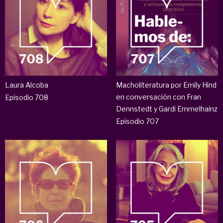
Laura Alcoba
Macholiteratura por Emily Hind
en conversación con Fran
Episodio 708
Dennstedt y Gardi Emmelhainz
Episodio 707