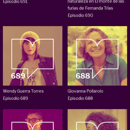
naturaleza en El monte de las
Episodio 691
furias de Fernanda Trías
Episodio 690
Wendy Guerra Torres
Giovanna Pollarolo
Episodio 689
Episodio 688