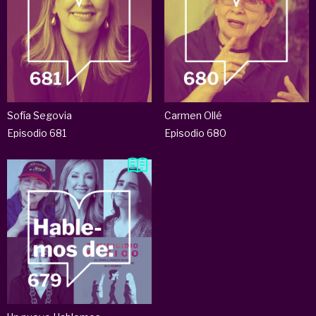
Sofía Segovia
Carmen Ollé
Episodio 681
Episodio 680