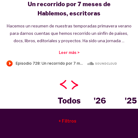
Un recorrido por 7 meses de
Hablemos, escritoras
Hacemos un resumen de nuestras temporadas primavera verano
para darnos cuentas que hemos recorrido un sinfín de países,
docs, libros, editoriales y proyectos. Ha sido una jornada ...
Leer más >
Todos
'26
'25
Filtros