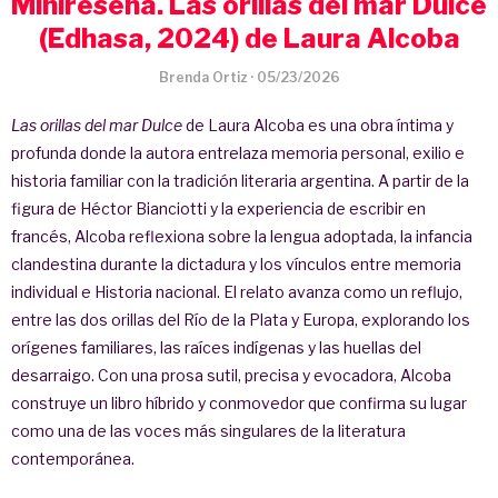
Minireseña. Las orillas del mar Dulce
(Edhasa, 2024) de Laura Alcoba
Brenda Ortiz
·
05/23/2026
Las orillas del mar Dulce
de Laura Alcoba es una obra íntima y
profunda donde la autora entrelaza memoria personal, exilio e
historia familiar con la tradición literaria argentina. A partir de la
figura de Héctor Bianciotti y la experiencia de escribir en
francés, Alcoba reflexiona sobre la lengua adoptada, la infancia
clandestina durante la dictadura y los vínculos entre memoria
individual e Historia nacional. El relato avanza como un reflujo,
entre las dos orillas del Río de la Plata y Europa, explorando los
orígenes familiares, las raíces indígenas y las huellas del
desarraigo. Con una prosa sutil, precisa y evocadora, Alcoba
construye un libro híbrido y conmovedor que confirma su lugar
como una de las voces más singulares de la literatura
contemporánea.