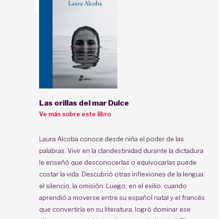
Las orillas del mar Dulce
Ve más sobre este libro
Laura Alcoba conoce desde niña el poder de las
palabras. Vivir en la clandestinidad durante la dictadura
le enseñó que desconocerlas o equivocarlas puede
costar la vida. Descubrió otras inflexiones de la lengua:
el silencio, la omisión. Luego, en el exilio, cuando
aprendió a moverse entre su español natal y el francés
que convertiría en su literatura, logró dominar ese