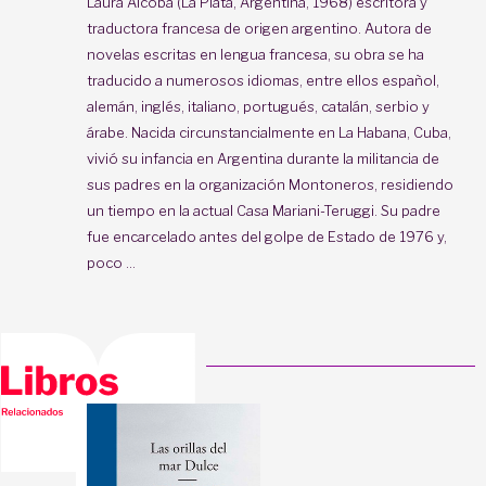
Laura Alcoba (La Plata, Argentina, 1968) escritora y
traductora francesa de origen argentino. Autora de
novelas escritas en lengua francesa, su obra se ha
traducido a numerosos idiomas, entre ellos español,
alemán, inglés, italiano, portugués, catalán, serbio y
árabe. Nacida circunstancialmente en La Habana, Cuba,
vivió su infancia en Argentina durante la militancia de
sus padres en la organización Montoneros, residiendo
un tiempo en la actual Casa Mariani-Teruggi. Su padre
fue encarcelado antes del golpe de Estado de 1976 y,
poco ...