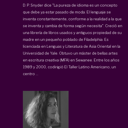
D. P. Snyder dice "La pureza de idioma es un concepto
que debe ya estar pasado de moda. El lenguaje se
inventa constantemente, conforme a la realidad a la que
se inventa y cambia de forma según necesita". Creció en
una librería de libros usados y antiguos propiedad de su
madre en un pequeño poblado de Filadelphia. Es
licenciada en Lenguas y Literatura de Asia Oriental en la
Universidad de Yale. Obtuvo un máster de bellas artes
en escritura creativa (MFA) en Sewanee. Entre los años
1989 y 2000, codirigió El Taller Latino Americano, un
centro ...