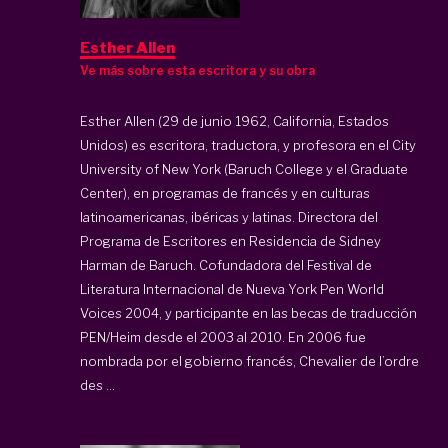
Esther Allen
Ve más sobre esta escritora y su obra
Esther Allen (29 de junio 1962, California, Estados
Unidos) es escritora, traductora, y profesora en el City
University of New York (Baruch College y el Graduate
Center), en programas de francés y en culturas
latinoamericanas, ibéricas y latinas. Directora del
Programa de Escritores en Residencia de Sidney
Harman de Baruch. Cofundadora del Festival de
Literatura Internacional de Nueva York Pen World
Voices 2004, y participante en las becas de traducción
PEN/Heim desde el 2003 al 2010. En 2006 fue
nombrada por el gobierno francés, Chevalier de l’ordre
des ...