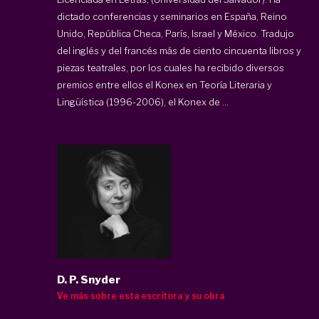
dictado conferencias y seminarios en España, Reino
Unido, República Checa, París, Israel y México. Tradujo
del inglés y del francés más de ciento cincuenta libros y
piezas teatrales, por los cuales ha recibido diversos
premios entre ellos el Konex en Teoría Literaria y
Lingüística (1996-2006), el Konex de ...
D. P. Snyder
Ve más sobre esta escritora y su obra