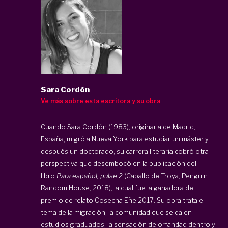
Sara Cordón
Ve más sobre esta escritora y su obra
Cuando Sara Cordón (1983), originaria de Madrid,
España, migró a Nueva York para estudiar un máster y
después un doctorado, su carrera literaria cobró otra
perspectiva que desembocó en la publicación del
libro
Para español, pulse 2
(Caballo de Troya, Penguin
Random House, 2018), la cual fue la ganadora del
premio de relato Cosecha Eñe 2017. Su obra trata el
tema de la migración, la comunidad que se da en
estudios graduados, la sensación de orfandad dentro y