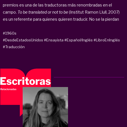
premios es una de las traductoras más renombradas en el
campo.
To be translated or not to be
(Institut Ramon Llull, 2007)
es un referente para quienes quieren traducir. No se la pierdan
#1960s
#DesdeEstadosUnidos
#Ensayista
#Español/Inglés
#LibroEnInglés
#Traducción