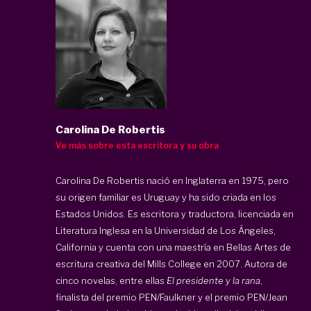
Carolina De Robertis
Ve más sobre esta escritora y su obra
Carolina De Robertis nació en Inglaterra en 1975, pero
su origen familiar es Uruguay y ha sido criada en los
Estados Unidos. Es escritora y traductora, licenciada en
Literatura Inglesa en la Universidad de Los Ángeles,
California y cuenta con una maestría en Bellas Artes de
escritura creativa del Mills College en 2007. Autora de
cinco novelas, entre ellas
El presidente y la rana
,
finalista del premio PEN/Faulkner y el premio PEN/Jean