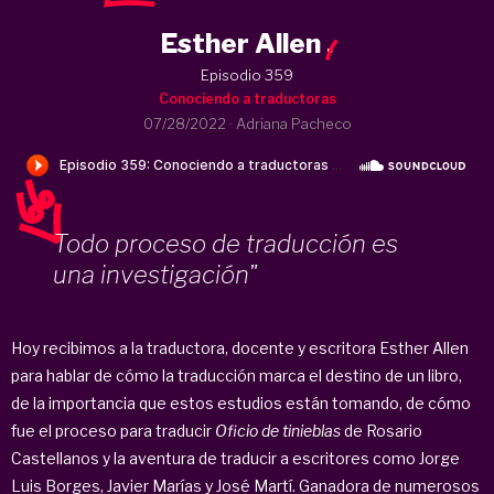
Esther Allen
.
Episodio 359
Conociendo a traductoras
07/28/2022
·
Adriana Pacheco
Todo proceso de traducción es
una investigación"
Hoy recibimos a la traductora, docente y escritora Esther Allen
para hablar de cómo la traducción marca el destino de un libro,
de la importancia que estos estudios están tomando, de cómo
fue el proceso para traducir
Oficio de tinieblas
de Rosario
Castellanos y la aventura de traducir a escritores como Jorge
Luis Borges, Javier Marías y José Martí. Ganadora de numerosos