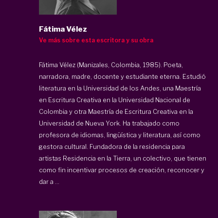
Fátima Vélez
Ve más sobre esta escritora y su obra
Fátima Vélez (Manizales, Colombia, 1985). Poeta,
narradora, madre, docente y estudiante eterna. Estudió
literatura en la Universidad de los Andes, una Maestría
en Escritura Creativa en la Universidad Nacional de
Colombia y otra Maestría de Escritura Creativa en la
Universidad de Nueva York. Ha trabajado como
profesora de idiomas, lingüística y literatura, así como
gestora cultural. Fundadora de la residencia para
artistas Residencia en la Tierra, un colectivo, que tienen
como fin incentivar procesos de creación, reconocer y
dar a ...