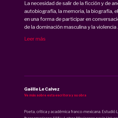
La necesidad de salir de la ficción y de anc
autobiografía, la memoria, la biografía, el
en una forma de participar en conversac
de la dominación masculina y la violencia .
Leer más
Gaëlle Le Calvez
Ve más sobre esta escritora y su obra
Poeta, crítica y académica franco-mexicana. Estudió 