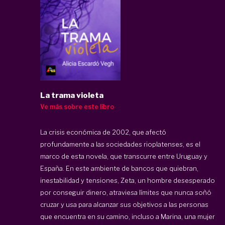
La trama violeta
Ve más sobre este libro
La crisis económica de 2002, que afectó
profundamente a las sociedades rioplatenses, es el
marco de esta novela, que transcurre entre Uruguay y
España. En este ambiente de bancos que quiebran,
inestabilidad y tensiones, Zeta, un hombre desesperado
por conseguir dinero, atraviesa límites que nunca soñó
cruzar y usa para alcanzar sus objetivos a las personas
que encuentra en su camino, incluso a Marina, una mujer