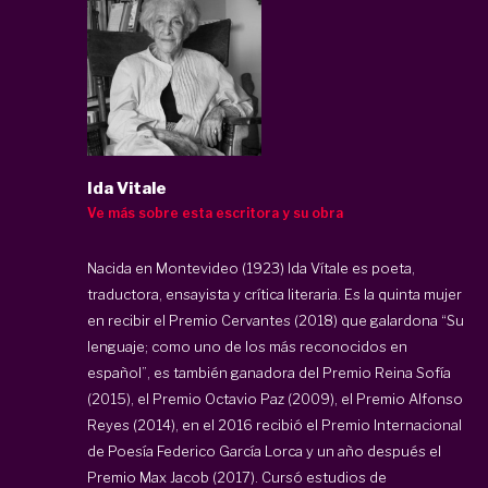
Ida Vitale
Ve más sobre esta escritora y su obra
Nacida en Montevideo (1923) Ida Vítale es poeta,
traductora, ensayista y crítica literaria. Es la quinta mujer
en recibir el Premio Cervantes (2018) que galardona “Su
lenguaje; como uno de los más reconocidos en
español”, es también ganadora del Premio Reina Sofía
(2015), el Premio Octavio Paz (2009), el Premio Alfonso
Reyes (2014), en el 2016 recibió el Premio Internacional
de Poesía Federico García Lorca y un año después el
Premio Max Jacob (2017). Cursó estudios de