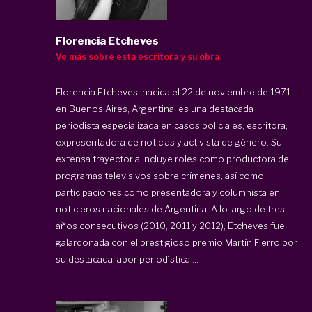
Florencia Etcheves
Ve más sobre esta escritora y su obra
Florencia Etcheves, nacida el 22 de noviembre de 1971
en Buenos Aires, Argentina, es una destacada
periodista especializada en casos policiales, escritora,
expresentadora de noticias y activista de género. Su
extensa trayectoria incluye roles como productora de
programas televisivos sobre crímenes, así como
participaciones como presentadora y columnista en
noticieros nacionales de Argentina. A lo largo de tres
años consecutivos (2010, 2011 y 2012), Etcheves fue
galardonada con el prestigioso premio Martín Fierro por
su destacada labor periodística ...