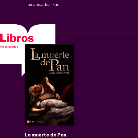
Humanidades. Fue ...
La muerte de Pan