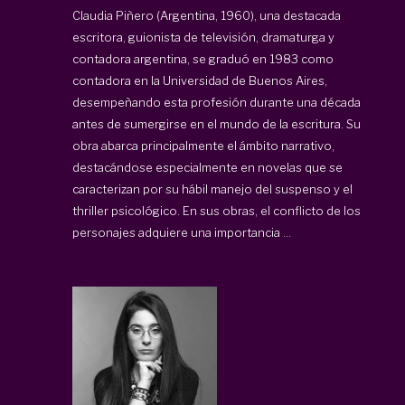
Claudia Piñero (Argentina, 1960), una destacada
escritora, guionista de televisión, dramaturga y
contadora argentina, se graduó en 1983 como
contadora en la Universidad de Buenos Aires,
desempeñando esta profesión durante una década
antes de sumergirse en el mundo de la escritura. Su
obra abarca principalmente el ámbito narrativo,
destacándose especialmente en novelas que se
caracterizan por su hábil manejo del suspenso y el
thriller psicológico. En sus obras, el conflicto de los
personajes adquiere una importancia ...