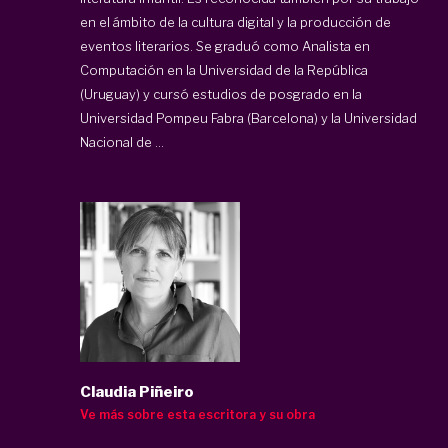
en el ámbito de la cultura digital y la producción de
eventos literarios. Se graduó como Analista en
Computación en la Universidad de la República
(Uruguay) y cursó estudios de posgrado en la
Universidad Pompeu Fabra (Barcelona) y la Universidad
Nacional de ...
Claudia Piñeiro
Ve más sobre esta escritora y su obra